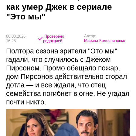
как умер Джек в сериале
"Это мы"
Автор:
06.08.2026
Проверено
Марина Колесниченко
16:25
редакцией
Полтора сезона зрители "Это мы"
гадали, что случилось с Джеком
Пирсоном. Промо обещало пожар,
дом Пирсонов действительно сгорал
дотла — и все ждали, что отец
семейства погибнет в огне. Не угадал
почти никто.