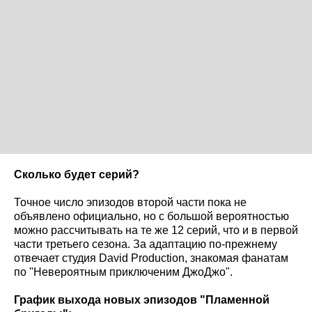
Сколько будет серий?
Точное число эпизодов второй части пока не
объявлено официально, но с большой вероятностью
можно рассчитывать на те же 12 серий, что и в первой
части третьего сезона. За адаптацию по-прежнему
отвечает студия David Production, знакомая фанатам
по "Невероятным приключеним ДжоДжо".
График выхода новых эпизодов "Пламенной