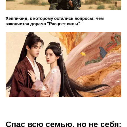
Хэппи-энд, к которому остались вопросы: чем
закончится дорама "Расцвет силы"
Спас всю семью, но не себя: