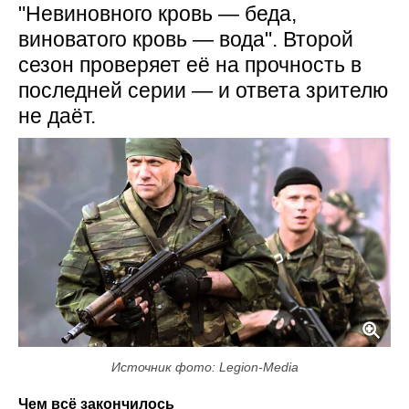
"Невиновного кровь — беда,
виноватого кровь — вода". Второй
сезон проверяет её на прочность в
последней серии — и ответа зрителю
не даёт.
Источник фото: Legion-Media
Чем всё закончилось