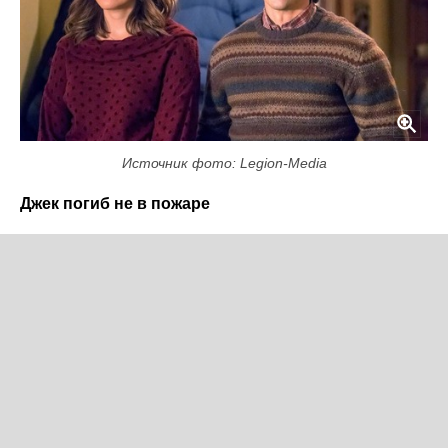
Источник фото: Legion-Media
Джек погиб не в пожаре