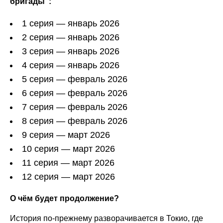
бригады":
1 серия — январь 2026
2 серия — январь 2026
3 серия — январь 2026
4 серия — январь 2026
5 серия — февраль 2026
6 серия — февраль 2026
7 серия — февраль 2026
8 серия — февраль 2026
9 серия — март 2026
10 серия — март 2026
11 серия — март 2026
12 серия — март 2026
О чём будет продолжение?
История по-прежнему разворачивается в Токио, где