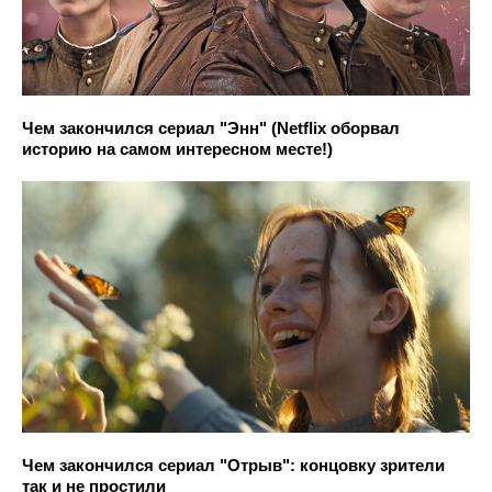
Чем закончился сериал "Энн" (Netflix оборвал
историю на самом интересном месте!)
Чем закончился сериал "Отрыв": концовку зрители
так и не простили