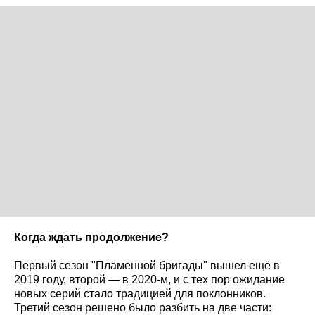
Когда ждать продолжение?
Первый сезон "Пламенной бригады" вышел ещё в
2019 году, второй — в 2020-м, и с тех пор ожидание
новых серий стало традицией для поклонников.
Третий сезон решено было разбить на две части: