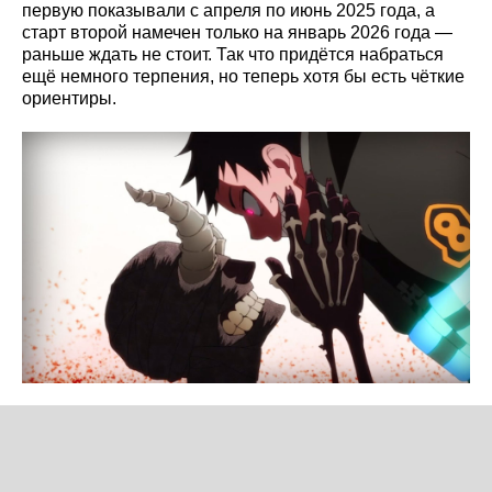
первую показывали с апреля по июнь 2025 года, а
старт второй намечен только на январь 2026 года —
раньше ждать не стоит. Так что придётся набраться
ещё немного терпения, но теперь хотя бы есть чёткие
ориентиры.