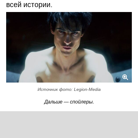
всей истории.
Источник фото: Legion-Media
Дальше — спойлеры.