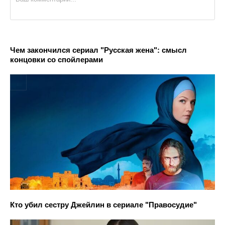
Чем закончился сериал "Русская жена": смысл
концовки со спойлерами
Кто убил сестру Джейлин в сериале "Правосудие"