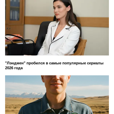
"Лэндмен" пробился в самые популярные сериалы
2026 года