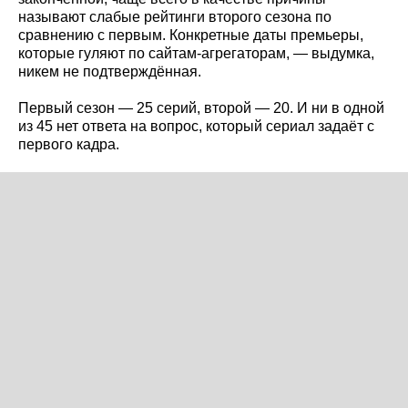
называют слабые рейтинги второго сезона по
сравнению с первым. Конкретные даты премьеры,
которые гуляют по сайтам-агрегаторам, — выдумка,
никем не подтверждённая.
Первый сезон — 25 серий, второй — 20. И ни в одной
из 45 нет ответа на вопрос, который сериал задаёт с
первого кадра.