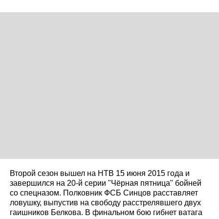
Второй сезон вышел на НТВ 15 июня 2015 года и
завершился на 20-й серии "Чёрная пятница" бойней
со спецназом. Полковник ФСБ Синцов расставляет
ловушку, выпустив на свободу расстрелявшего двух
гаишников Белкова. В финальном бою гибнет ватага