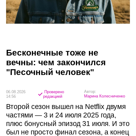
Бесконечные тоже не
вечны: чем закончился
"Песочный человек"
Автор:
06.08.2026
Проверено
Марина Колесниченко
14:56
редакцией
Второй сезон вышел на Netflix двумя
частями — 3 и 24 июля 2025 года,
плюс бонусный эпизод 31 июля. И это
был не просто финал сезона, а конец