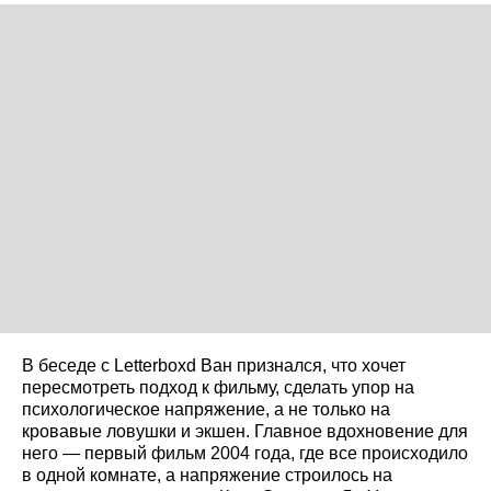
В беседе с Letterboxd Ван признался, что хочет
пересмотреть подход к фильму, сделать упор на
психологическое напряжение, а не только на
кровавые ловушки и экшен. Главное вдохновение для
него — первый фильм 2004 года, где все происходило
в одной комнате, а напряжение строилось на