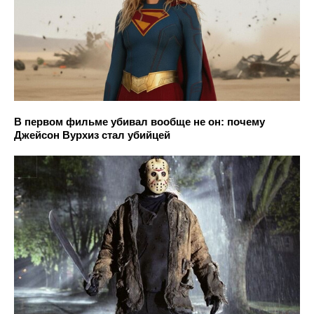
В первом фильме убивал вообще не он: почему
Джейсон Вурхиз стал убийцей