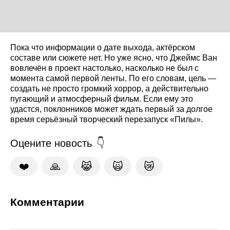
Пока что информации о дате выхода, актёрском
составе или сюжете нет. Но уже ясно, что Джеймс Ван
вовлечён в проект настолько, насколько не был с
момента самой первой ленты. По его словам, цель —
создать не просто громкий хоррор, а действительно
пугающий и атмосферный фильм. Если ему это
удастся, поклонников может ждать первый за долгое
время серьёзный творческий перезапуск «Пилы».
Оцените новость
❤️
🙏
😹
🙀
😿
Комментарии