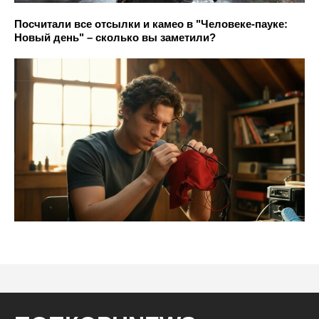
Посчитали все отсылки и камео в "Человеке-пауке:
Новый день" – сколько вы заметили?