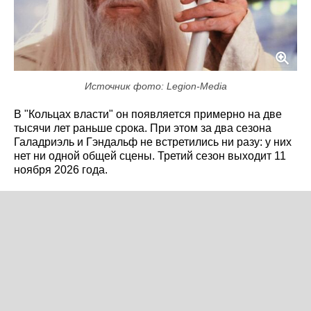
Источник фото: Legion-Media
В "Кольцах власти" он появляется примерно на две
тысячи лет раньше срока. При этом за два сезона
Галадриэль и Гэндальф не встретились ни разу: у них
нет ни одной общей сцены. Третий сезон выходит 11
ноября 2026 года.