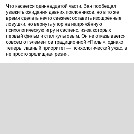
Что касается одиннадцатой части, Ван пообещал
уважить ожидания давних поклонников, но в то же
время сделать нечто свежее: оставить изощрённые
ловушки, но вернуть упор на напряжённую
психологическую игру и саспенс, из-за которых
первый фильм и стал культовым. Он не отказывается
совсем от элементов традиционной «Пилы», однако
теперь главный приоритет — психологический ужас, а
не просто зрелищная резня.