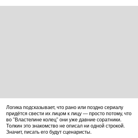
Логика подсказывает, что рано или поздно сериалу
придётся свести их лицом к лицу — просто потому, что
во "Властелине колец" они уже давние соратники.
Толкин это знакомство не описал ни одной строкой.
Значит, писать его будут сценаристы.