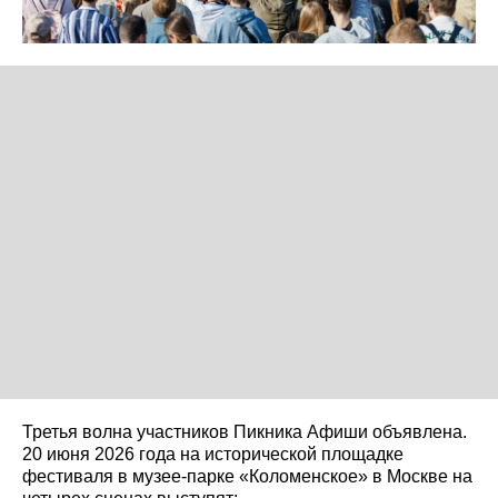
Третья волна участников Пикника Афиши объявлена.
20 июня 2026 года на исторической площадке
фестиваля в музее-парке «Коломенское» в Москве на