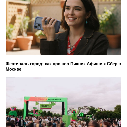
Фестиваль-город: как прошел Пикник Афиши х Сбер в
Москве