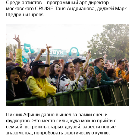
Среди артистов – программный арт-директор
московского CRUISE Таня Андрианова, диджей Марк
Щедрин и Lipelis.
Пикник Афиши давно вышел за рамки сцен и
фудкортов. Это место силы, куда можно прийти с
семьей, встретить старых друзей, завести новые
знакомства, попробовать экзотическую кухню,