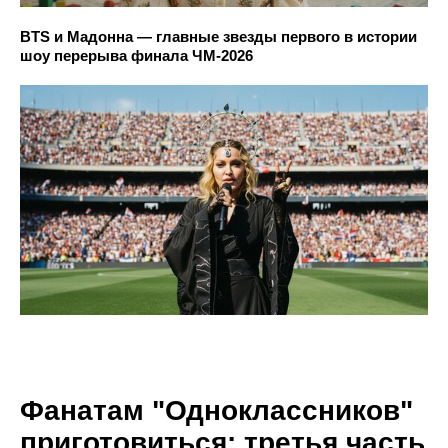
BTS и Мадонна — главные звезды первого в истории
шоу перерыва финала ЧМ-2026
Фанатам "Одноклассников"
приготовиться: третья часть