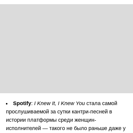
Spotify
:
I Knew It, I Knew You
стала самой
прослушиваемой за сутки кантри-песней в
истории платформы среди женщин-
исполнителей — такого не было раньше даже у