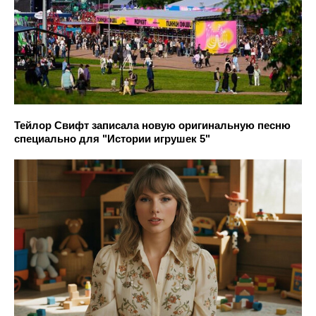
Тейлор Свифт записала новую оригинальную песню
специально для "Истории игрушек 5"