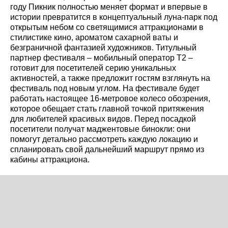
году Пикник полностью меняет формат и впервые в
истории превратится в концептуальный луна-парк под
открытым небом со светящимися аттракционами в
стилистике кино, ароматом сахарной ваты и
безграничной фантазией художников. Титульный
партнер фестиваля – мобильный оператор T2 –
готовит для посетителей серию уникальных
активностей, а также предложит гостям взглянуть на
фестиваль под новым углом. На фестивале будет
работать настоящее
16-метровое колесо обозрения,
которое обещает стать главной точкой притяжения
для любителей красивых видов. Перед посадкой
посетители получат маджентовые бинокли: они
помогут детально рассмотреть каждую локацию и
спланировать свой дальнейший маршрут прямо из
кабины аттракциона.