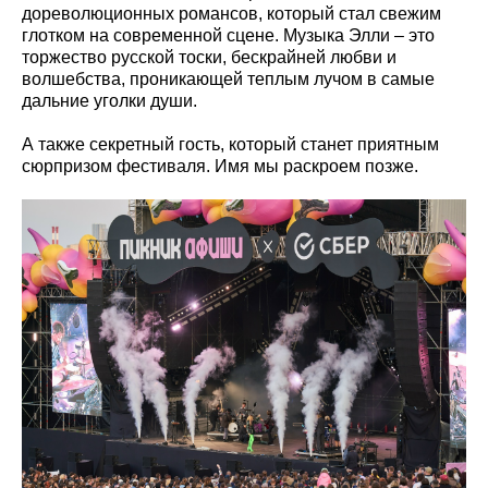
дореволюционных романсов, который стал свежим
глотком на современной сцене. Музыка Элли – это
торжество русской тоски, бескрайней любви и
волшебства, проникающей теплым лучом в самые
дальние уголки души.
А также
секретный гость, который станет приятным
сюрпризом фестиваля. Имя мы раскроем позже.