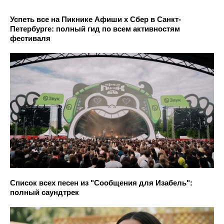
Успеть все на Пикнике Афиши x Сбер в Санкт-
Петербурге: полный гид по всем активностям
фестиваля
Список всех песен из "Сообщения для Изабель":
полный саундтрек