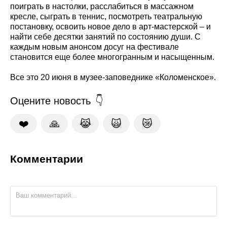
поиграть в настолки, расслабиться в массажном
кресле, сыграть в теннис, посмотреть театральную
постановку, освоить новое дело в арт-мастерской – и
найти себе десятки занятий по состоянию души. С
каждым новым анонсом досуг на фестивале
становится еще более многогранным и насыщенным.
Все это 20 июня в музее-заповеднике «Коломенское».
Оцените новость
❤️
🙏
😹
🙀
😿
Комментарии