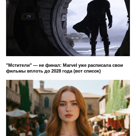
"Мстители" — не финал: Marvel уже расписала свои
фильмы вплоть до 2028 года (вот список)