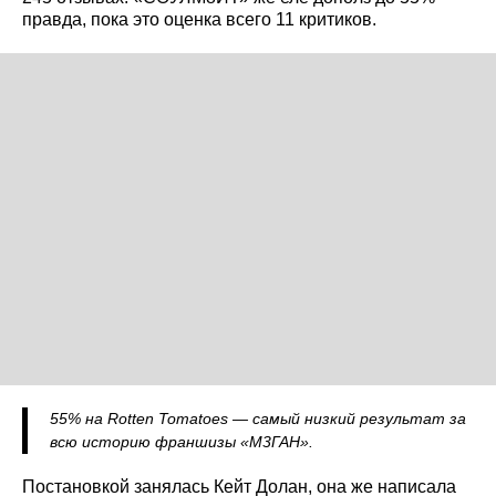
правда, пока это оценка всего 11 критиков.
55% на Rotten Tomatoes — самый низкий результат за
всю историю франшизы «М3ГАН».
Постановкой занялась Кейт Долан, она же написала