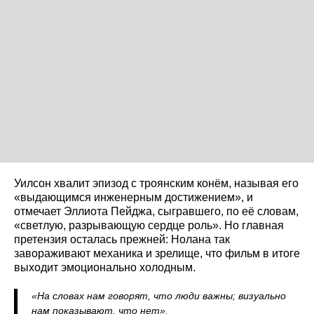
Уилсон хвалит эпизод с троянским конём, называя его
«выдающимся инженерным достижением», и
отмечает Эллиота Пейджа, сыгравшего, по её словам,
«светлую, разрывающую сердце роль». Но главная
претензия осталась прежней: Нолана так
завораживают механика и зрелище, что фильм в итоге
выходит эмоционально холодным.
«На словах нам говорят, что люди важны; визуально
нам показывают, что нет».