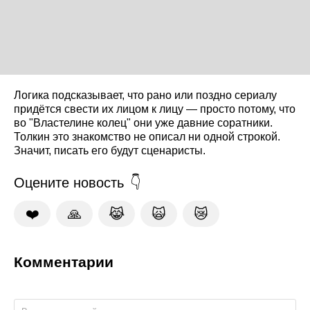
Логика подсказывает, что рано или поздно сериалу
придётся свести их лицом к лицу — просто потому, что
во "Властелине колец" они уже давние соратники.
Толкин это знакомство не описал ни одной строкой.
Значит, писать его будут сценаристы.
Оцените новость
❤️
🙏
😹
🙀
😿
Комментарии