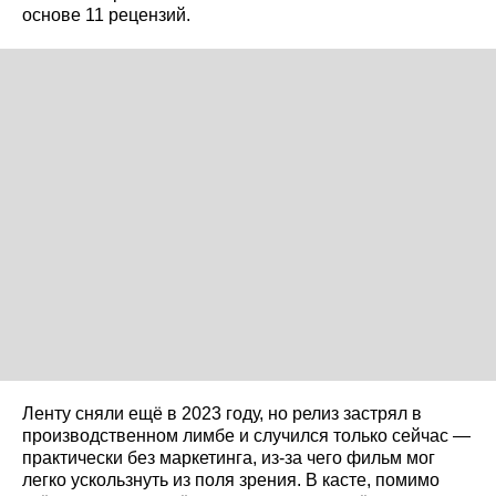
основе 11 рецензий.
Ленту сняли ещё в 2023 году, но релиз застрял в
производственном лимбе и случился только сейчас —
практически без маркетинга, из‑за чего фильм мог
легко ускользнуть из поля зрения. В касте, помимо