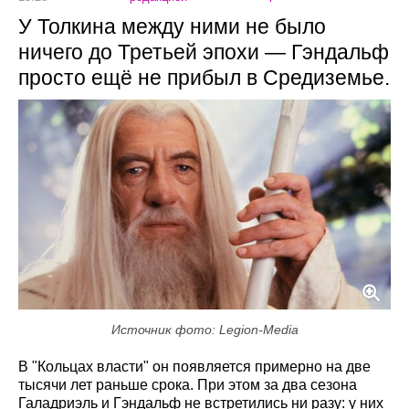
У Толкина между ними не было
ничего до Третьей эпохи — Гэндальф
просто ещё не прибыл в Средиземье.
Источник фото: Legion-Media
В "Кольцах власти" он появляется примерно на две
тысячи лет раньше срока. При этом за два сезона
Галадриэль и Гэндальф не встретились ни разу: у них