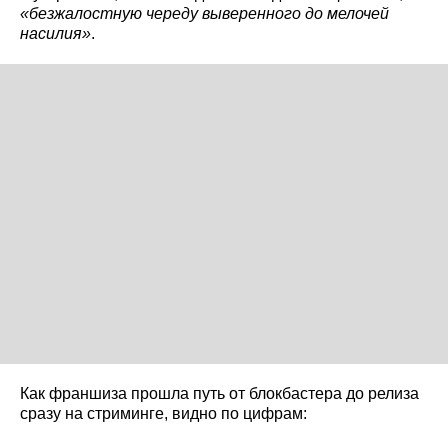
«безжалостную череду выверенного до мелочей
насилия»
.
Как франшиза прошла путь от блокбастера до релиза
сразу на стриминге, видно по цифрам: