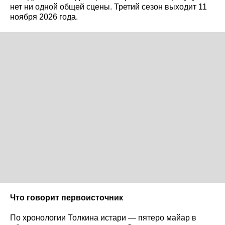
нет ни одной общей сцены. Третий сезон выходит 11
ноября 2026 года.
Что говорит первоисточник
По хронологии Толкина истари — пятеро майар в