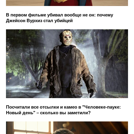
В первом фильме убивал вообще не он: почему
Джейсон Вурхиз стал убийцей
Посчитали все отсылки и камео в "Человеке-пауке:
Новый день" – сколько вы заметили?