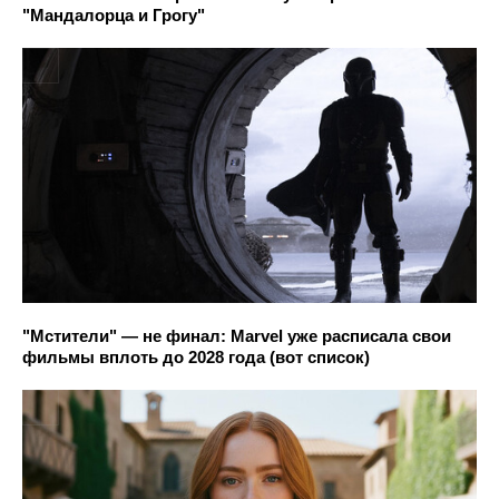
"Мандалорца и Грогу"
"Мстители" — не финал: Marvel уже расписала свои
фильмы вплоть до 2028 года (вот список)