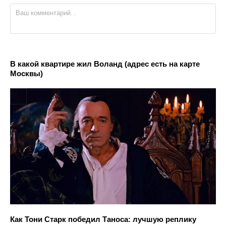
В какой квартире жил Воланд (адрес есть на карте
Москвы)
Как Тони Старк победил Таноса: лучшую реплику