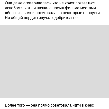
Она даже оговаривалась, что не хочет показаться
«снобом», хотя и назвала посыл фильма местами
«бессвязным» и посетовала на некоторые пропуски.
Но общий вердикт звучал одобрительно.
Более того — она прямо советовала идти в кино: