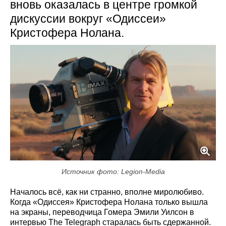
вновь оказалась в центре громкой
дискуссии вокруг «Одиссеи»
Кристофера Нолана.
Источник фото: Legion-Media
Началось всё, как ни странно, вполне миролюбиво.
Когда «Одиссея» Кристофера Нолана только вышла
на экраны, переводчица Гомера Эмили Уилсон в
интервью The Telegraph старалась быть сдержанной.