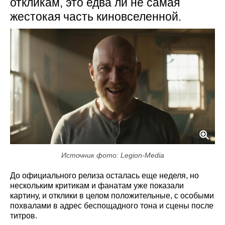
откликам, это едва ли не самая
жестокая часть киновселенной.
Источник фото: Legion-Media
До официального релиза осталась еще неделя, но
нескольким критикам и фанатам уже показали
картину, и отклики в целом положительные, с особыми
похвалами в адрес беспощадного тона и сцены после
титров.