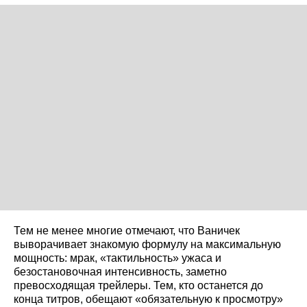
Тем не менее многие отмечают, что Ваничек
выворачивает знакомую формулу на максимальную
мощность: мрак, «тактильность» ужаса и
безостановочная интенсивность, заметно
превосходящая трейлеры. Тем, кто останется до
конца титров, обещают «обязательную к просмотру»