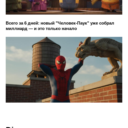
Всего за 6 дней: новый "Человек-Паук" уже собрал
миллиард — и это только начало