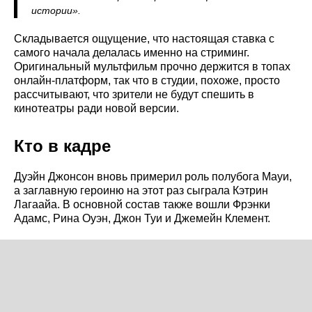
истории».
Складывается ощущение, что настоящая ставка с
самого начала делалась именно на стриминг.
Оригинальный мультфильм прочно держится в топах
онлайн-платформ, так что в студии, похоже, просто
рассчитывают, что зрители не будут спешить в
кинотеатры ради новой версии.
Кто в кадре
Дуэйн Джонсон вновь примерил роль полубога Мауи,
а заглавную героиню на этот раз сыграла Кэтрин
Лагаайа. В основной состав также вошли Фрэнки
Адамс, Рина Оуэн, Джон Туи и Джемейн Клемент.