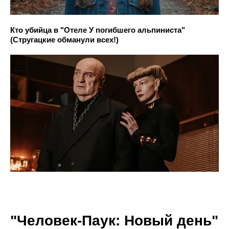
Кто убийца в "Отеле У погибшего альпиниста"
(Стругацкие обманули всех!)
"Человек-Паук: Новый день"