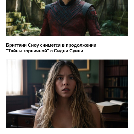
Бриттани Сноу снимется в продолжении
"Тайны горничной" с Сидни Суини