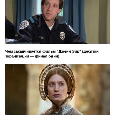
Чем заканчивается фильм "Джейн Эйр" (десятки
экранизаций — финал один)