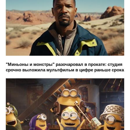
"Миньоны и монстры" разочаровал в прокате: студия
срочно выложила мультфильм в цифре раньше срока