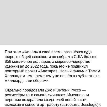
При этом «Финал» в своё время разошёлся куда
шире: в общей сложности он собрал в США больше
858 миллионов долларов, а мировое лидерство
удерживал до 2022 года, пока его не подвинул
повторный прокат «Аватара». Новый фильм с Томом
Холландом тем временем уже вошёл в клуб картин с
миллиардными сборами.
Отдельно порадовали Джо и Энтони Руссо —
режиссёры того самого «Финала». Именно они
первыми поздравили создателей новой части,
выложив в соцсети арт-работу (авторства Bosslogic) с