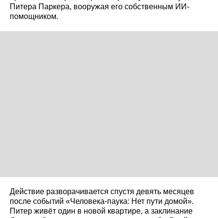
Питера Паркера, вооружая его собственным ИИ-
помощником.
Действие разворачивается спустя девять месяцев
после событий «Человека-паука: Нет пути домой».
Питер живёт один в новой квартире, а заклинание