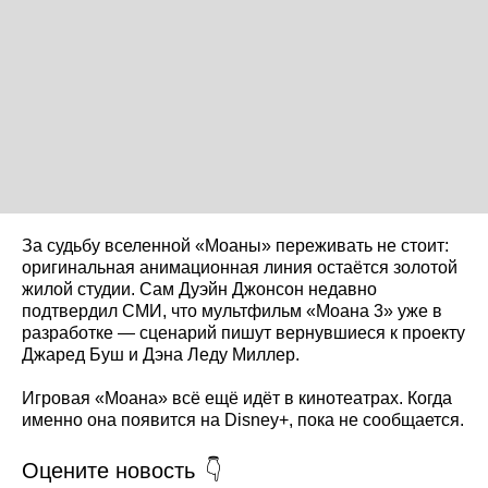
За судьбу вселенной «Моаны» переживать не стоит:
оригинальная анимационная линия остаётся золотой
жилой студии. Сам Дуэйн Джонсон недавно
подтвердил СМИ, что мультфильм «Моана 3» уже в
разработке — сценарий пишут вернувшиеся к проекту
Джаред Буш и Дэна Леду Миллер.
Игровая «Моана» всё ещё идёт в кинотеатрах. Когда
именно она появится на Disney+, пока не сообщается.
Оцените новость