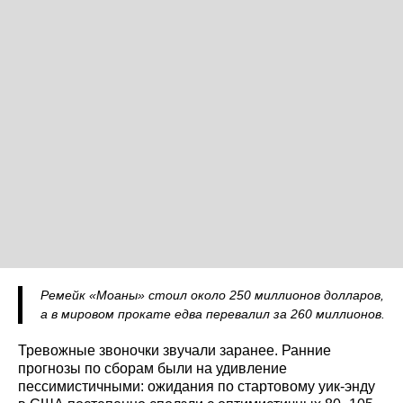
Ремейк «Моаны» стоил около 250 миллионов долларов,
а в мировом прокате едва перевалил за 260 миллионов.
Тревожные звоночки звучали заранее. Ранние
прогнозы по сборам были на удивление
пессимистичными: ожидания по стартовому уик-энду