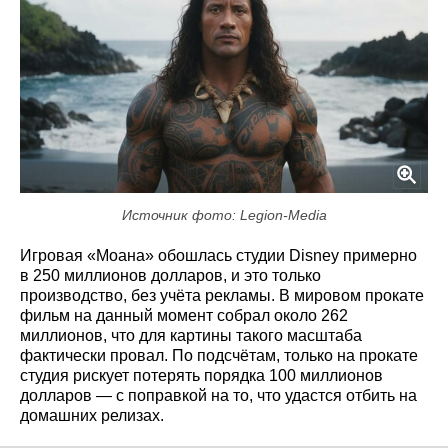
Источник фото: Legion-Media
Игровая «Моана» обошлась студии Disney примерно
в 250 миллионов долларов, и это только
производство, без учёта рекламы. В мировом прокате
фильм на данный момент собрал около 262
миллионов, что для картины такого масштаба
фактически провал. По подсчётам, только на прокате
студия рискует потерять порядка 100 миллионов
долларов — с поправкой на то, что удастся отбить на
домашних релизах.