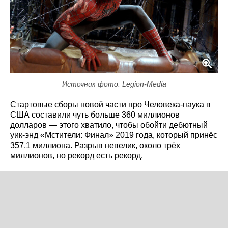
Источник фото: Legion-Media
Стартовые сборы новой части про Человека-паука в
США составили чуть больше 360 миллионов
долларов — этого хватило, чтобы обойти дебютный
уик-энд «Мстители: Финал» 2019 года, который принёс
357,1 миллиона. Разрыв невелик, около трёх
миллионов, но рекорд есть рекорд.