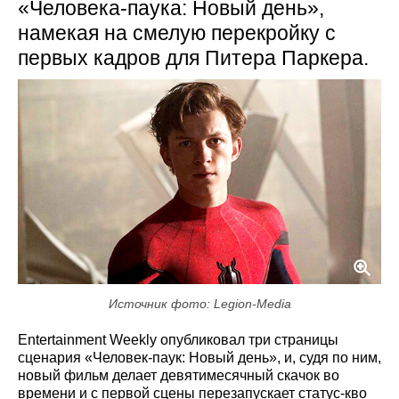
«Человека-паука: Новый день»,
намекая на смелую перекройку с
первых кадров для Питера Паркера.
Источник фото: Legion-Media
Entertainment Weekly опубликовал три страницы
сценария «Человек-паук: Новый день», и, судя по ним,
новый фильм делает девятимесячный скачок во
времени и с первой сцены перезапускает статус-кво