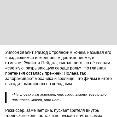
Уилсон хвалит эпизод с троянским конём, называя его
«выдающимся инженерным достижением», и
отмечает Эллиота Пейджа, сыгравшего, по её словам,
«светлую, разрывающую сердце роль». Но главная
претензия осталась прежней: Нолана так
завораживают механика и зрелище, что фильм в итоге
выходит эмоционально холодным.
«На словах нам говорят, что люди важны; визуально
нам показывают, что нет».
Режиссёр, замечает она, пускает зрителя внутрь
троянского коня, но так и не пускает внутрь самих