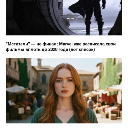
"Мстители" — не финал: Marvel уже расписала свои
фильмы вплоть до 2028 года (вот список)