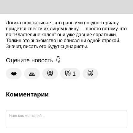
Логика подсказывает, что рано или поздно сериалу
придётся свести их лицом к лицу — просто потому, что
во "Властелине колец" они уже давние соратники.
Толкин это знакомство не описал ни одной строкой.
Значит, писать его будут сценаристы.
Оцените новость
❤️
🙏
😹
🙀
1
😿
Комментарии