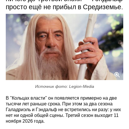
просто ещё не прибыл в Средиземье.
Источник фото: Legion-Media
В "Кольцах власти" он появляется примерно на две
тысячи лет раньше срока. При этом за два сезона
Галадриэль и Гэндальф не встретились ни разу: у них
нет ни одной общей сцены. Третий сезон выходит 11
ноября 2026 года.