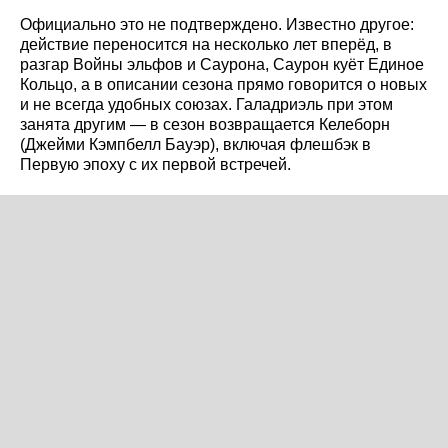
Официально это не подтверждено. Известно другое:
действие переносится на несколько лет вперёд, в
разгар Войны эльфов и Саурона, Саурон куёт Единое
Кольцо, а в описании сезона прямо говорится о новых
и не всегда удобных союзах. Галадриэль при этом
занята другим — в сезон возвращается Келеборн
(Джейми Кэмпбелл Бауэр), включая флешбэк в
Первую эпоху с их первой встречей.