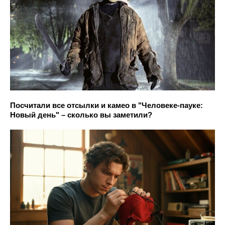
Посчитали все отсылки и камео в "Человеке-пауке:
Новый день" – сколько вы заметили?