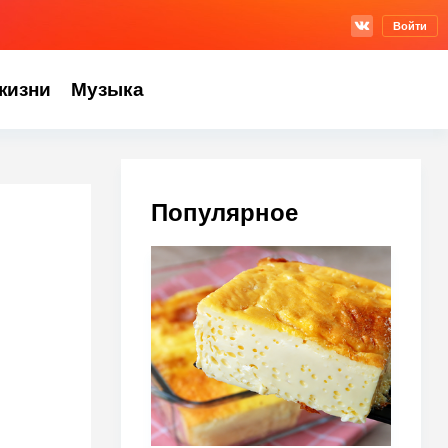
Войти
жизни
Музыка
Популярное