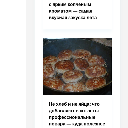
с ярким копчёным
ароматом — самая
вкусная закуска лета
Не хлеб и не яйца: что
добавляют в котлеты
профессиональные
повара — куда полезнее