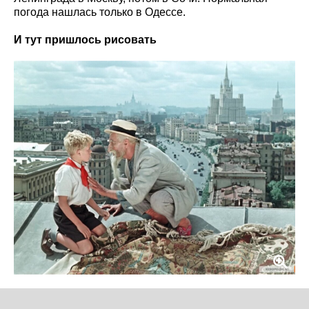
погода нашлась только в Одессе.
И тут пришлось рисовать