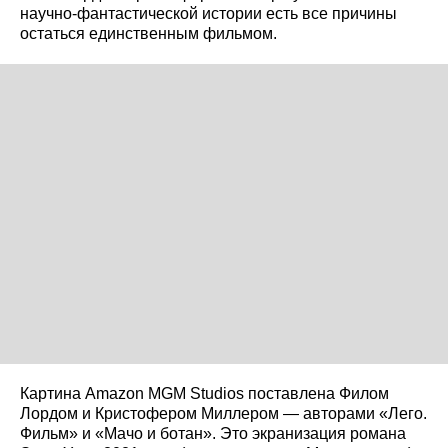
научно‑фантастической истории есть все причины
остаться единственным фильмом.
Картина Amazon MGM Studios поставлена Филом
Лордом и Кристофером Миллером — авторами «Лего.
Фильм» и «Мачо и ботан». Это экранизация романа