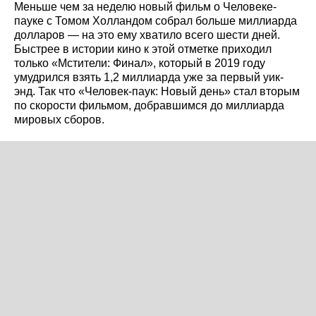
Меньше чем за неделю новый фильм о Человеке-
пауке с Томом Холландом собрал больше миллиарда
долларов — на это ему хватило всего шести дней.
Быстрее в истории кино к этой отметке приходил
только «Мстители: Финал», который в 2019 году
умудрился взять 1,2 миллиарда уже за первый уик-
энд. Так что «Человек-паук: Новый день» стал вторым
по скорости фильмом, добравшимся до миллиарда
мировых сборов.