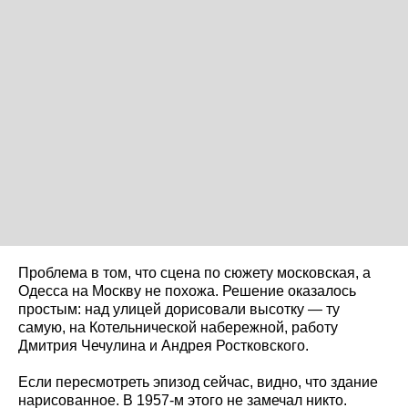
Проблема в том, что сцена по сюжету московская, а
Одесса на Москву не похожа. Решение оказалось
простым: над улицей дорисовали высотку — ту
самую, на Котельнической набережной, работу
Дмитрия Чечулина и Андрея Ростковского.
Если пересмотреть эпизод сейчас, видно, что здание
нарисованное. В 1957-м этого не замечал никто.