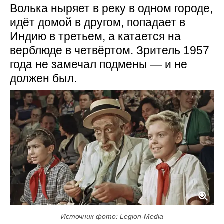
Волька ныряет в реку в одном городе,
идёт домой в другом, попадает в
Индию в третьем, а катается на
верблюде в четвёртом. Зритель 1957
года не замечал подмены — и не
должен был.
Источник фото: Legion-Media