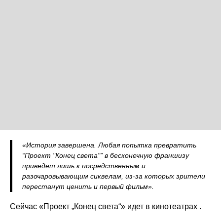
«История завершена. Любая попытка превратить
“Проект "Конец света"” в бесконечную франшизу
приведет лишь к посредственным и
разочаровывающим сиквелам, из‑за которых зрители
перестанут ценить и первый фильм».
Сейчас «Проект „Конец света“» идет в кинотеатрах .