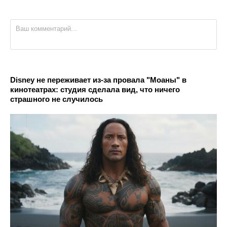
Disney не переживает из-за провала "Моаны" в
кинотеатрах: студия сделала вид, что ничего
страшного не случилось