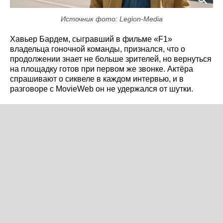
Источник фото: Legion-Media
Хавьер Бардем, сыгравший в фильме «F1»
владельца гоночной команды, признался, что о
продолжении знает не больше зрителей, но вернуться
на площадку готов при первом же звонке. Актёра
спрашивают о сиквеле в каждом интервью, и в
разговоре с MovieWeb он не удержался от шутки.