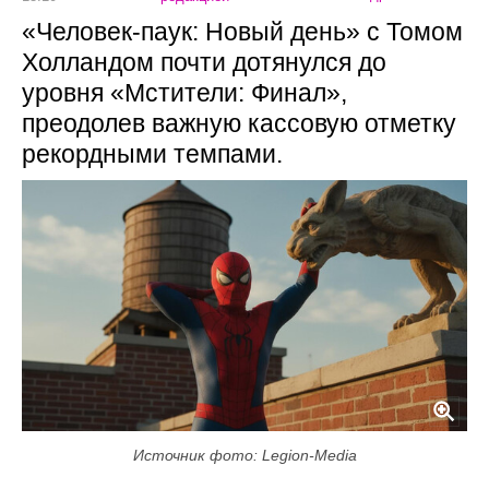
«Человек-паук: Новый день» с Томом
Холландом почти дотянулся до
уровня «Мстители: Финал»,
преодолев важную кассовую отметку
рекордными темпами.
Источник фото: Legion-Media