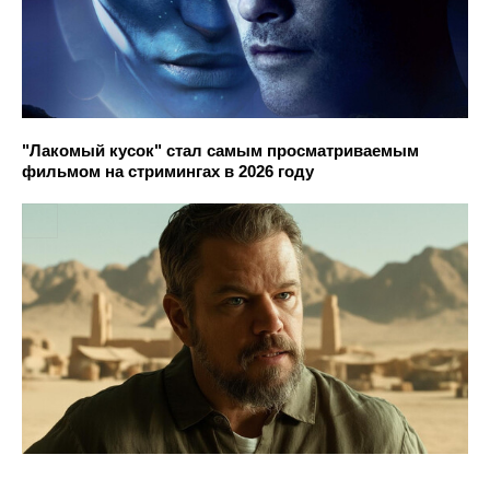
"Лакомый кусок" стал самым просматриваемым
фильмом на стримингах в 2026 году