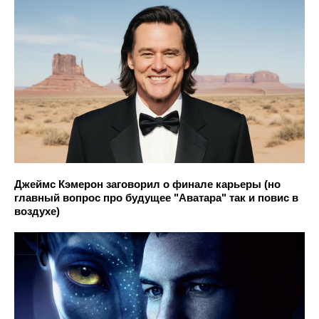
Джеймс Кэмерон заговорил о финале карьеры (но
главный вопрос про будущее "Аватара" так и повис в
воздухе)