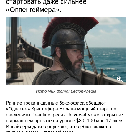
стартовать даже сильнее
«Оппенгеймера».
Источник фото: Legion-Media
Ранние трекинг-данные бокс-офиса обещают
«Одиссее» Кристофера Нолана мощный старт: по
сведениям Deadline, релиз Universal может открытьcя
в домашнем прокате на уровне $80–100 млн 17 июля.
Инсайдеры даже допускают, что дебют окажется