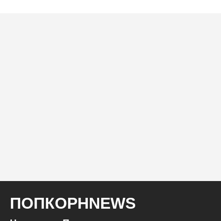
ПОПКОРНNEWS