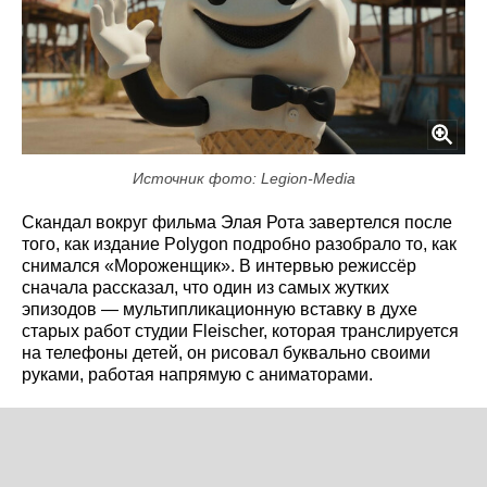
Источник фото: Legion-Media
Скандал вокруг фильма Элая Рота завертелся после
того, как издание Polygon подробно разобрало то, как
снимался «Мороженщик». В интервью режиссёр
сначала рассказал, что один из самых жутких
эпизодов — мультипликационную вставку в духе
старых работ студии Fleischer, которая транслируется
на телефоны детей, он рисовал буквально своими
руками, работая напрямую с аниматорами.