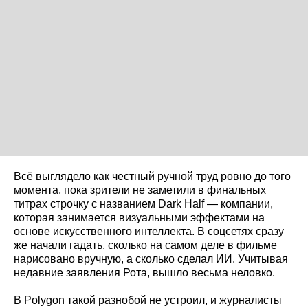
Всё выглядело как честный ручной труд ровно до того
момента, пока зрители не заметили в финальных
титрах строчку с названием Dark Half — компании,
которая занимается визуальными эффектами на
основе искусственного интеллекта. В соцсетях сразу
же начали гадать, сколько на самом деле в фильме
нарисовано вручную, а сколько сделал ИИ. Учитывая
недавние заявления Рота, вышло весьма неловко.
В Polygon такой разнобой не устроил, и журналисты