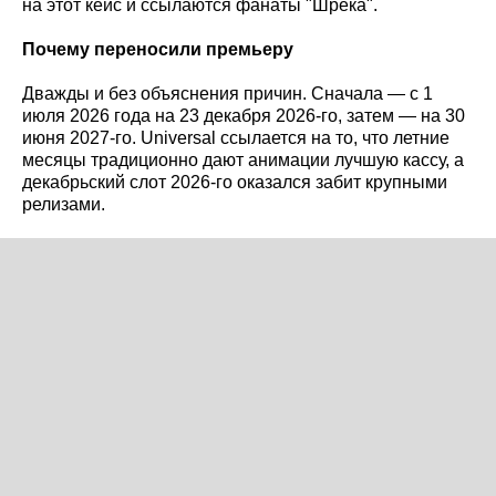
на этот кейс и ссылаются фанаты "Шрека".
Почему переносили премьеру
Дважды и без объяснения причин. Сначала — с 1
июля 2026 года на 23 декабря 2026-го, затем — на 30
июня 2027-го. Universal ссылается на то, что летние
месяцы традиционно дают анимации лучшую кассу, а
декабрьский слот 2026-го оказался забит крупными
релизами.