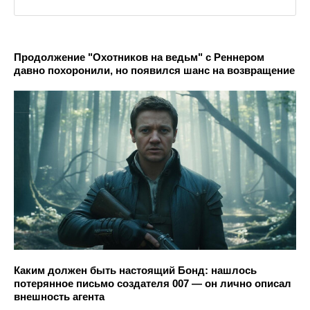
Продолжение "Охотников на ведьм" с Реннером
давно похоронили, но появился шанс на возвращение
Каким должен быть настоящий Бонд: нашлось
потерянное письмо создателя 007 — он лично описал
внешность агента