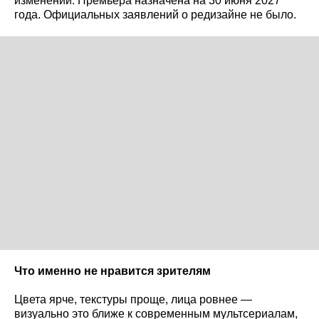
изменений. Премьера назначена на 30 июня 2027
года. Официальных заявлений о редизайне не было.
Что именно не нравится зрителям
Цвета ярче, текстуры проще, лица ровнее —
визуально это ближе к современным мультсериалам,