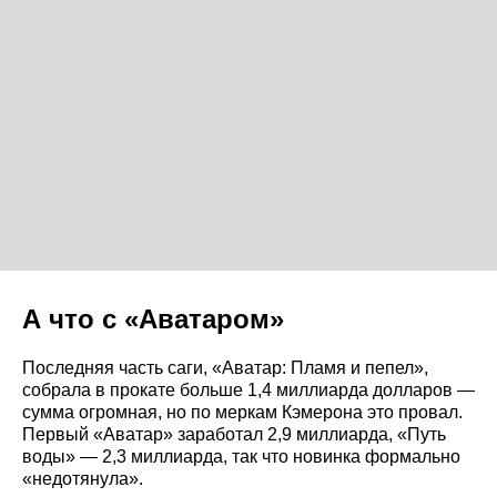
А что с «Аватаром»
Последняя часть саги, «Аватар: Пламя и пепел»,
собрала в прокате больше 1,4 миллиарда долларов —
сумма огромная, но по меркам Кэмерона это провал.
Первый «Аватар» заработал 2,9 миллиарда, «Путь
воды» — 2,3 миллиарда, так что новинка формально
«недотянула».