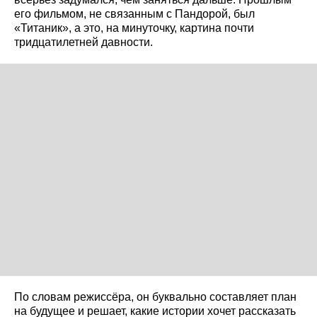
его фильмом, не связанным с Пандорой, был
«Титаник», а это, на минуточку, картина почти
тридцатилетней давности.
По словам режиссёра, он буквально составляет план
на будущее и решает, какие истории хочет рассказать