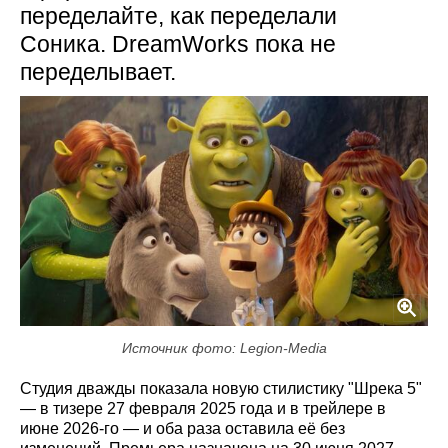
переделайте, как переделали
Соника. DreamWorks пока не
переделывает.
Источник фото: Legion-Media
Студия дважды показала новую стилистику "Шрека 5"
— в тизере 27 февраля 2025 года и в трейлере в
июне 2026-го — и оба раза оставила её без