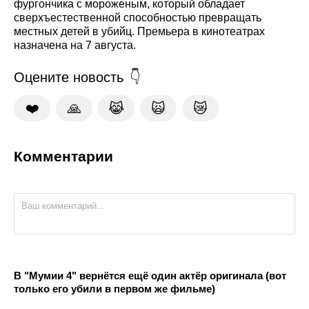
фургончика с мороженым, который обладает
сверхъестественной способностью превращать
местных детей в убийц. Премьера в кинотеатрах
назначена на 7 августа.
Оцените новость
❤️
🙏
😹
🙀
😿
Комментарии
В "Мумии 4" вернётся ещё один актёр оригинала (вот
только его убили в первом же фильме)