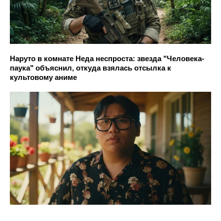
Наруто в комнате Неда неспроста: звезда "Человека-
паука" объяснил, откуда взялась отсылка к
культовому аниме