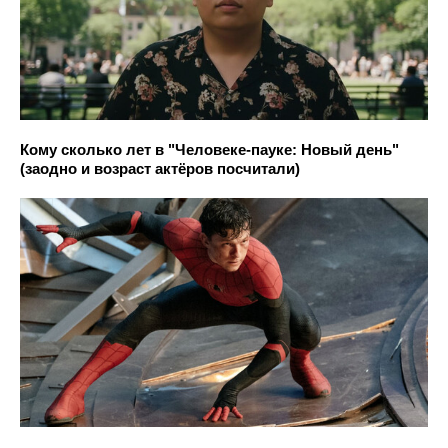
Кому сколько лет в "Человеке-пауке: Новый день"
(заодно и возраст актёров посчитали)