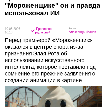
"Мороженщике" он и правда
использовал ИИ
Автор:
10.08.2026
Проверено
Александр Иванов
10:13
редакцией
Перед премьерой «Мороженщик»
оказался в центре спора из-за
признания Элая Рота об
использовании искусственного
интеллекта, которое поставило под
сомнение его прежние заявления о
создании анимации в картине.