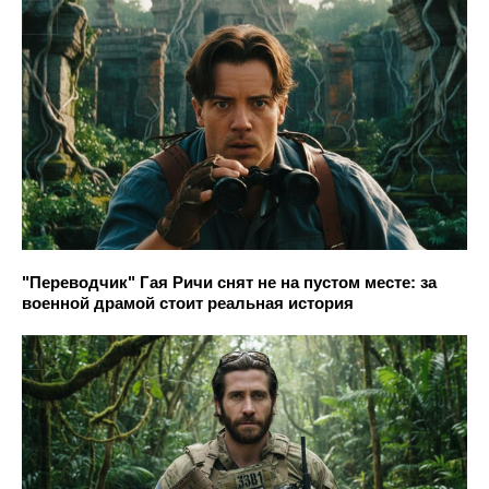
"Переводчик" Гая Ричи снят не на пустом месте: за
военной драмой стоит реальная история