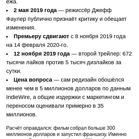
ежа.
2 мая 2019 года
— режиссёр Джефф
Фаулер публично признаёт критику и обещает
изменения.
Премьеру сдвигают
с 8 ноября 2019 года
на 14 февраля 2020-го.
12 ноября 2019 года
— второй трейлер: 672
тысячи лайков против 5 тысяч дизлайков за
сутки.
Цена вопроса
— сам редизайн обошёлся
менее чем в 5 миллионов долларов по данным
IndieWire, а общие издержки с маркетингом и
переносом оценивали примерно в 35
миллионов.
Расчёт оправдался: фильм собрал больше 300
миллионов долларов и запустил франшизу. Именно