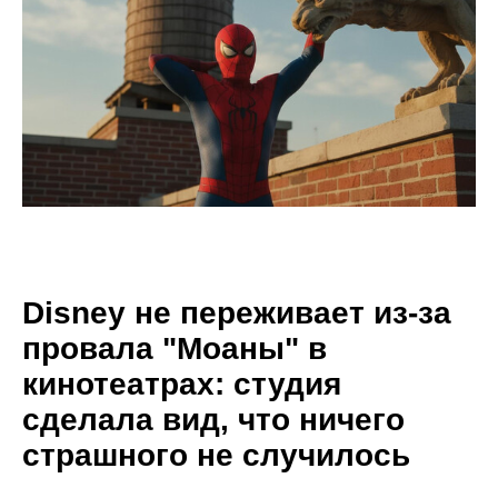
Disney не переживает из-за
провала "Моаны" в
кинотеатрах: студия
сделала вид, что ничего
страшного не случилось