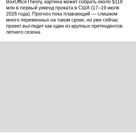
BoxOfficeTheory, картина может собрать около $118
млн в первый уикенд проката в США (17–19 июля
2026 года). Прогноз пока плавающий — слишком
много переменных на таком сроке, но уже сейчас
проект выглядит как один из крупных претендентов
летнего сезона.