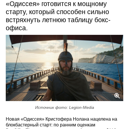
«Одиссея» готовится к мощному
старту, который способен сильно
встряхнуть летнюю таблицу бокс-
офиса.
Источник фото: Legion-Media
Новая «Одиссея» Кристофера Нолана нацелена на
блокбастерный старт: по ранним оценкам