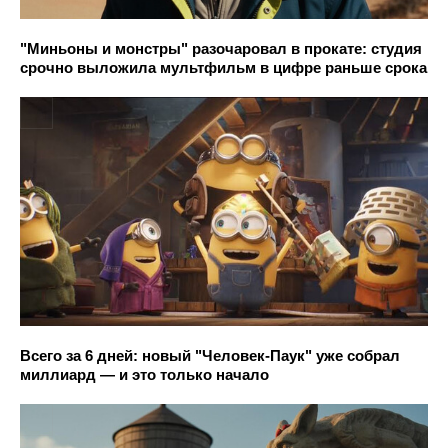
"Миньоны и монстры" разочаровал в прокате: студия
срочно выложила мультфильм в цифре раньше срока
Всего за 6 дней: новый "Человек-Паук" уже собрал
миллиард — и это только начало