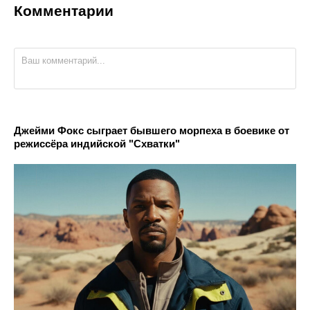
Комментарии
Джейми Фокс сыграет бывшего морпеха в боевике от
режиссёра индийской "Схватки"