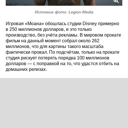
Источник фото: Legion-Media
Игровая «Моана» обошлась студии Disney примерно
в 250 миллионов долларов, и это только
производство, без учёта рекламы. В мировом прокате
фильм на данный момент собрал около 262
миллионов, что для картины такого масштаба
фактически провал. По подсчётам, только на прокате
студия рискует потерять порядка 100 миллионов
долларов — с поправкой на то, что удастся отбить на
домашних релизах.