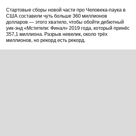
Стартовые сборы новой части про Человека-паука в
США составили чуть больше 360 миллионов
долларов — этого хватило, чтобы обойти дебютный
уик-энд «Мстители: Финал» 2019 года, который принёс
357,1 миллиона. Разрыв невелик, около трёх
миллионов, но рекорд есть рекорд.