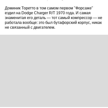
Доминик Торетто в том самом первом "Форсаже"
ездил на Dodge Charger R/T 1970 года. И самая
знаменитая его деталь — тот самый компрессор — не
работала вообще: это был бутафорский корпус, никак
не связанный с двигателем.