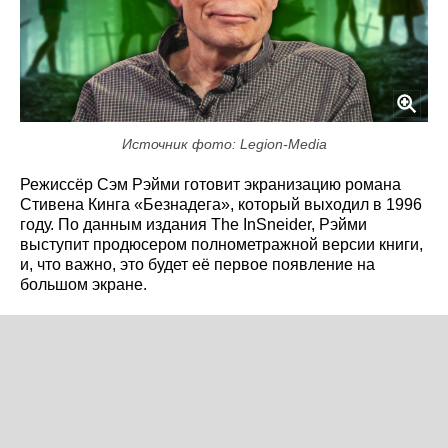
Источник фото: Legion-Media
Режиссёр Сэм Рэйми готовит экранизацию романа
Стивена Кинга «Безнадега», который выходил в 1996
году. По данным издания The InSneider, Рэйми
выступит продюсером полнометражной версии книги,
и, что важно, это будет её первое появление на
большом экране.