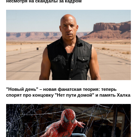
несмотря на скандалы за кадром
"Новый день" – новая фанатская теория: теперь
спорят про концовку "Нет пути домой" и память Халка