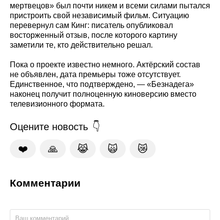
мертвецов» был почти никем и всеми силами пытался
пристроить свой независимый фильм. Ситуацию
перевернул сам Кинг: писатель опубликовал
восторженный отзыв, после которого картину
заметили те, кто действительно решал.
Пока о проекте известно немного. Актёрский состав
не объявлен, дата премьеры тоже отсутствует.
Единственное, что подтверждено, — «Безнадега»
наконец получит полноценную киноверсию вместо
телевизионного формата.
Оцените новость
❤️
🙏
😹
🙀
😿
Комментарии