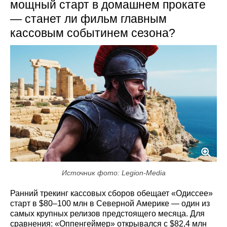
мощный старт в домашнем прокате
— станет ли фильм главным
кассовым событинем сезона?
Источник фото: Legion-Media
Ранний трекинг кассовых сборов обещает «Одиссее»
старт в $80–100 млн в Северной Америке — один из
самых крупных релизов предстоящего месяца. Для
сравнения: «Оппенгеймер» открывался с $82,4 млн