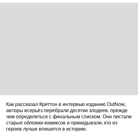
Как рассказал Креттон в интервью изданию OutNow,
авторы всерьёз перебрали десятки злодеев, прежде
чем определиться с финальным списком. Они листали
старые обложки комиксов и прикидывали, кто из
героев лучше впишется в историю.