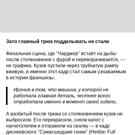
Зато главный трюк подделывать не стали
Финальная сцена, где "Чарджер" встаёт на дыбы
после столкновения с фурой и переворачивается, —
не графика. Кузов пустили через трубчатую рампу
вживую, и именно этот кадр стал самым узнаваемым
в истории франшизы.
Ирония в том, что машина, у которой не
работала главная деталь, честнее всего
отработала именно в момент своей гибели.
А разбитый после трюка со столкновением кузов не
выбросили. Его перекрасили, сняли капот с
нагнетателем и отправили на свалку — в кадр
диснеевского "Сумасшедшие гонки" (Herbie: Full