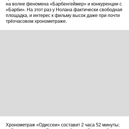
на волне феномена «Барбенгеймер» и конкуренции с
«Барби». На этот раз у Нолана фактически свободная
площадка, и интерес к фильму высок даже при почти
трёхчасовом хронометраже.
Хронометраж «Одиссеи» составит 2 часа 52 минуты;