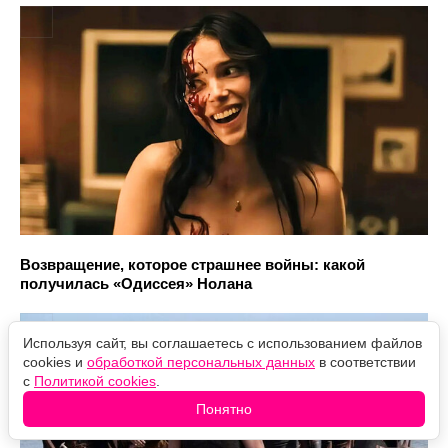
Возвращение, которое страшнее войны: какой
получилась «Одиссея» Нолана
Используя сайт, вы соглашаетесь с использованием файлов
cookies и
обработкой персональных данных
в соответствии
с
Политикой cookies
.
Понятно