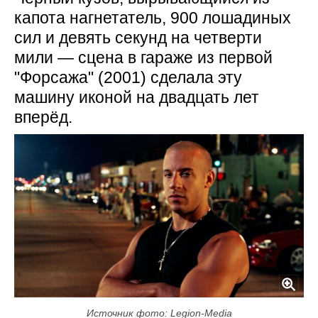
капота нагнетатель, 900 лошадиных
сил и девять секунд на четверти
мили — сцена в гараже из первой
"Форсажа" (2001) сделала эту
машину иконой на двадцать лет
вперёд.
Источник фото: Legion-Media