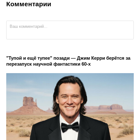
Комментарии
"Тупой и ещё тупее" позади — Джим Керри берётся за
перезапуск научной фантастики 60-х