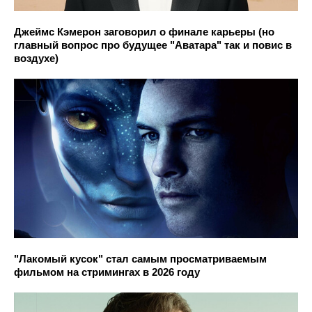
Джеймс Кэмерон заговорил о финале карьеры (но
главный вопрос про будущее "Аватара" так и повис в
воздухе)
"Лакомый кусок" стал самым просматриваемым
фильмом на стримингах в 2026 году