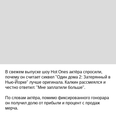
В свежем выпуске шоу Hot Ones актёра спросили,
почему он считает сиквел "Один дома 2: Затерянный в
Нью-Йорке" лучше оригинала. Калкин рассмеялся и
честно ответил: "Мне заплатили больше".
По словам актёра, помимо фиксированного гонорара
он получил долю от прибыли и процент с продаж
мерча.