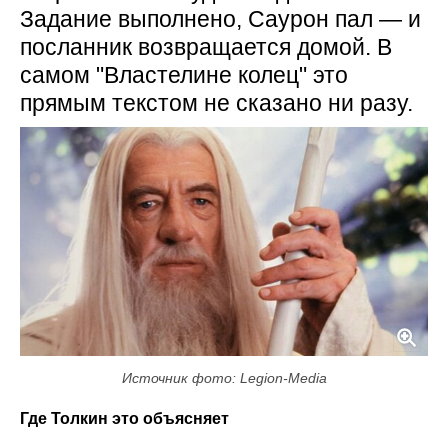
Задание выполнено, Саурон пал — и
посланник возвращается домой. В
самом "Властелине колец" это
прямым текстом не сказано ни разу.
Источник фото: Legion-Media
Где Толкин это объясняет