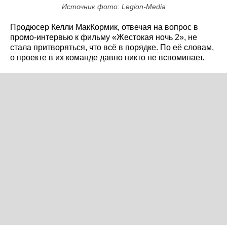
Источник фото: Legion-Media
Продюсер Келли МакКормик, отвечая на вопрос в
промо-интервью к фильму «Жестокая ночь 2», не
стала притворяться, что всё в порядке. По её словам,
о проекте в их команде давно никто не вспоминает.