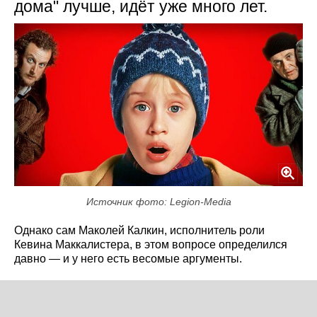
дома" лучше, идёт уже много лет.
Источник фото: Legion-Media
Однако сам Маколей Калкин, исполнитель роли
Кевина Маккалистера, в этом вопросе определился
давно — и у него есть весомые аргументы.