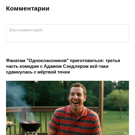
Комментарии
Фанатам "Одноклассников" приготовиться: третья
часть комедии с Адамом Сэндлером всё-таки
сдвинулась с мёртвой точки