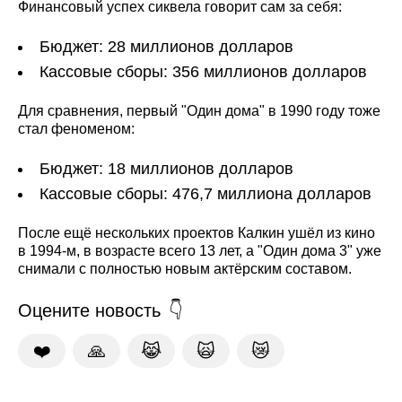
Финансовый успех сиквела говорит сам за себя:
Бюджет: 28 миллионов долларов
Кассовые сборы: 356 миллионов долларов
Для сравнения, первый "Один дома" в 1990 году тоже
стал феноменом:
Бюджет: 18 миллионов долларов
Кассовые сборы: 476,7 миллиона долларов
После ещё нескольких проектов Калкин ушёл из кино
в 1994-м, в возрасте всего 13 лет, а "Один дома 3" уже
снимали с полностью новым актёрским составом.
Оцените новость
❤️
🙏
😹
🙀
😿