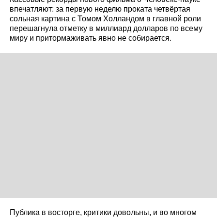
впечатляют: за первую неделю проката четвёртая
сольная картина с Томом Холландом в главной роли
перешагнула отметку в миллиард долларов по всему
миру и притормаживать явно не собирается.
Публика в восторге, критики довольны, и во многом