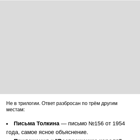
Не в трилогии. Ответ разбросан по трём другим
местам:
Письма Толкина
— письмо №156 от 1954
года, самое ясное объяснение.