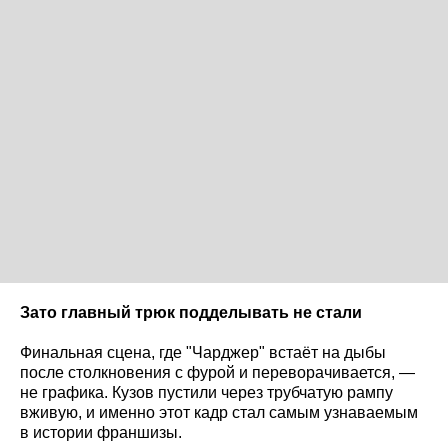
Зато главный трюк подделывать не стали
Финальная сцена, где "Чарджер" встаёт на дыбы
после столкновения с фурой и переворачивается, —
не графика. Кузов пустили через трубчатую рампу
вживую, и именно этот кадр стал самым узнаваемым
в истории франшизы.