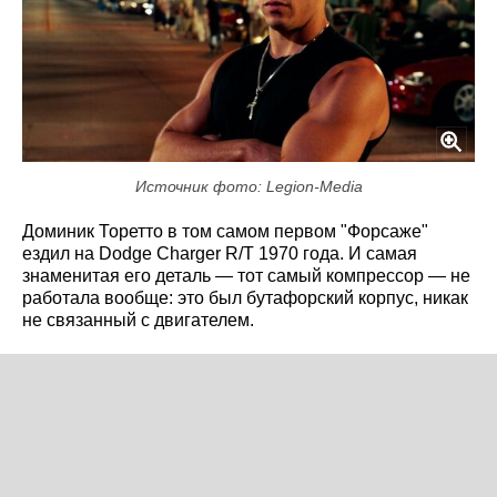
Источник фото: Legion-Media
Доминик Торетто в том самом первом "Форсаже"
ездил на Dodge Charger R/T 1970 года. И самая
знаменитая его деталь — тот самый компрессор — не
работала вообще: это был бутафорский корпус, никак
не связанный с двигателем.