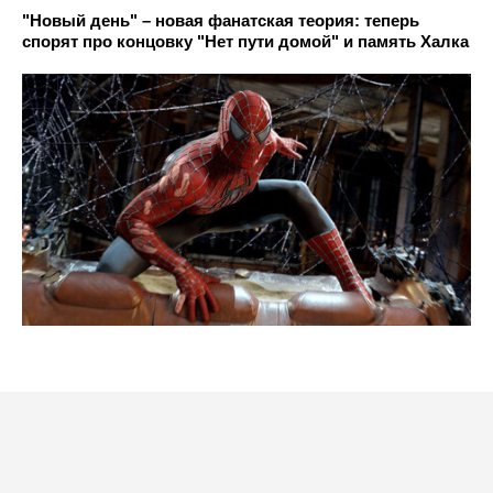
"Новый день" – новая фанатская теория: теперь
спорят про концовку "Нет пути домой" и память Халка