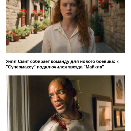
Уилл Смит собирает команду для нового боевика: к
"Супермаксу" подключился звезда "Майкла"