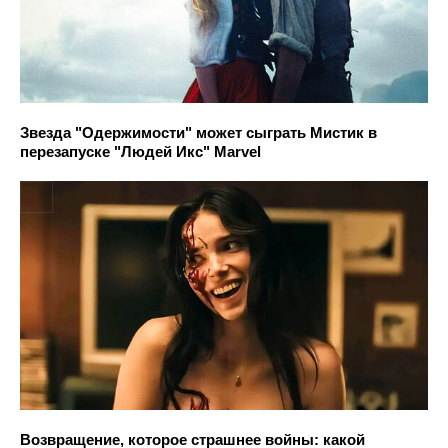
Звезда "Одержимости" может сыграть Мистик в
перезапуске "Людей Икс" Marvel
Возвращение, которое страшнее войны: какой