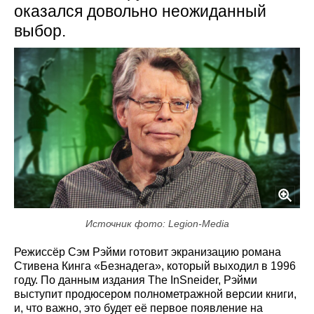
оказался довольно неожиданный
выбор.
Источник фото: Legion-Media
Режиссёр Сэм Рэйми готовит экранизацию романа
Стивена Кинга «Безнадега», который выходил в 1996
году. По данным издания The InSneider, Рэйми
выступит продюсером полнометражной версии книги,
и, что важно, это будет её первое появление на