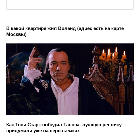
В какой квартире жил Воланд (адрес есть на карте
Москвы)
Как Тони Старк победил Таноса: лучшую реплику
придумали уже на пересъёмках