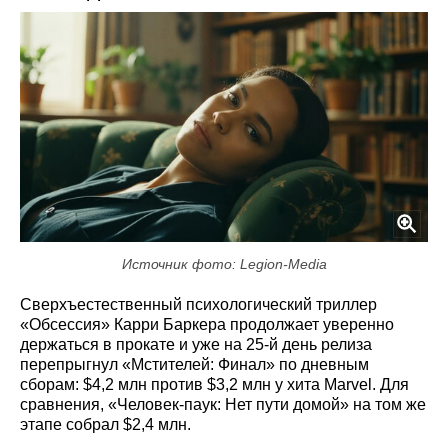
Источник фото: Legion-Media
Сверхъестественный психологический триллер
«Обсессия» Карри Баркера продолжает уверенно
держаться в прокате и уже на 25‑й день релиза
перепрыгнул «Мстителей: Финал» по дневным
сборам: $4,2 млн против $3,2 млн у хита Marvel. Для
сравнения, «Человек‑паук: Нет пути домой» на том же
этапе собрал $2,4 млн.