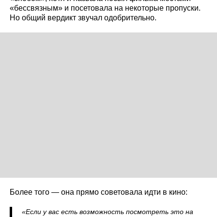
«бессвязным» и посетовала на некоторые пропуски.
Но общий вердикт звучал одобрительно.
Более того — она прямо советовала идти в кино:
«Если у вас есть возможность посмотреть это на