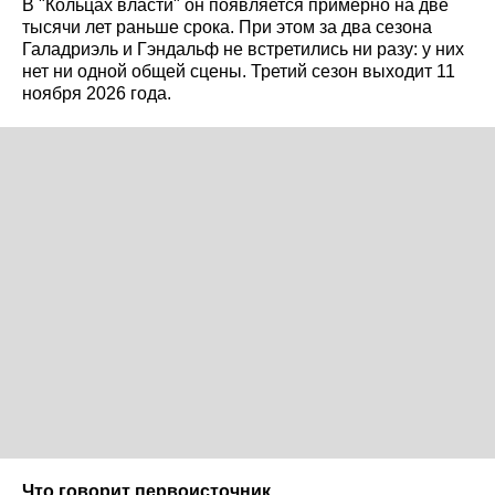
В "Кольцах власти" он появляется примерно на две
тысячи лет раньше срока. При этом за два сезона
Галадриэль и Гэндальф не встретились ни разу: у них
нет ни одной общей сцены. Третий сезон выходит 11
ноября 2026 года.
Что говорит первоисточник