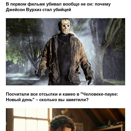
В первом фильме убивал вообще не он: почему
Джейсон Вурхиз стал убийцей
Посчитали все отсылки и камео в "Человеке-пауке:
Новый день" – сколько вы заметили?