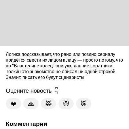
Логика подсказывает, что рано или поздно сериалу
придётся свести их лицом к лицу — просто потому, что
во "Властелине колец" они уже давние соратники.
Толкин это знакомство не описал ни одной строкой.
Значит, писать его будут сценаристы.
Оцените новость
❤️
🙏
😹
🙀
😿
Комментарии