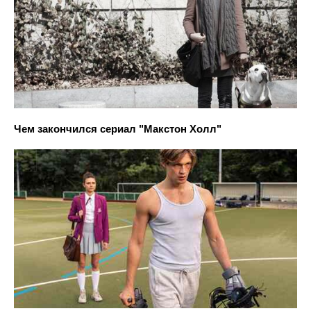
Чем закончился сериал "Макстон Холл"