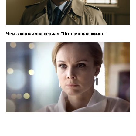
Чем закончился сериал "Потерянная жизнь"