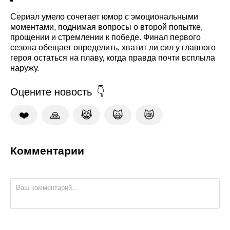
Сериал умело сочетает юмор с эмоциональными
моментами, поднимая вопросы о второй попытке,
прощении и стремлении к победе. Финал первого
сезона обещает определить, хватит ли сил у главного
героя остаться на плаву, когда правда почти всплыла
наружу.
Оцените новость
❤️
🙏
😹
🙀
😿
Комментарии