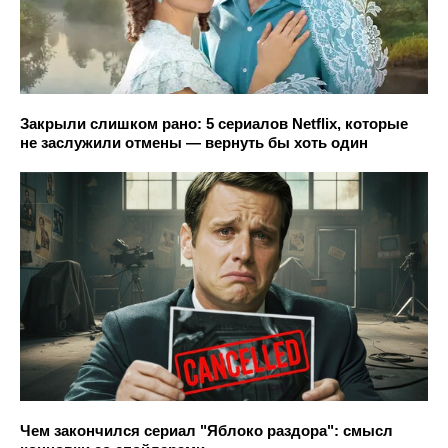
Закрыли слишком рано: 5 сериалов Netflix, которые
не заслужили отмены — вернуть бы хоть один
Чем закончился сериал "Яблоко раздора": смысл