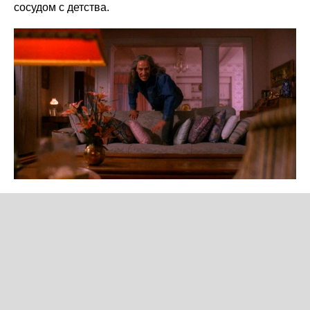
сосудом с детства.