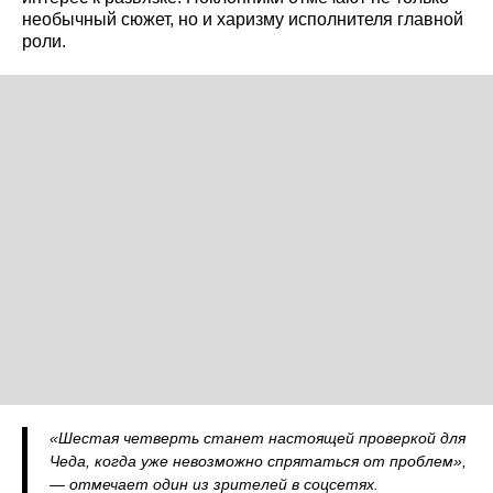
необычный сюжет, но и харизму исполнителя главной
роли.
«Шестая четверть станет настоящей проверкой для
Чеда, когда уже невозможно спрятаться от проблем»,
— отмечает один из зрителей в соцсетях.