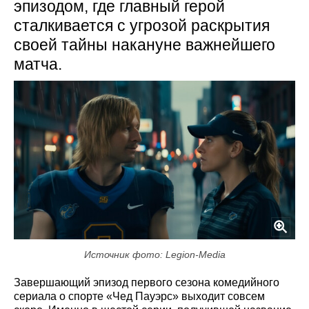
эпизодом, где главный герой
сталкивается с угрозой раскрытия
своей тайны накануне важнейшего
матча.
Источник фото: Legion-Media
Завершающий эпизод первого сезона комедийного
сериала о спорте «Чед Пауэрс» выходит совсем