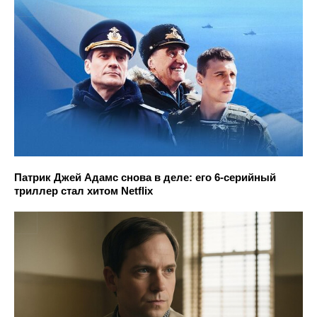
Патрик Джей Адамс снова в деле: его 6-серийный
триллер стал хитом Netflix