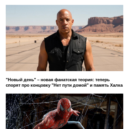
"Новый день" – новая фанатская теория: теперь
спорят про концовку "Нет пути домой" и память Халка