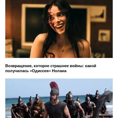
Возвращение, которое страшнее войны: какой
получилась «Одиссея» Нолана