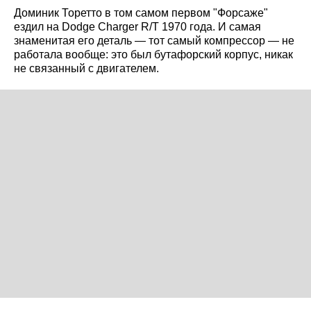
Доминик Торетто в том самом первом "Форсаже"
ездил на Dodge Charger R/T 1970 года. И самая
знаменитая его деталь — тот самый компрессор — не
работала вообще: это был бутафорский корпус, никак
не связанный с двигателем.