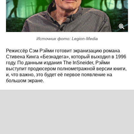
Источник фото: Legion-Media
Режиссёр Сэм Рэйми готовит экранизацию романа
Стивена Кинга «Безнадега», который выходил в 1996
году. По данным издания The InSneider, Рэйми
выступит продюсером полнометражной версии книги,
и, что важно, это будет её первое появление на
большом экране.