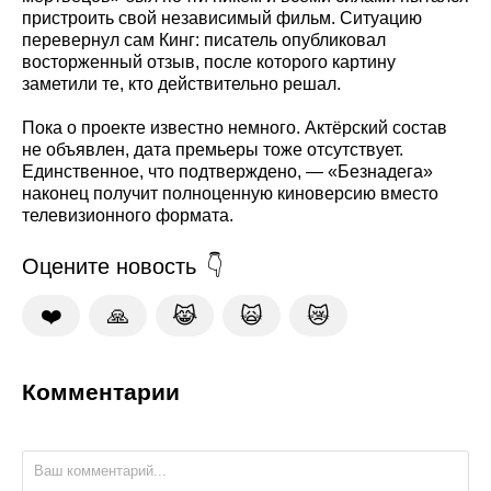
пристроить свой независимый фильм. Ситуацию
перевернул сам Кинг: писатель опубликовал
восторженный отзыв, после которого картину
заметили те, кто действительно решал.
Пока о проекте известно немного. Актёрский состав
не объявлен, дата премьеры тоже отсутствует.
Единственное, что подтверждено, — «Безнадега»
наконец получит полноценную киноверсию вместо
телевизионного формата.
Оцените новость
❤️
🙏
😹
🙀
😿
Комментарии