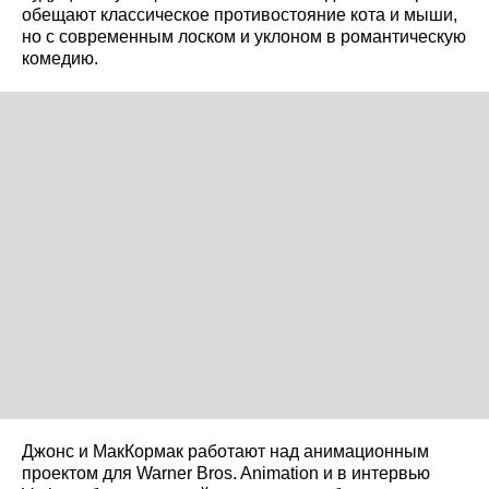
обещают классическое противостояние кота и мыши,
но с современным лоском и уклоном в романтическую
комедию.
Джонс и МакКормак работают над анимационным
проектом для Warner Bros. Animation и в интервью