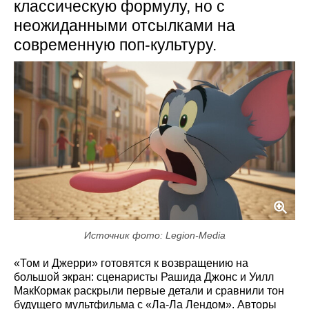
классическую формулу, но с
неожиданными отсылками на
современную поп-культуру.
Источник фото: Legion-Media
«Том и Джерри» готовятся к возвращению на
большой экран: сценаристы Рашида Джонс и Уилл
МакКормак раскрыли первые детали и сравнили тон
будущего мультфильма с «Ла-Ла Лендом». Авторы