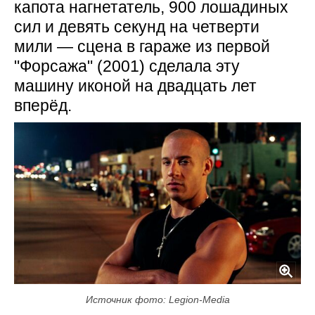
капота нагнетатель, 900 лошадиных
сил и девять секунд на четверти
мили — сцена в гараже из первой
"Форсажа" (2001) сделала эту
машину иконой на двадцать лет
вперёд.
Источник фото: Legion-Media