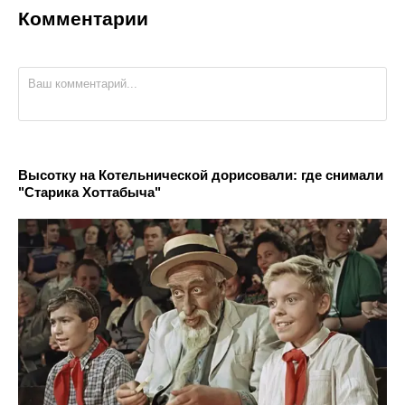
Комментарии
Высотку на Котельнической дорисовали: где снимали
"Старика Хоттабыча"