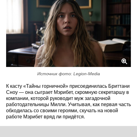
Источник фото: Legion-Media
К касту «Тайны горничной» присоединилась Бриттани
Сноу — она сыграет Мэрибет, скромную секретаршу в
компании, которой руководит муж загадочной
работодательницы Милли. Учитывая, как первая часть
обходилась со своими героями, скучать на новой
работе Мэрибет вряд ли придётся.