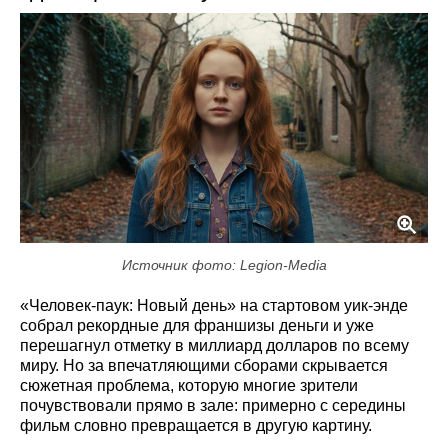
Источник фото: Legion-Media
«Человек-паук: Новый день» на стартовом уик-энде
собрал рекордные для франшизы деньги и уже
перешагнул отметку в миллиард долларов по всему
миру. Но за впечатляющими сборами скрывается
сюжетная проблема, которую многие зрители
почувствовали прямо в зале: примерно с середины
фильм словно превращается в другую картину.