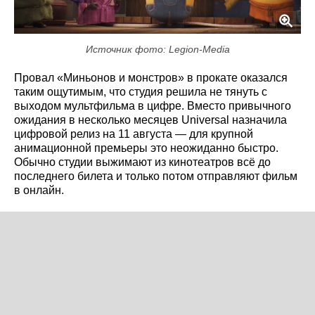
Источник фото: Legion-Media
Провал «Миньонов и монстров» в прокате оказался
таким ощутимым, что студия решила не тянуть с
выходом мультфильма в цифре. Вместо привычного
ожидания в несколько месяцев Universal назначила
цифровой релиз на 11 августа — для крупной
анимационной премьеры это неожиданно быстро.
Обычно студии выжимают из кинотеатров всё до
последнего билета и только потом отправляют фильм
в онлайн.