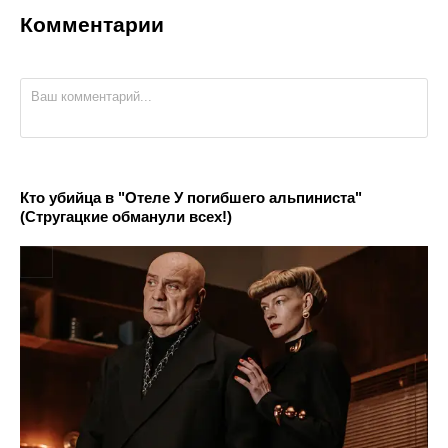
Комментарии
Кто убийца в "Отеле У погибшего альпиниста"
(Стругацкие обманули всех!)