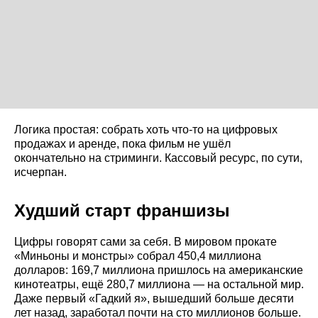
Логика простая: собрать хоть что-то на цифровых
продажах и аренде, пока фильм не ушёл
окончательно на стриминги. Кассовый ресурс, по сути,
исчерпан.
Худший старт франшизы
Цифры говорят сами за себя. В мировом прокате
«Миньоны и монстры» собрал 450,4 миллиона
долларов: 169,7 миллиона пришлось на американские
кинотеатры, ещё 280,7 миллиона — на остальной мир.
Даже первый «Гадкий я», вышедший больше десяти
лет назад, заработал почти на сто миллионов больше.