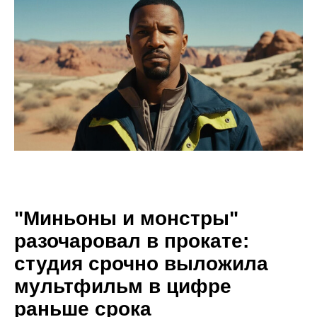
"Миньоны и монстры"
разочаровал в прокате:
студия срочно выложила
мультфильм в цифре
раньше срока