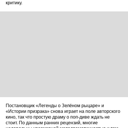
критику.
Постановщик «Легенды о Зелёном рыцаре» и
«Истории призрака» снова играет на поле авторского
кино, так что простую драму о поп-диве ждать не
стоит. По данным ранних рецензий, многие