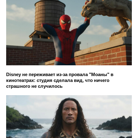
Disney не переживает из-за провала "Моаны" в
кинотеатрах: студия сделала вид, что ничего
страшного не случилось