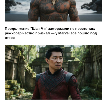
Продолжение "Шан-Чи" заморозили не просто так:
режиссёр честно признал — у Marvel всё пошло под
откос