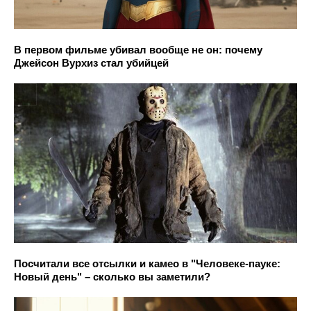
В первом фильме убивал вообще не он: почему
Джейсон Вурхиз стал убийцей
Посчитали все отсылки и камео в "Человеке-пауке:
Новый день" – сколько вы заметили?