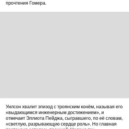
прочтения Гомера.
Уилсон хвалит эпизод с троянским конём, называя его
«выдающимся инженерным достижением», и
отмечает Эллиота Пейджа, сыгравшего, по её словам,
«светлую, разрывающую сердце роль». Но главная