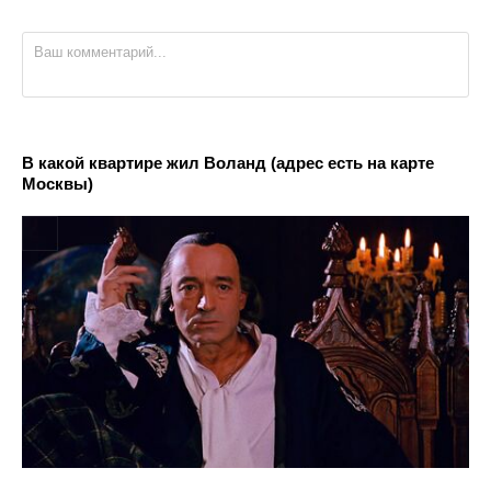
В какой квартире жил Воланд (адрес есть на карте
Москвы)