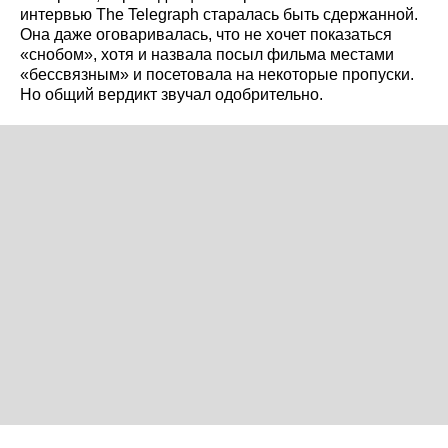
интервью The Telegraph старалась быть сдержанной.
Она даже оговаривалась, что не хочет показаться
«снобом», хотя и назвала посыл фильма местами
«бессвязным» и посетовала на некоторые пропуски.
Но общий вердикт звучал одобрительно.