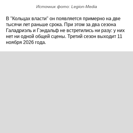
Источник фото: Legion-Media
В "Кольцах власти" он появляется примерно на две
тысячи лет раньше срока. При этом за два сезона
Галадриэль и Гэндальф не встретились ни разу: у них
нет ни одной общей сцены. Третий сезон выходит 11
ноября 2026 года.