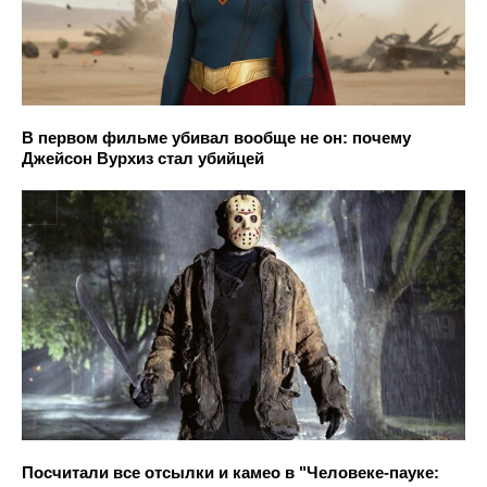
В первом фильме убивал вообще не он: почему
Джейсон Вурхиз стал убийцей
Посчитали все отсылки и камео в "Человеке-пауке: