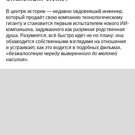
В центре истории — недавно овдовевший инженер,
который продаёт свою компанию технологическому
гиганту и становится первым испытателем нового ИИ-
компаньона, задуманного как разумная родственная
душа. Разумеется, всё быстро идёт не по плану: она
обзаводится собственными взглядами на отношения
и устраивает, как это водится в подобных фильмах,
«безжалостную череду выверенного до мелочей
насилия»
.