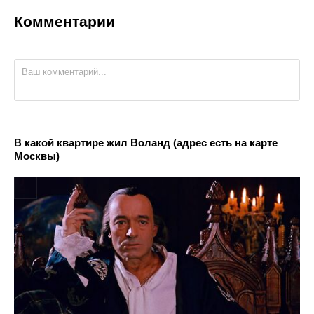
Комментарии
В какой квартире жил Воланд (адрес есть на карте
Москвы)