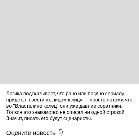
Логика подсказывает, что рано или поздно сериалу
придётся свести их лицом к лицу — просто потому, что
во "Властелине колец" они уже давние соратники.
Толкин это знакомство не описал ни одной строкой.
Значит, писать его будут сценаристы.
Оцените новость