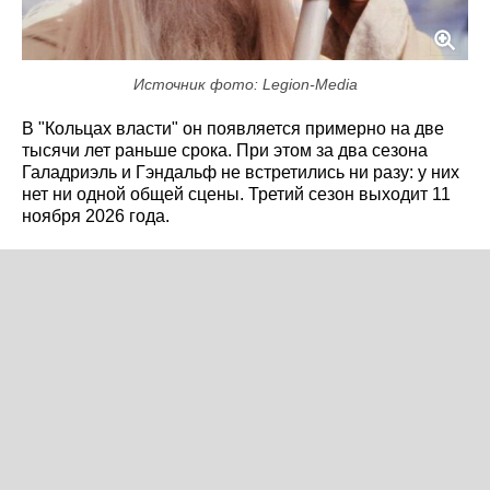
Источник фото: Legion-Media
В "Кольцах власти" он появляется примерно на две
тысячи лет раньше срока. При этом за два сезона
Галадриэль и Гэндальф не встретились ни разу: у них
нет ни одной общей сцены. Третий сезон выходит 11
ноября 2026 года.