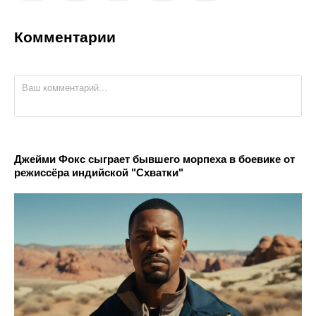
Комментарии
Джейми Фокс сыграет бывшего морпеха в боевике от
режиссёра индийской "Схватки"