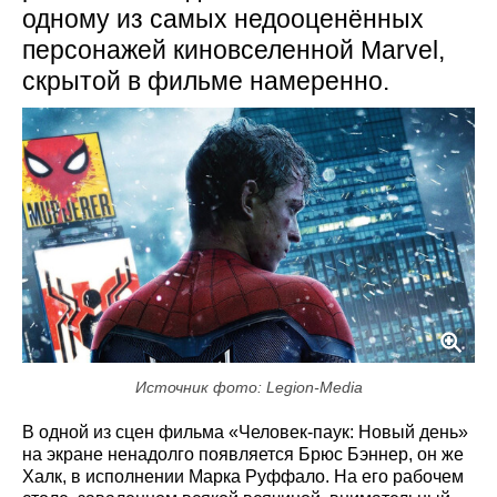
одному из самых недооценённых
персонажей киновселенной Marvel,
скрытой в фильме намеренно.
Источник фото: Legion-Media
В одной из сцен фильма «Человек-паук: Новый день»
на экране ненадолго появляется Брюс Бэннер, он же
Халк, в исполнении Марка Руффало. На его рабочем