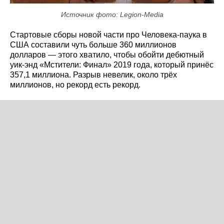
Источник фото: Legion-Media
Стартовые сборы новой части про Человека-паука в
США составили чуть больше 360 миллионов
долларов — этого хватило, чтобы обойти дебютный
уик-энд «Мстители: Финал» 2019 года, который принёс
357,1 миллиона. Разрыв невелик, около трёх
миллионов, но рекорд есть рекорд.