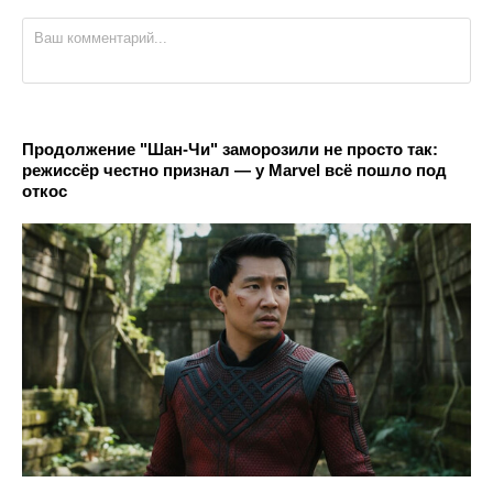
Продолжение "Шан-Чи" заморозили не просто так:
режиссёр честно признал — у Marvel всё пошло под
откос