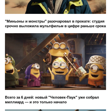
"Миньоны и монстры" разочаровал в прокате: студия
срочно выложила мультфильм в цифре раньше срока
Всего за 6 дней: новый "Человек-Паук" уже собрал
миллиард — и это только начало