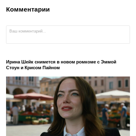
Комментарии
Ирина Шейк снимется в новом ромкоме с Эммой
Стоун и Крисом Пайном