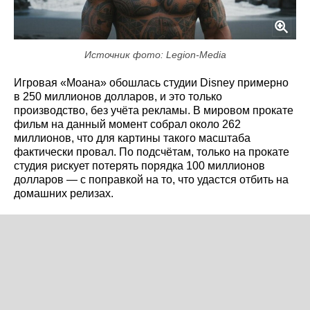
Источник фото: Legion-Media
Игровая «Моана» обошлась студии Disney примерно
в 250 миллионов долларов, и это только
производство, без учёта рекламы. В мировом прокате
фильм на данный момент собрал около 262
миллионов, что для картины такого масштаба
фактически провал. По подсчётам, только на прокате
студия рискует потерять порядка 100 миллионов
долларов — с поправкой на то, что удастся отбить на
домашних релизах.