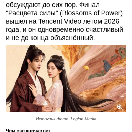
обсуждают до сих пор. Финал
"Расцвета силы" (Blossoms of Power)
вышел на Tencent Video летом 2026
года, и он одновременно счастливый
и не до конца объяснённый.
Источник фото: Legion-Media
Чем всё кончается