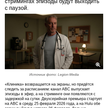
стримингах эпизоды будут выходить
с паузой.
Источник фото: Legion-Media
«Клиника» возвращается на экраны, но придётся
следить за расписанием: канал ABC выпускает
эпизоды в эфир, а на стриминге они появляются с
задержкой на сутки. Двухсерийная премьера стартует
на ABC в среду, 25 февраля 2026 года, а на Hulu обе