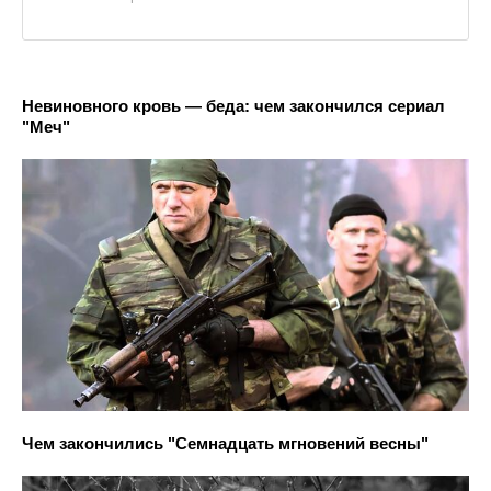
Невиновного кровь — беда: чем закончился сериал
"Меч"
Чем закончились "Семнадцать мгновений весны"