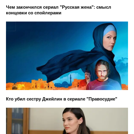
Чем закончился сериал "Русская жена": смысл
концовки со спойлерами
Кто убил сестру Джейлин в сериале "Правосудие"