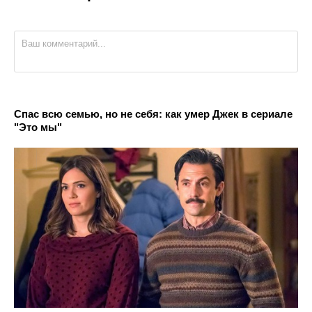
Спас всю семью, но не себя: как умер Джек в сериале
"Это мы"