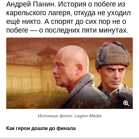
Андрей Панин. История о побеге из
карельского лагеря, откуда не уходил
ещё никто. А спорят до сих пор не о
побеге — о последних пяти минутах.
Источник фото: Legion-Media
Как герои дошли до финала