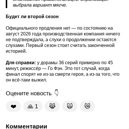
выбрала вариант мягче.
Будет ли второй сезон
Официального продления нет — по состоянию на
август 2026 года производственная компания ничего
не подтверждала, а слухи о продолжении остаются
слухами. Первый сезон стоит считать законченной
историей.
Для справки:
у дорамы 36 серий примерно по 45
минут, режиссёр — Го Фэн. Это тот случай, когда
финал спорят не из-за смерти героя, а из-за того, что
он всё-таки выжил.
Оцените новость
❤️
🙏
1
😹
🙀
😿
Комментарии