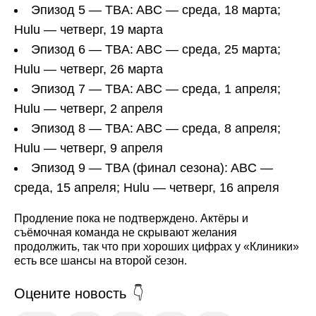
Эпизод 5 — TBA: ABC — среда, 18 марта;
Hulu — четверг, 19 марта
Эпизод 6 — TBA: ABC — среда, 25 марта;
Hulu — четверг, 26 марта
Эпизод 7 — TBA: ABC — среда, 1 апреля;
Hulu — четверг, 2 апреля
Эпизод 8 — TBA: ABC — среда, 8 апреля;
Hulu — четверг, 9 апреля
Эпизод 9 — TBA (финал сезона): ABC —
среда, 15 апреля; Hulu — четверг, 16 апреля
Продление пока не подтверждено. Актёры и
съёмочная команда не скрывают желания
продолжить, так что при хороших цифрах у «Клиники»
есть все шансы на второй сезон.
Оцените новость