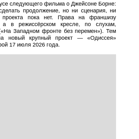
тусе следующего фильма о Джейсоне Борне:
сделать продолжение, но ни сценария, ни
 проекта пока нет. Права на франшизу
, а в режиссёрском кресле, по слухам,
(«На Западном фронте без перемен»). Тем
на новый крупный проект — «Одиссея»
ой 17 июля 2026 года.