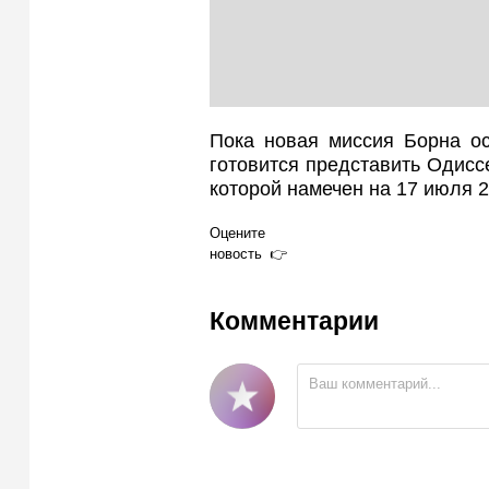
Пока новая миссия Борна ос
готовится представить Одис
которой намечен на 17 июля 2
Оцените
новость
Комментарии