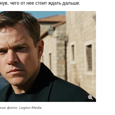
ув, чего от нее стоит ждать дальше.
ник фото: Legion-Media