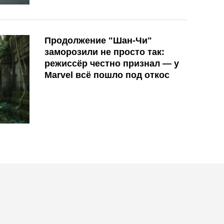
Продолжение "Шан-Чи"
заморозили не просто так:
режиссёр честно признал — у
Marvel всё пошло под откос