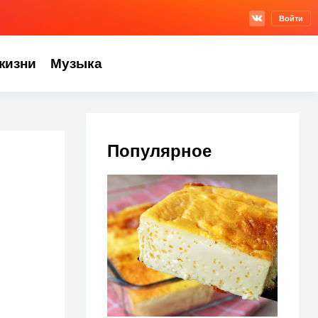
Войти
жизни
Музыка
Популярное