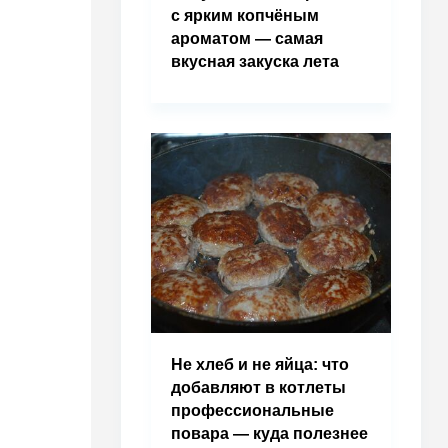
с ярким копчёным
ароматом — самая
вкусная закуска лета
Не хлеб и не яйца: что
добавляют в котлеты
профессиональные
повара — куда полезнее