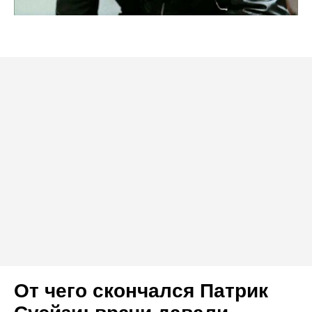
От чего скончался Патрик