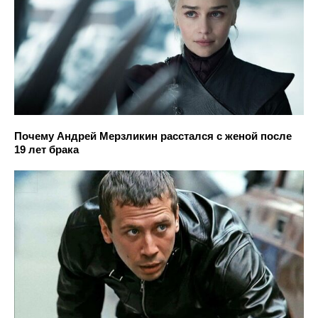
Почему Андрей Мерзликин расстался с женой после
19 лет брака