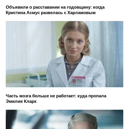
Объявили о расставании на годовщину: когда
Кристина Асмус развелась с Харламовым
Часть мозга больше не работает: куда пропала
Эмилия Кларк