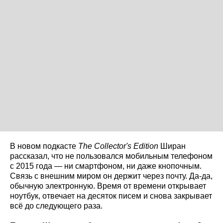
В новом подкасте
The
Collector
's
Edition
Ширан
рассказал, что не пользовался мобильным телефоном
с 2015 года — ни смартфоном, ни даже кнопочным.
Связь с внешним миром он держит через почту. Да-да,
обычную электронную. Время от времени открывает
ноутбук, отвечает на десяток писем и снова закрывает
всё до следующего раза.