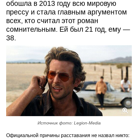
обошла в 2013 году всю мировую
прессу и стала главным аргументом
всех, кто считал этот роман
сомнительным. Ей был 21 год, ему —
38.
Источник фото: Legion-Media
Официальной причины расставания не назвал никто: