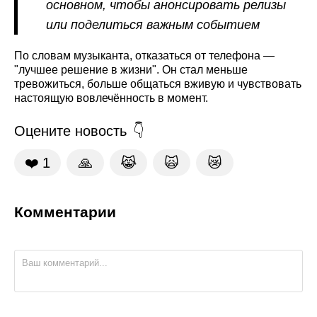
основном, чтобы анонсировать релизы
или поделиться важным событием
По словам музыканта, отказаться от телефона —
"лучшее решение в жизни". Он стал меньше
тревожиться, больше общаться вживую и чувствовать
настоящую вовлечённость в момент.
Оцените новость
❤️
1
🙏
😹
🙀
😿
Комментарии