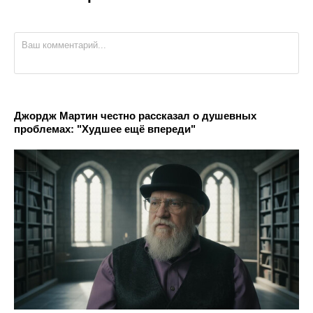
Джордж Мартин честно рассказал о душевных
проблемах: "Худшее ещё впереди"