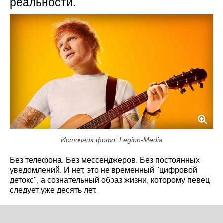
реальности.
Источник фото: Legion-Media
Без телефона. Без мессенджеров. Без постоянных
уведомлений. И нет, это не временный "цифровой
детокс", а сознательный образ жизни, которому певец
следует уже десять лет.