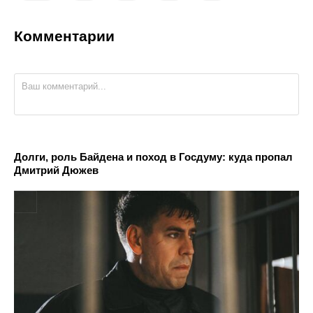
Комментарии
Долги, роль Байдена и поход в Госдуму: куда пропал
Дмитрий Дюжев