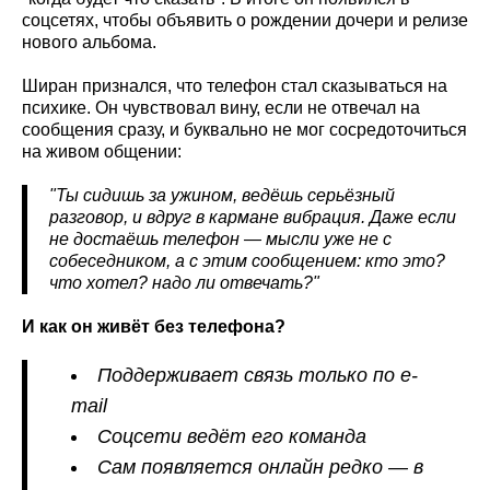
соцсетях, чтобы объявить о рождении дочери и релизе
нового альбома.
Ширан признался, что телефон стал сказываться на
психике. Он чувствовал вину, если не отвечал на
сообщения сразу, и буквально не мог сосредоточиться
на живом общении:
"Ты сидишь за ужином, ведёшь серьёзный
разговор, и вдруг в кармане вибрация. Даже если
не достаёшь телефон — мысли уже не с
собеседником, а с этим сообщением: кто это?
что хотел? надо ли отвечать?"
И как он живёт без телефона?
Поддерживает связь только по e-
mail
Соцсети ведёт его команда
Сам появляется онлайн редко — в