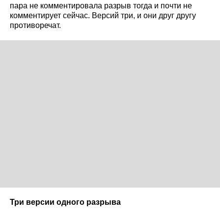
пара не комментировала разрыв тогда и почти не
комментирует сейчас. Версий три, и они друг другу
противоречат.
Три версии одного разрыва