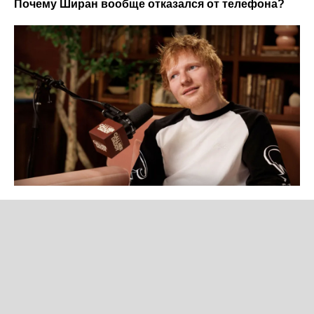
Почему Ширан вообще отказался от телефона?