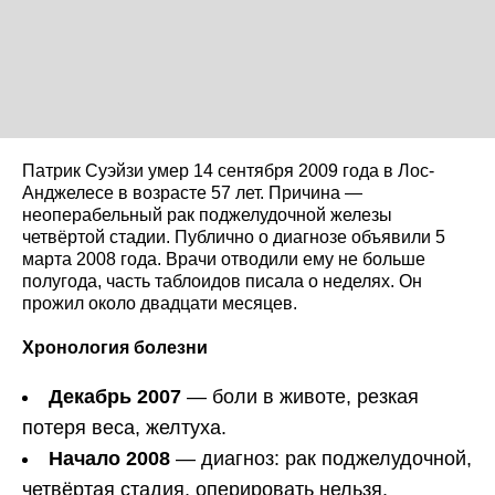
Патрик Суэйзи умер 14 сентября 2009 года в Лос-
Анджелесе в возрасте 57 лет. Причина —
неоперабельный рак поджелудочной железы
четвёртой стадии. Публично о диагнозе объявили 5
марта 2008 года. Врачи отводили ему не больше
полугода, часть таблоидов писала о неделях. Он
прожил около двадцати месяцев.
Хронология болезни
Декабрь 2007
— боли в животе, резкая
потеря веса, желтуха.
Начало 2008
— диагноз: рак поджелудочной,
четвёртая стадия, оперировать нельзя.