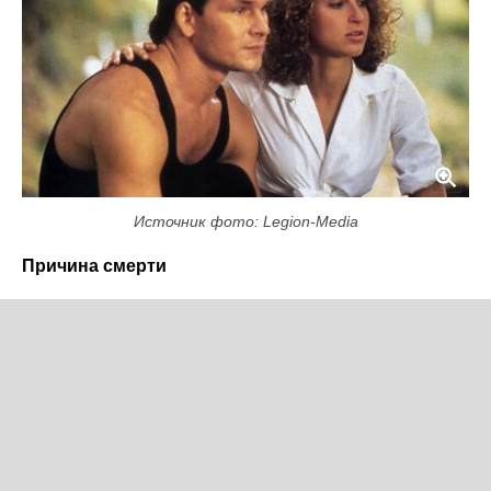
Источник фото: Legion-Media
Причина смерти