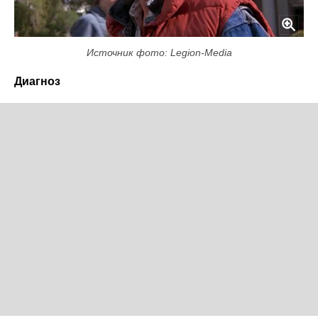
Источник фото: Legion-Media
Диагноз