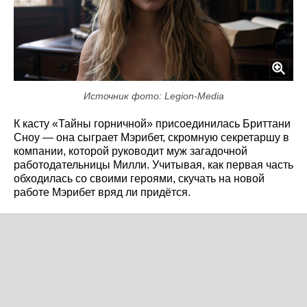
Источник фото: Legion-Media
К касту «Тайны горничной» присоединилась Бриттани
Сноу — она сыграет Мэрибет, скромную секретаршу в
компании, которой руководит муж загадочной
работодательницы Милли. Учитывая, как первая часть
обходилась со своими героями, скучать на новой
работе Мэрибет вряд ли придётся.