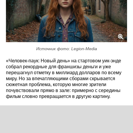
Источник фото: Legion-Media
«Человек-паук: Новый день» на стартовом уик-энде
собрал рекордные для франшизы деньги и уже
перешагнул отметку в миллиард долларов по всему
миру. Но за впечатляющими сборами скрывается
сюжетная проблема, которую многие зрители
почувствовали прямо в зале: примерно с середины
фильм словно превращается в другую картину.