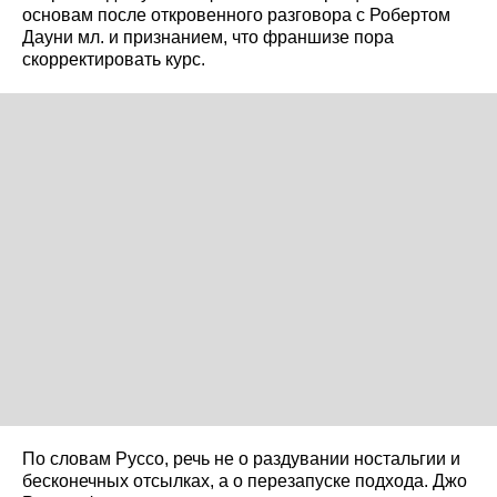
основам после откровенного разговора с Робертом
Дауни мл. и признанием, что франшизе пора
скорректировать курс.
По словам Руссо, речь не о раздувании ностальгии и
бесконечных отсылках, а о перезапуске подхода. Джо