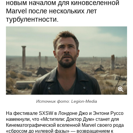
новым началом для киновселенной
Marvel после нескольких лет
турбулентности.
Источник фото: Legion-Media
На фестивале SXSW в Лондоне Джо и Энтони Руссо
намекнули, что «Мстители: Доктор Дум» станет для
Кинематографической вселенной Marvel своего рода
«сбросом до нулевой фазы» — возвращением к