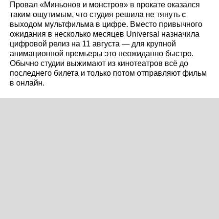
Провал «Миньонов и монстров» в прокате оказался
таким ощутимым, что студия решила не тянуть с
выходом мультфильма в цифре. Вместо привычного
ожидания в несколько месяцев Universal назначила
цифровой релиз на 11 августа — для крупной
анимационной премьеры это неожиданно быстро.
Обычно студии выжимают из кинотеатров всё до
последнего билета и только потом отправляют фильм
в онлайн.