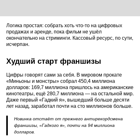
Логика простая: собрать хоть что-то на цифровых
продажах и аренде, пока фильм не ушёл
окончательно на стриминги. Кассовый ресурс, по сути,
исчерпан.
Худший старт франшизы
Цифры говорят сами за себя. В мировом прокате
«Миньоны и монстры» собрал 450,4 миллиона
долларов: 169,7 миллиона пришлось на американские
кинотеатры, ещё 280,7 миллиона — на остальной мир.
Даже первый «Гадкий я», вышедший больше десяти
лет назад, заработал почти на сто миллионов больше.
Новинка отстаёт от прежнего антирекордсмена
франшизы, «Гадкого я», почти на 94 миллиона
долларов.