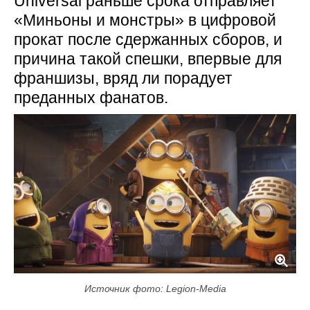
Universal раньше срока отправляет
«Миньоны и монстры» в цифровой
прокат после сдержанных сборов, и
причина такой спешки, впервые для
франшизы, вряд ли порадует
преданных фанатов.
Источник фото: Legion-Media