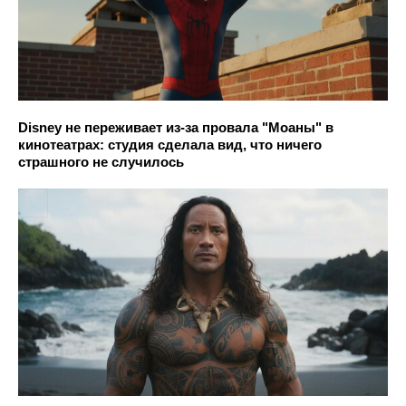
Disney не переживает из-за провала "Моаны" в
кинотеатрах: студия сделала вид, что ничего
страшного не случилось