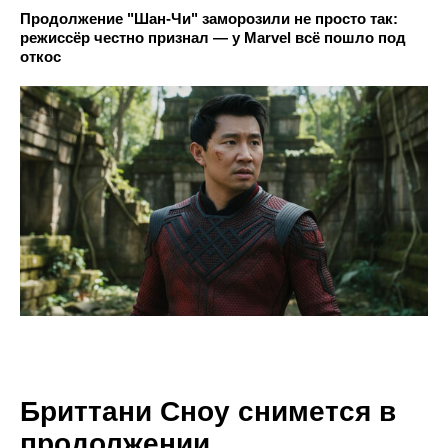
Продолжение "Шан-Чи" заморозили не просто так:
режиссёр честно признал — у Marvel всё пошло под
откос
Бриттани Сноу снимется в
продолжении