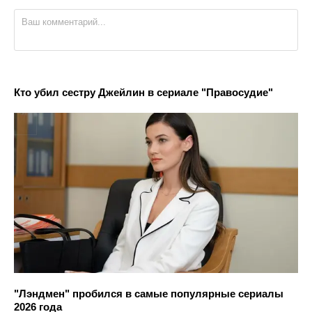
Кто убил сестру Джейлин в сериале "Правосудие"
"Лэндмен" пробился в самые популярные сериалы
2026 года