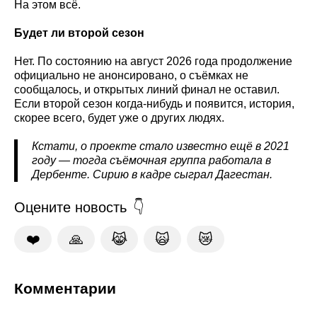
На этом всё.
Будет ли второй сезон
Нет. По состоянию на август 2026 года продолжение
официально не анонсировано, о съёмках не
сообщалось, и открытых линий финал не оставил.
Если второй сезон когда-нибудь и появится, история,
скорее всего, будет уже о других людях.
Кстати, о проекте стало известно ещё в 2021
году — тогда съёмочная группа работала в
Дербенте. Сирию в кадре сыграл Дагестан.
Оцените новость
❤️
🙏
😹
🙀
😿
Комментарии