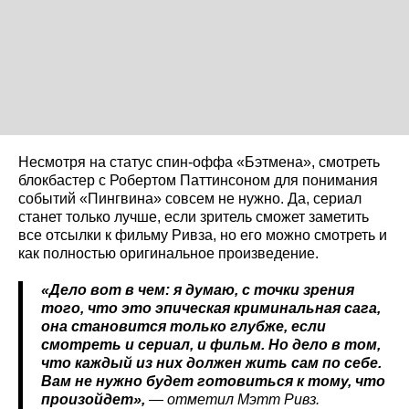
Несмотря на статус спин-оффа «Бэтмена», смотреть
блокбастер с Робертом Паттинсоном для понимания
событий «Пингвина» совсем не нужно. Да, сериал
станет только лучше, если зритель сможет заметить
все отсылки к фильму Ривза, но его можно смотреть и
как полностью оригинальное произведение.
«Дело вот в чем: я думаю, с точки зрения
того, что это эпическая криминальная сага,
она становится только глубже, если
смотреть и сериал, и фильм. Но дело в том,
что каждый из них должен жить сам по себе.
Вам не нужно будет готовиться к тому, что
произойдет»,
— отметил Мэтт Ривз.