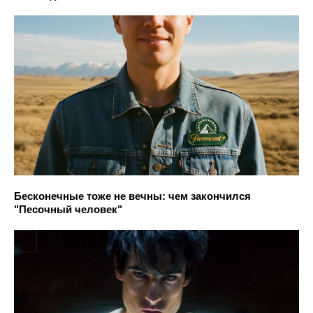
Бесконечные тоже не вечны: чем закончился
"Песочный человек"