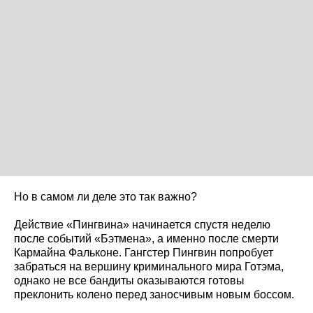
Но в самом ли деле это так важно?
Действие «Пингвина» начинается спустя неделю
после событий «Бэтмена», а именно после смерти
Кармайна Фальконе. Гангстер Пингвин попробует
забраться на вершину криминального мира Готэма,
однако не все бандиты оказываются готовы
преклонить колено перед заносчивым новым боссом.