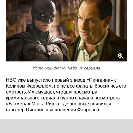
Источник фото: Кадр из сериала
HBO уже выпустило первый эпизод «Пингвина» с
Колином Фарреллом, но не все фанаты бросились его
смотреть. Их смущает, что для просмотра
криминального сериала нужно сначала посмотреть
«Бэтмена» Мэтта Ривза, где впервые появился
гангстер Пингвин в исполнении Фаррелла.