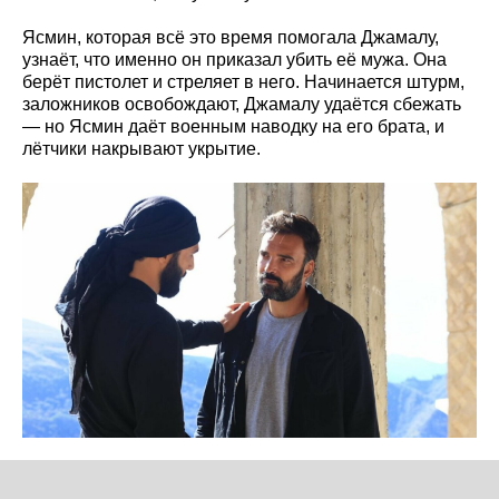
Ясмин, которая всё это время помогала Джамалу,
узнаёт, что именно он приказал убить её мужа. Она
берёт пистолет и стреляет в него. Начинается штурм,
заложников освобождают, Джамалу удаётся сбежать
— но Ясмин даёт военным наводку на его брата, и
лётчики накрывают укрытие.