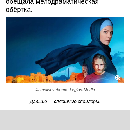
обещала мелодраматическая
обёртка.
Источник фото: Legion-Media
Дальше — сплошные спойлеры.