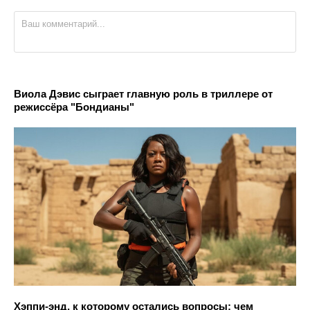
Виола Дэвис сыграет главную роль в триллере от
режиссёра "Бондианы"
Хэппи-энд, к которому остались вопросы: чем