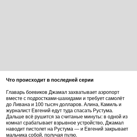
Что происходит в последней серии
Главарь боевиков Джамал захватывает аэропорт
вместе с подростками-шахидами и требует самолёт
до Ливана и 100 тысяч долларов. Алина, Камиль и
журналист Евгений едут туда спасать Рустума.
Дальше всё рушится за считаные минуты: в одной из
комнат срабатывает взрывное устройство, Джамал
наводит пистолет на Рустума — и Евгений закрывает
мальчика собой, получая пулю.