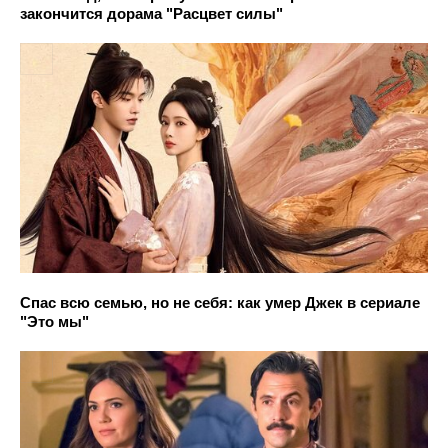
закончится дорама "Расцвет силы"
Спас всю семью, но не себя: как умер Джек в сериале
"Это мы"