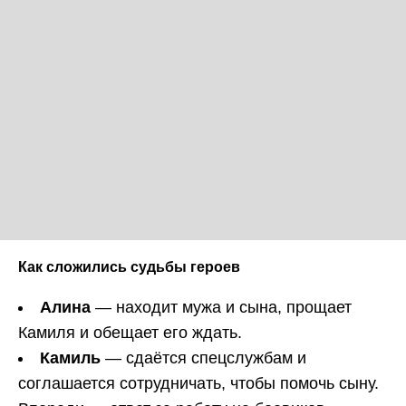
Как сложились судьбы героев
Алина
— находит мужа и сына, прощает
Камиля и обещает его ждать.
Камиль
— сдаётся спецслужбам и
соглашается сотрудничать, чтобы помочь сыну.