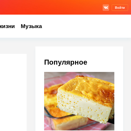
Войти
жизни
Музыка
Популярное