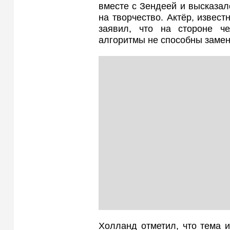
вместе с Зендеей и высказа
на творчество. Актёр, извест
заявил, что на стороне че
алгоритмы не способны замен
Холланд отметил, что тема и