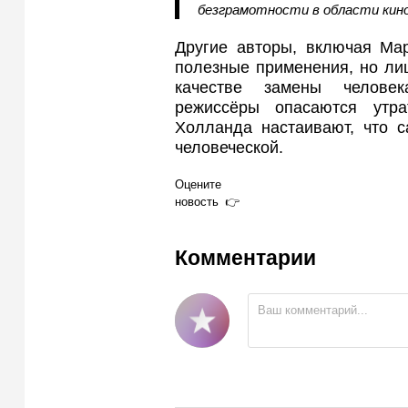
безграмотности в области кино
Другие авторы, включая Мар
полезные применения, но ли
качестве замены человек
режиссёры опасаются утр
Холланда настаивают, что с
человеческой.
Оцените
новость
Комментарии