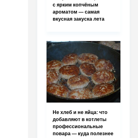
с ярким копчёным
ароматом — самая
вкусная закуска лета
Не хлеб и не яйца: что
добавляют в котлеты
профессиональные
повара — куда полезнее