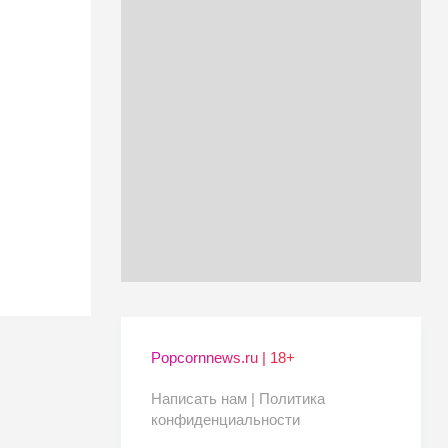
Popcornnews.ru | 18+
Написать нам |
Политика
конфиденциальности