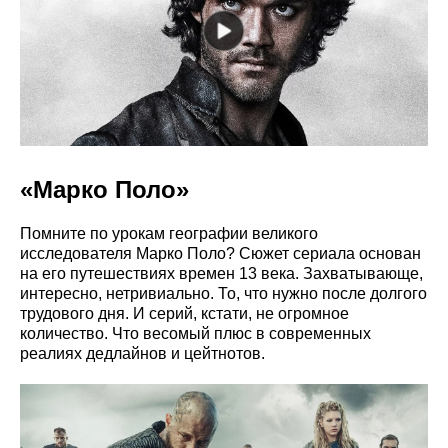
«Марко Поло»
Помните по урокам географии великого
исследователя Марко Поло? Сюжет сериала основан
на его путешествиях времен 13 века. Захватывающе,
интересно, нетривиально. То, что нужно после долгого
трудового дня. И серий, кстати, не огромное
количество. Что весомый плюс в современных
реалиях дедлайнов и цейтнотов.