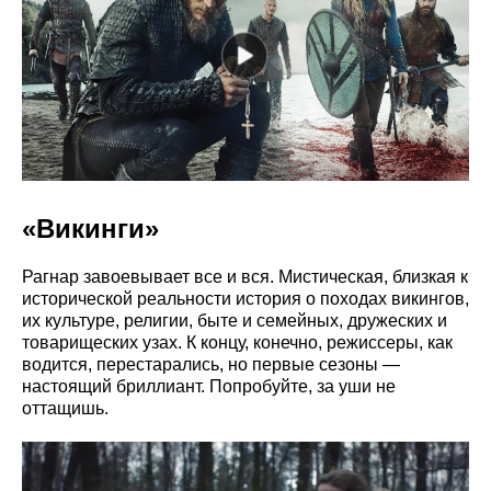
«Викинги»
Рагнар завоевывает все и вся. Мистическая, близкая к
исторической реальности история о походах викингов,
их культуре, религии, быте и семейных, дружеских и
товарищеских узах. К концу, конечно, режиссеры, как
водится, перестарались, но первые сезоны —
настоящий бриллиант. Попробуйте, за уши не
оттащишь.