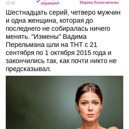
Марина Колесниченко
13:42
редакцией
Шестнадцать серий, четверо мужчин
и одна женщина, которая до
последнего не собиралась ничего
менять. "Измены" Вадима
Перельмана шли на ТНТ с 21
сентября по 1 октября 2015 года и
закончились так, как почти никто не
предсказывал.