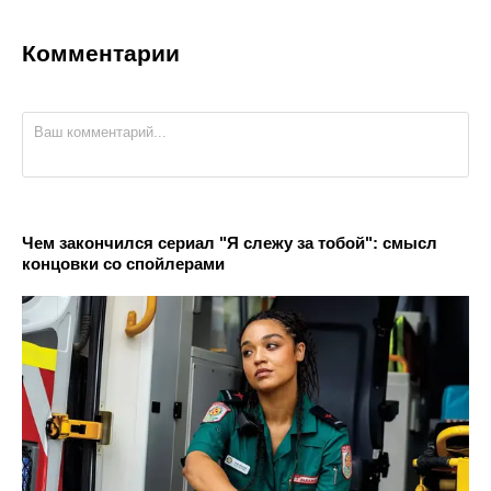
Комментарии
Чем закончился сериал "Я слежу за тобой": смысл
концовки со спойлерами