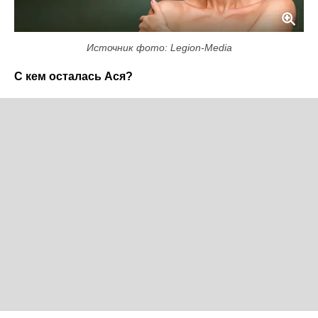
Источник фото: Legion-Media
С кем осталась Ася?