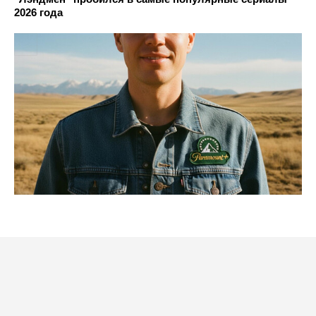
2026 года