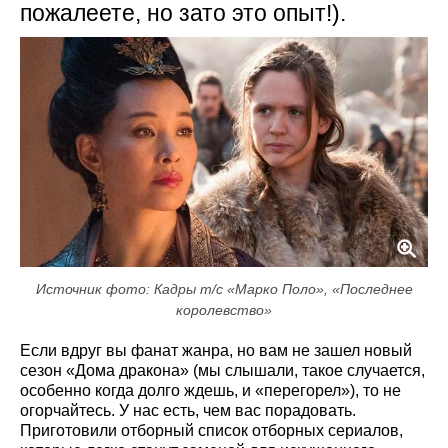
пожалеете, но зато это опыт!).
Источник фото: Кадры т/с «Марко Поло», «Последнее
королевство»
Если вдруг вы фанат жанра, но вам не зашел новый
сезон «Дома дракона» (мы слышали, такое случается,
особенно когда долго ждешь, и «перегорел»), то не
огорчайтесь. У нас есть, чем вас порадовать.
Приготовили отборный список отборных сериалов,