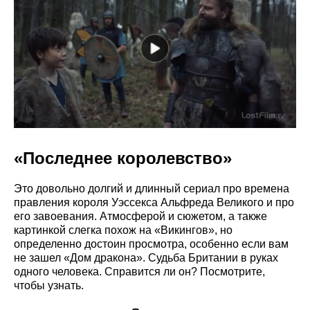
«Последнее королевство»
Это довольно долгий и длинный сериал про времена
правления короля Уэссекса Альфреда Великого и про
его завоевания. Атмосферой и сюжетом, а также
картинкой слегка похож на «Викингов», но
определенно достоин просмотра, особенно если вам
не зашел «Дом дракона». Судьба Британии в руках
одного человека. Справится ли он? Посмотрите,
чтобы узнать.