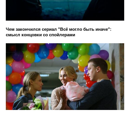
Чем закончился сериал "Всё могло быть иначе":
смысл концовки со спойлерами