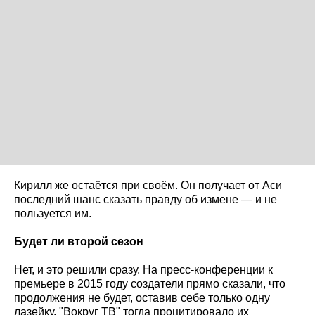
Кирилл же остаётся при своём. Он получает от Аси
последний шанс сказать правду об измене — и не
пользуется им.
Будет ли второй сезон
Нет, и это решили сразу. На пресс-конференции к
премьере в 2015 году создатели прямо сказали, что
продолжения не будет, оставив себе только одну
лазейку. "Вокруг ТВ" тогда процитировало их