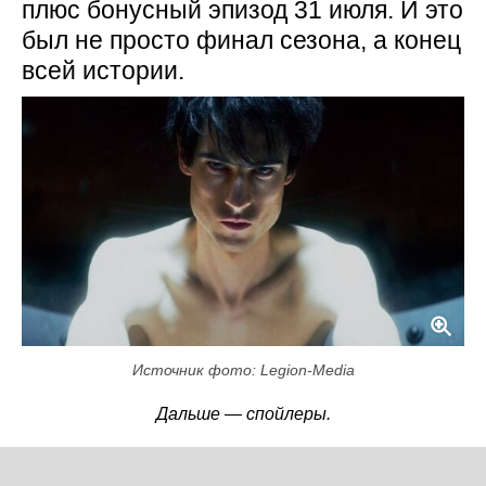
плюс бонусный эпизод 31 июля. И это
был не просто финал сезона, а конец
всей истории.
Источник фото: Legion-Media
Дальше — спойлеры.