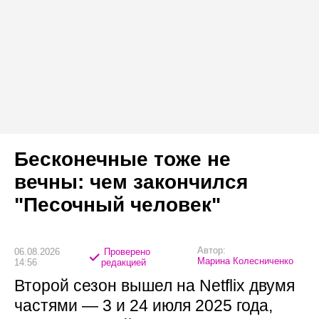
Бесконечные тоже не
вечны: чем закончился
"Песочный человек"
Автор:
06.08.2026
Проверено
Марина Колесниченко
14:56
редакцией
Второй сезон вышел на Netflix двумя
частями — 3 и 24 июля 2025 года,