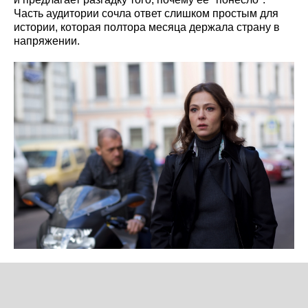
Часть аудитории сочла ответ слишком простым для
истории, которая полтора месяца держала страну в
напряжении.