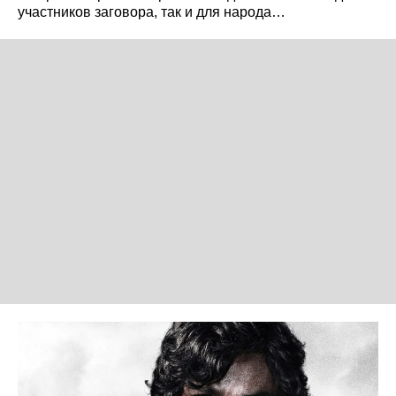
участников заговора, так и для народа…