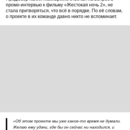
промо-интервью к фильму «Жестокая ночь 2», не
стала притворяться, что всё в порядке. По её словам,
о проекте в их команде давно никто не вспоминает.
«Об этом проекте мы уже какое-то время не думали.
Желаю ему удачи, где бы он сейчас ни находился, и