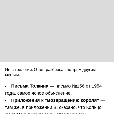
Не в трилогии. Ответ разбросан по трём другим
местам:
Письма Толкина
— письмо №156 от 1954
года, самое ясное объяснение.
Приложения к "Возвращению короля"
—
там же, в приложении B, сказано, что Кольцо