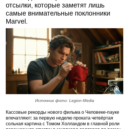
отсылки, которые заметят лишь
самые внимательные поклонники
Marvel.
Источник фото: Legion-Media
Кассовые рекорды нового фильма о Человеке-пауке
впечатляют: за первую неделю проката четвёртая
сольная картина с Томом Холландом в главной роли