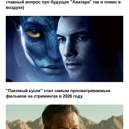
главный вопрос про будущее "Аватара" так и повис в
воздухе)
"Лакомый кусок" стал самым просматриваемым
фильмом на стримингах в 2026 году