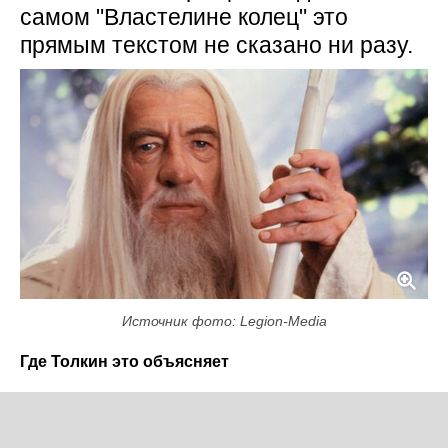
самом "Властелине колец" это
прямым текстом не сказано ни разу.
Источник фото: Legion-Media
Где Толкин это объясняет