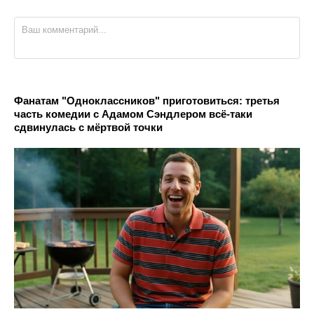
Фанатам "Одноклассников" приготовиться: третья
часть комедии с Адамом Сэндлером всё-таки
сдвинулась с мёртвой точки