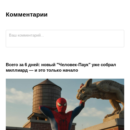
Комментарии
Всего за 6 дней: новый "Человек-Паук" уже собрал
миллиард — и это только начало