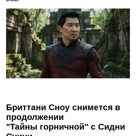
Бриттани Сноу снимется в
продолжении
"Тайны горничной" с Сидни