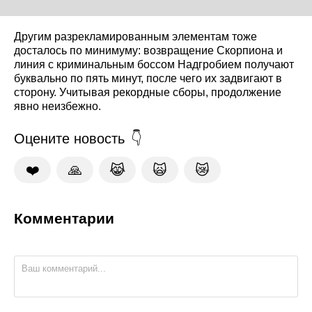
Другим разрекламированным элементам тоже
досталось по минимуму: возвращение Скорпиона и
линия с криминальным боссом Надгробием получают
буквально по пять минут, после чего их задвигают в
сторону. Учитывая рекордные сборы, продолжение
явно неизбежно.
Оцените новость
❤️
🙏
😹
🙀
😿
Комментарии