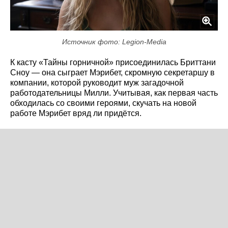
Источник фото: Legion-Media
К касту «Тайны горничной» присоединилась Бриттани
Сноу — она сыграет Мэрибет, скромную секретаршу в
компании, которой руководит муж загадочной
работодательницы Милли. Учитывая, как первая часть
обходилась со своими героями, скучать на новой
работе Мэрибет вряд ли придётся.