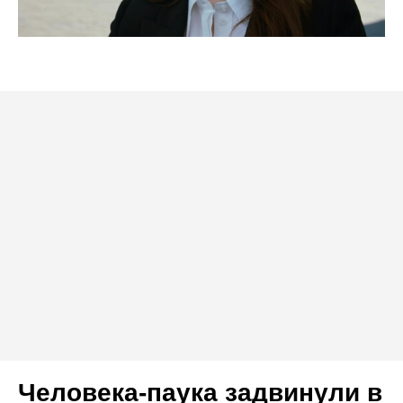
Человека-паука задвинули в