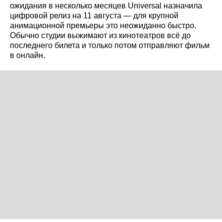
ожидания в несколько месяцев Universal назначила
цифровой релиз на 11 августа — для крупной
анимационной премьеры это неожиданно быстро.
Обычно студии выжимают из кинотеатров всё до
последнего билета и только потом отправляют фильм
в онлайн.