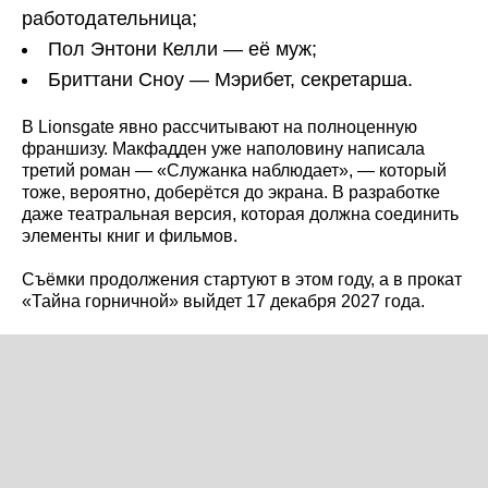
работодательница;
Пол Энтони Келли — её муж;
Бриттани Сноу — Мэрибет, секретарша.
В Lionsgate явно рассчитывают на полноценную
франшизу. Макфадден уже наполовину написала
третий роман — «Служанка наблюдает», — который
тоже, вероятно, доберётся до экрана. В разработке
даже театральная версия, которая должна соединить
элементы книг и фильмов.
Съёмки продолжения стартуют в этом году, а в прокат
«Тайна горничной» выйдет 17 декабря 2027 года.