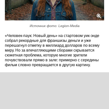
Источник фото: Legion-Media
«Человек-паук: Новый день» на стартовом уик-энде
собрал рекордные для франшизы деньги и уже
перешагнул отметку в миллиард долларов по всему
миру. Но за впечатляющими сборами скрывается
сюжетная проблема, которую многие зрители
почувствовали прямо в зале: примерно с середины
фильм словно превращается в другую картину.