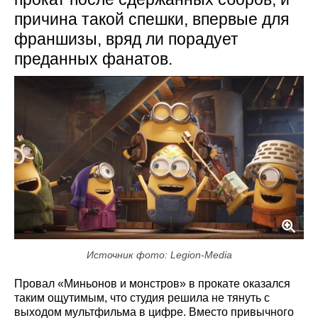
причина такой спешки, впервые для
франшизы, вряд ли порадует
преданных фанатов.
Источник фото: Legion-Media
Провал «Миньонов и монстров» в прокате оказался
таким ощутимым, что студия решила не тянуть с
выходом мультфильма в цифре. Вместо привычного