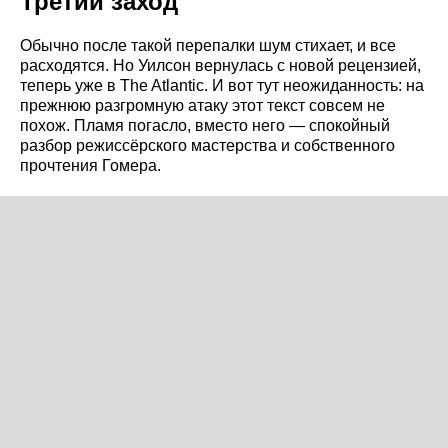
Третий заход
Обычно после такой перепалки шум стихает, и все
расходятся. Но Уилсон вернулась с новой рецензией,
теперь уже в The Atlantic. И вот тут неожиданность: на
прежнюю разгромную атаку этот текст совсем не
похож. Пламя погасло, вместо него — спокойный
разбор режиссёрского мастерства и собственного
прочтения Гомера.