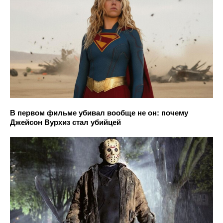
В первом фильме убивал вообще не он: почему
Джейсон Вурхиз стал убийцей