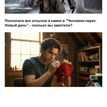
Посчитали все отсылки и камео в "Человеке-пауке:
Новый день" – сколько вы заметили?