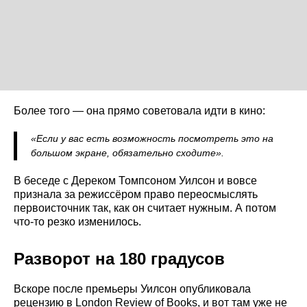
Более того — она прямо советовала идти в кино:
«Если у вас есть возможность посмотреть это на
большом экране, обязательно сходите».
В беседе с Дереком Томпсоном Уилсон и вовсе
признала за режиссёром право переосмыслять
первоисточник так, как он считает нужным. А потом
что-то резко изменилось.
Разворот на 180 градусов
Вскоре после премьеры Уилсон опубликовала
рецензию в London Review of Books, и вот там уже не