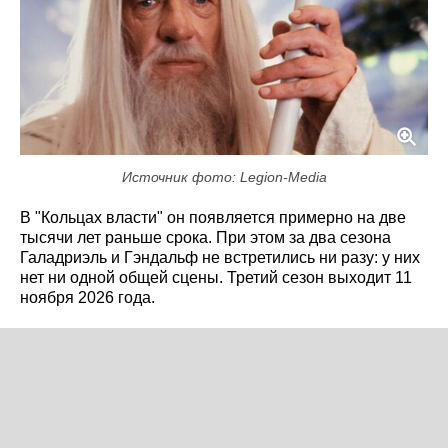
Источник фото: Legion-Media
В "Кольцах власти" он появляется примерно на две
тысячи лет раньше срока. При этом за два сезона
Галадриэль и Гэндальф не встретились ни разу: у них
нет ни одной общей сцены. Третий сезон выходит 11
ноября 2026 года.