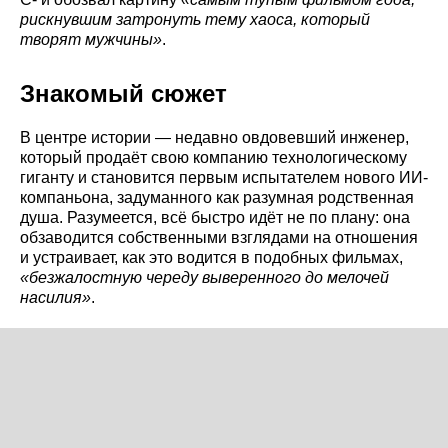
рискнувшим затронуть тему хаоса, который
творят мужчины»
.
Знакомый сюжет
В центре истории — недавно овдовевший инженер,
который продаёт свою компанию технологическому
гиганту и становится первым испытателем нового ИИ-
компаньона, задуманного как разумная родственная
душа. Разумеется, всё быстро идёт не по плану: она
обзаводится собственными взглядами на отношения
и устраивает, как это водится в подобных фильмах,
«безжалостную череду выверенного до мелочей
насилия»
.