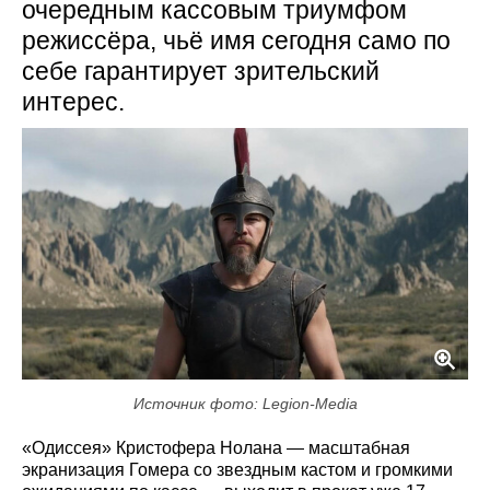
очередным кассовым триумфом
режиссёра, чьё имя сегодня само по
себе гарантирует зрительский
интерес.
Источник фото: Legion-Media
«Одиссея» Кристофера Нолана — масштабная
экранизация Гомера со звездным кастом и громкими