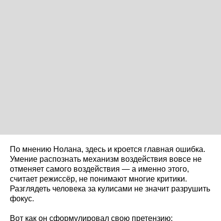
По мнению Нолана, здесь и кроется главная ошибка.
Умение распознать механизм воздействия вовсе не
отменяет самого воздействия — а именно этого,
считает режиссёр, не понимают многие критики.
Разглядеть человека за кулисами не значит разрушить
фокус.
Вот как он сформулировал свою претензию: