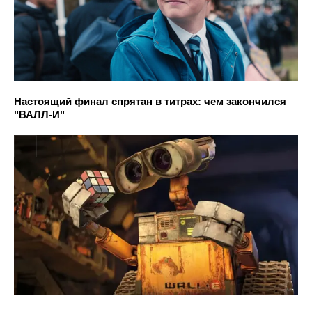
Настоящий финал спрятан в титрах: чем закончился
"ВАЛЛ-И"