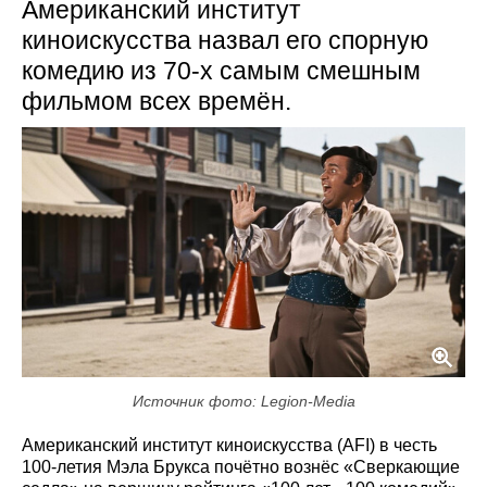
Американский институт
киноискусства назвал его спорную
комедию из 70-х самым смешным
фильмом всех времён.
Источник фото: Legion-Media
Американский институт киноискусства (AFI) в честь
100-летия Мэла Брукса почётно вознёс «Сверкающие