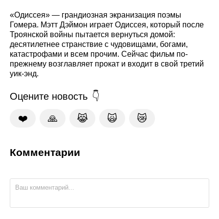
«Одиссея» — грандиозная экранизация поэмы
Гомера. Мэтт Дэймон играет Одиссея, который после
Троянской войны пытается вернуться домой:
десятилетнее странствие с чудовищами, богами,
катастрофами и всем прочим. Сейчас фильм по-
прежнему возглавляет прокат и входит в свой третий
уик-энд.
Оцените новость
❤️
🙏
😹
🙀
😿
Комментарии