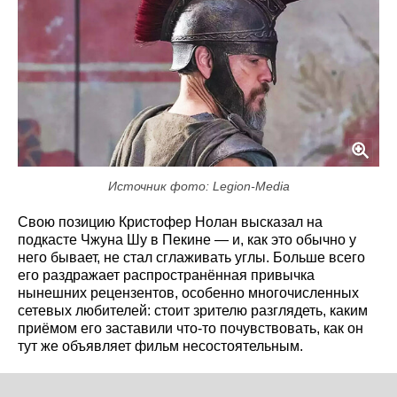
Источник фото: Legion-Media
Свою позицию Кристофер Нолан высказал на
подкасте Чжуна Шу в Пекине — и, как это обычно у
него бывает, не стал сглаживать углы. Больше всего
его раздражает распространённая привычка
нынешних рецензентов, особенно многочисленных
сетевых любителей: стоит зрителю разглядеть, каким
приёмом его заставили что-то почувствовать, как он
тут же объявляет фильм несостоятельным.