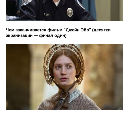
Чем заканчивается фильм "Джейн Эйр" (десятки
экранизаций — финал один)