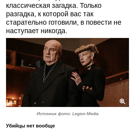
классическая загадка. Только
разгадка, к которой вас так
старательно готовили, в повести не
наступает никогда.
Источник фото: Legion-Media
Убийцы нет вообще