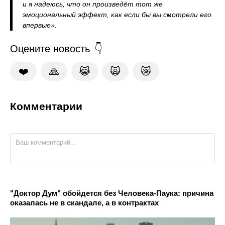
и я надеюсь, что он произведёт тот же
эмоциональный эффект, как если бы вы смотрели его
впервые».
Оцените новость
❤️
🙏
😹
🙀
😿
Комментарии
"Доктор Дум" обойдется без Человека-Паука: причина
оказалась не в скандале, а в контрактах