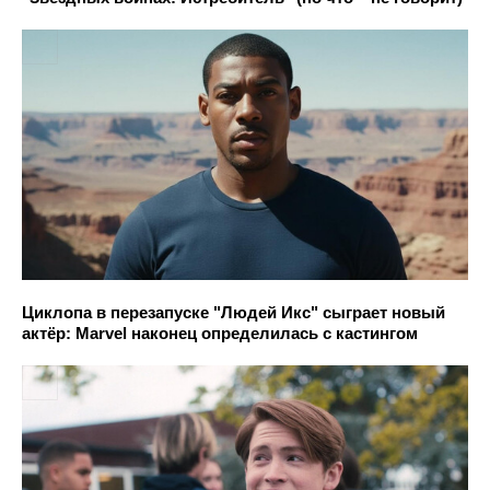
Циклопа в перезапуске "Людей Икс" сыграет новый
актёр: Marvel наконец определилась с кастингом