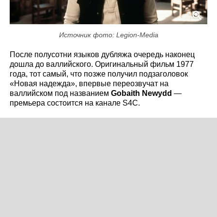
Источник фото: Legion-Media
После полусотни языков дубляжа очередь наконец
дошла до валлийского. Оригинальный фильм 1977
года, тот самый, что позже получил подзаголовок
«Новая надежда», впервые переозвучат на
валлийском под названием
Gobaith Newydd
—
премьера состоится на канале S4C.