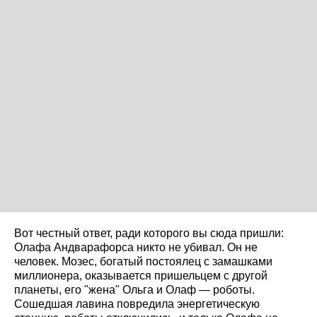
Вот честный ответ, ради которого вы сюда пришли:
Олафа Андварафорса никто не убивал. Он не
человек. Мозес, богатый постоялец с замашками
миллионера, оказывается пришельцем с другой
планеты, его "жена" Ольга и Олаф — роботы.
Сошедшая лавина повредила энергетическую