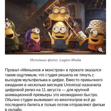
Источник фото: Legion-Media
Провал «Миньонов и монстров» в прокате оказался
таким ощутимым, что студия решила не тянуть с
выходом мультфильма в цифре. Вместо привычного
ожидания в несколько месяцев Universal назначила
цифровой релиз на 11 августа — для крупной
анимационной премьеры это неожиданно быстро.
Обычно студии выжимают из кинотеатров всё до
последнего билета и только потом отправляют фильм
в онлайн.