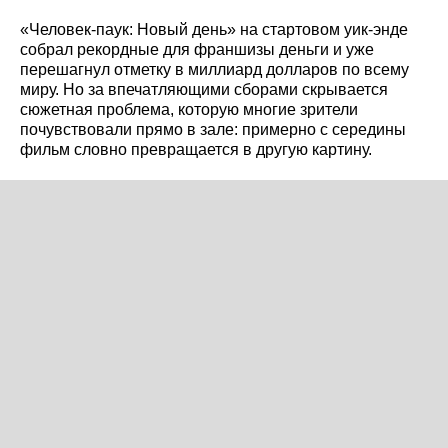
«Человек-паук: Новый день» на стартовом уик-энде
собрал рекордные для франшизы деньги и уже
перешагнул отметку в миллиард долларов по всему
миру. Но за впечатляющими сборами скрывается
сюжетная проблема, которую многие зрители
почувствовали прямо в зале: примерно с середины
фильм словно превращается в другую картину.