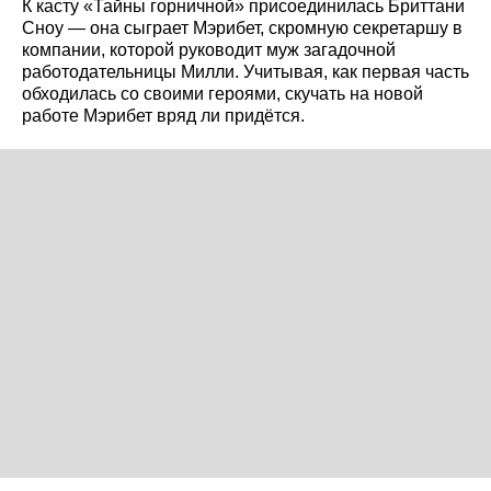
К касту «Тайны горничной» присоединилась Бриттани
Сноу — она сыграет Мэрибет, скромную секретаршу в
компании, которой руководит муж загадочной
работодательницы Милли. Учитывая, как первая часть
обходилась со своими героями, скучать на новой
работе Мэрибет вряд ли придётся.