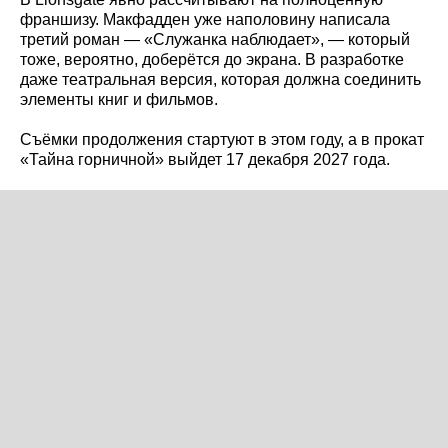
франшизу. Макфадден уже наполовину написала
третий роман — «Служанка наблюдает», — который
тоже, вероятно, доберётся до экрана. В разработке
даже театральная версия, которая должна соединить
элементы книг и фильмов.
Съёмки продолжения стартуют в этом году, а в прокат
«Тайна горничной» выйдет 17 декабря 2027 года.