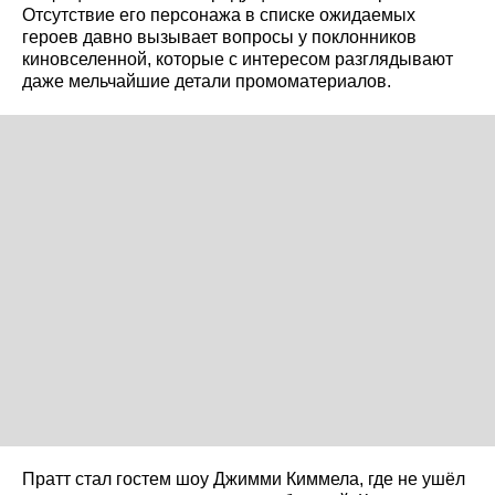
Отсутствие его персонажа в списке ожидаемых
героев давно вызывает вопросы у поклонников
киновселенной, которые с интересом разглядывают
даже мельчайшие детали промоматериалов.
Пратт стал гостем шоу Джимми Киммела, где не ушёл