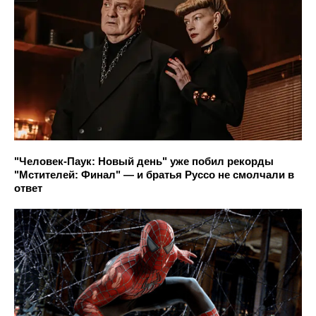
"Человек-Паук: Новый день" уже побил рекорды
"Мстителей: Финал" — и братья Руссо не смолчали в
ответ