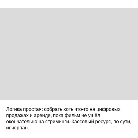
Логика простая: собрать хоть что-то на цифровых
продажах и аренде, пока фильм не ушёл
окончательно на стриминги. Кассовый ресурс, по сути,
исчерпан.