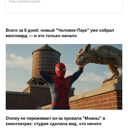
Всего за 6 дней: новый "Человек-Паук" уже собрал
миллиард — и это только начало
Disney не переживает из-за провала "Моаны" в
кинотеатрах: студия сделала вид, что ничего