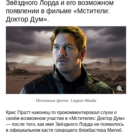
Звёздного Лорда и его возможном
появлении в фильме «Мстители:
Доктор Дум».
Источник фото: Legion-Media
Крис Пратт наконец-то прокомментировал слухи о
своём возможном участии в «Мстителях: Доктор Дум»
— после того, как имя Звёздного Лорда не появилось
в официальном касте грядущего блокбастера Marvel.