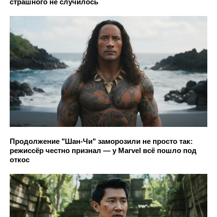
страшного не случилось
Продолжение "Шан-Чи" заморозили не просто так:
режиссёр честно признал — у Marvel всё пошло под
откос