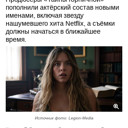
пополнили актёрский состав новыми
именами, включая звезду
нашумевшего хита Netflix, а съёмки
должны начаться в ближайшее
время.
Источник фото: Legion-Media