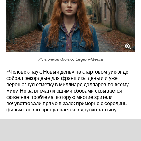
Источник фото: Legion-Media
«Человек-паук: Новый день» на стартовом уик-энде
собрал рекордные для франшизы деньги и уже
перешагнул отметку в миллиард долларов по всему
миру. Но за впечатляющими сборами скрывается
сюжетная проблема, которую многие зрители
почувствовали прямо в зале: примерно с середины
фильм словно превращается в другую картину.