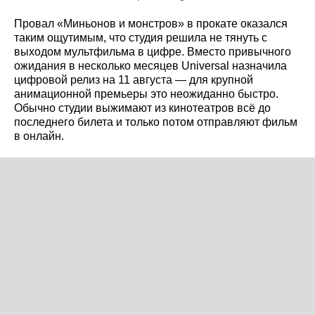
Провал «Миньонов и монстров» в прокате оказался
таким ощутимым, что студия решила не тянуть с
выходом мультфильма в цифре. Вместо привычного
ожидания в несколько месяцев Universal назначила
цифровой релиз на 11 августа — для крупной
анимационной премьеры это неожиданно быстро.
Обычно студии выжимают из кинотеатров всё до
последнего билета и только потом отправляют фильм
в онлайн.