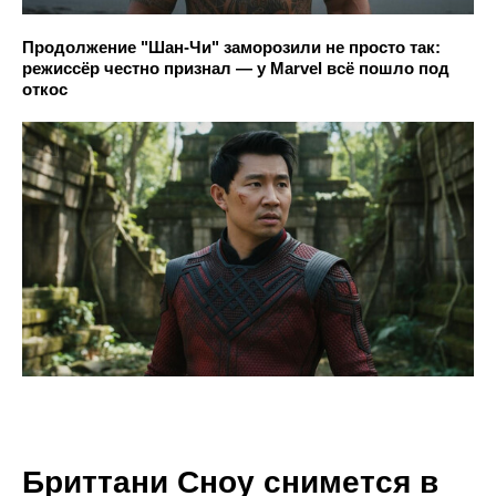
Продолжение "Шан-Чи" заморозили не просто так:
режиссёр честно признал — у Marvel всё пошло под
откос
Бриттани Сноу снимется в