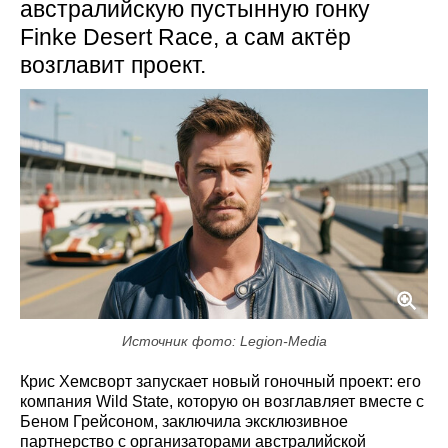
австралийскую пустынную гонку
Finke Desert Race, а сам актёр
возглавит проект.
Источник фото: Legion-Media
Крис Хемсворт запускает новый гоночный проект: его
компания Wild State, которую он возглавляет вместе с
Беном Грейсоном, заключила эксклюзивное
партнерство с организаторами австралийской