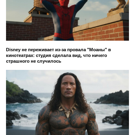
Disney не переживает из-за провала "Моаны" в
кинотеатрах: студия сделала вид, что ничего
страшного не случилось