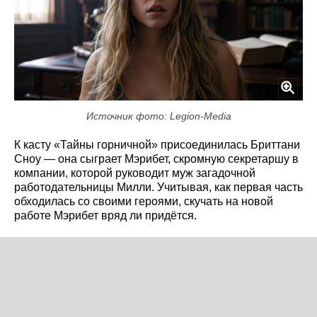
Источник фото: Legion-Media
К касту «Тайны горничной» присоединилась Бриттани
Сноу — она сыграет Мэрибет, скромную секретаршу в
компании, которой руководит муж загадочной
работодательницы Милли. Учитывая, как первая часть
обходилась со своими героями, скучать на новой
работе Мэрибет вряд ли придётся.