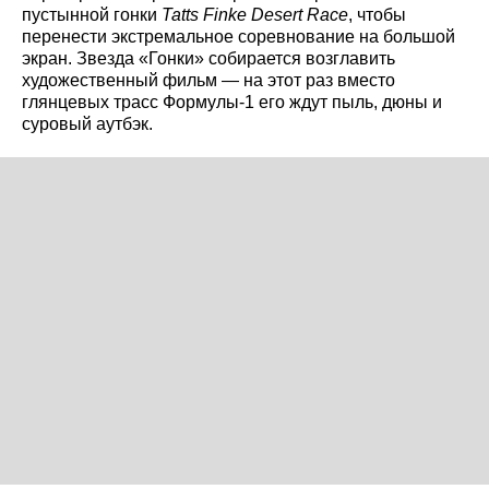
пустынной гонки
Tatts Finke Desert Race
, чтобы
перенести экстремальное соревнование на большой
экран. Звезда «Гонки» собирается возглавить
художественный фильм — на этот раз вместо
глянцевых трасс Формулы‑1 его ждут пыль, дюны и
суровый аутбэк.