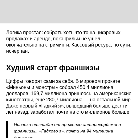
Логика простая: собрать хоть что-то на цифровых
продажах и аренде, пока фильм не ушёл
окончательно на стриминги. Кассовый ресурс, по сути,
исчерпан.
Худший старт франшизы
Цифры говорят сами за себя. В мировом прокате
«Миньоны и монстры» собрал 450,4 миллиона
долларов: 169,7 миллиона пришлось на американские
кинотеатры, ещё 280,7 миллиона — на остальной мир.
Даже первый «Гадкий я», вышедший больше десяти
лет назад, заработал почти на сто миллионов больше.
Новинка отстаёт от прежнего антирекордсмена
франшизы, «Гадкого я», почти на 94 миллиона
долларов.