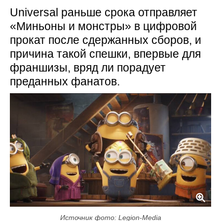
Universal раньше срока отправляет
«Миньоны и монстры» в цифровой
прокат после сдержанных сборов, и
причина такой спешки, впервые для
франшизы, вряд ли порадует
преданных фанатов.
Источник фото: Legion-Media