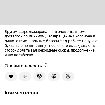
Другим разрекламированным элементам тоже
досталось по минимуму: возвращение Скорпиона и
линия с криминальным боссом Надгробием получают
буквально по пять минут, после чего их задвигают в
сторону. Учитывая рекордные сборы, продолжение
явно неизбежно.
Оцените новость
❤️
🙏
😹
🙀
😿
Комментарии