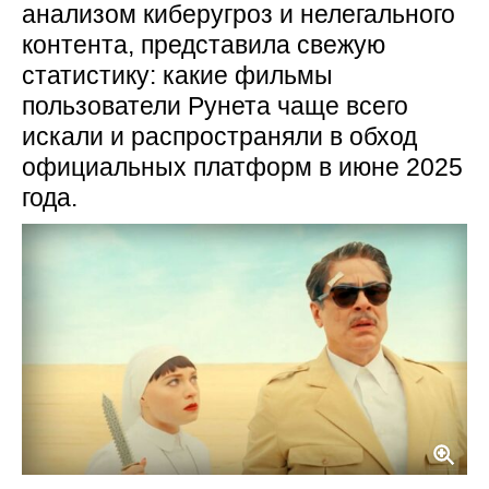
анализом киберугроз и нелегального
контента, представила свежую
статистику: какие фильмы
пользователи Рунета чаще всего
искали и распространяли в обход
официальных платформ в июне 2025
года.