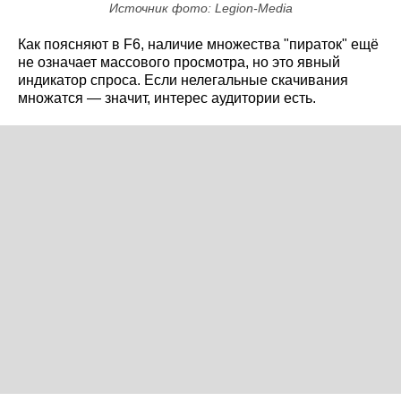
Источник фото: Legion-Media
Как поясняют в F6, наличие множества "пираток" ещё
не означает массового просмотра, но это явный
индикатор спроса. Если нелегальные скачивания
множатся — значит, интерес аудитории есть.