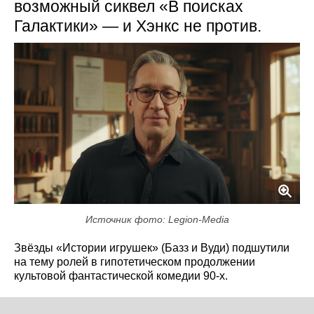
возможный сиквел «В поисках
Галактики» — и Хэнкс не против.
Источник фото: Legion-Media
Звёзды «Истории игрушек» (Базз и Вуди) подшутили
на тему ролей в гипотетическом продолжении
культовой фантастической комедии 90-х.