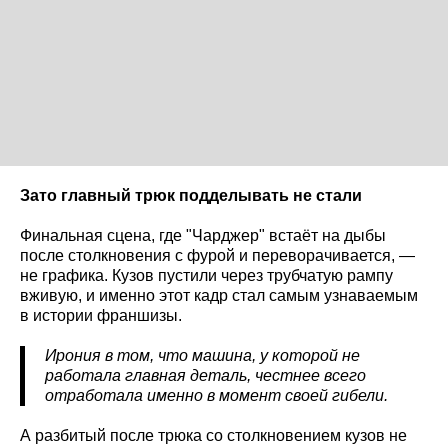
Зато главный трюк подделывать не стали
Финальная сцена, где "Чарджер" встаёт на дыбы
после столкновения с фурой и переворачивается, —
не графика. Кузов пустили через трубчатую рампу
вживую, и именно этот кадр стал самым узнаваемым
в истории франшизы.
Ирония в том, что машина, у которой не
работала главная деталь, честнее всего
отработала именно в момент своей гибели.
А разбитый после трюка со столкновением кузов не