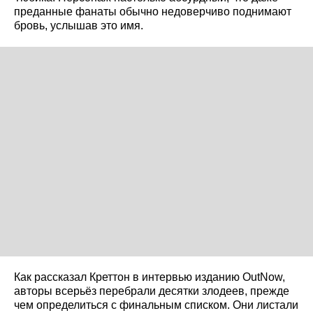
преданные фанаты обычно недоверчиво поднимают
бровь, услышав это имя.
Как рассказал Креттон в интервью изданию OutNow,
авторы всерьёз перебрали десятки злодеев, прежде
чем определиться с финальным списком. Они листали