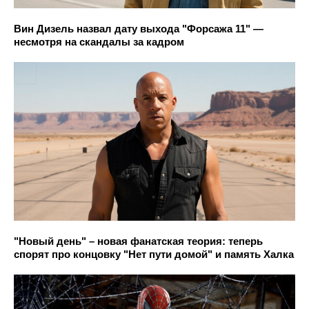
Вин Дизель назвал дату выхода "Форсажа 11" —
несмотря на скандалы за кадром
"Новый день" – новая фанатская теория: теперь
спорят про концовку "Нет пути домой" и память Халка