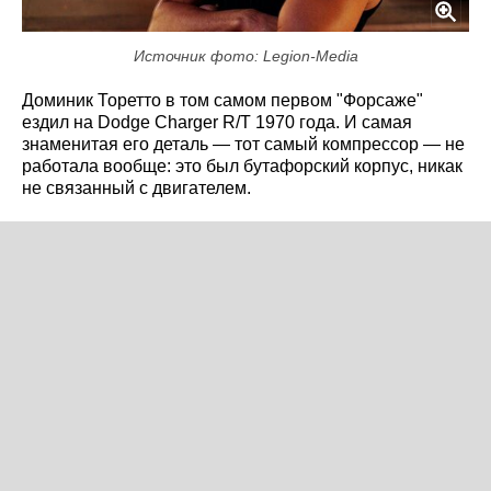
Источник фото: Legion-Media
Доминик Торетто в том самом первом "Форсаже"
ездил на Dodge Charger R/T 1970 года. И самая
знаменитая его деталь — тот самый компрессор — не
работала вообще: это был бутафорский корпус, никак
не связанный с двигателем.