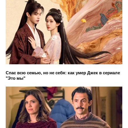
Спас всю семью, но не себя: как умер Джек в сериале
"Это мы"