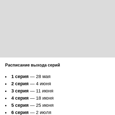
Расписание выхода серий
1 серия
— 28 мая
2 серия
— 4 июня
3 серия
— 11 июня
4 серия
— 18 июня
5 серия
— 25 июня
6 серия
— 2 июля