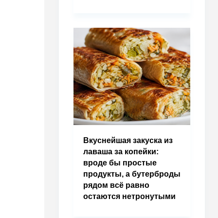
Вкуснейшая закуска из
лаваша за копейки:
вроде бы простые
продукты, а бутерброды
рядом всё равно
остаются нетронутыми