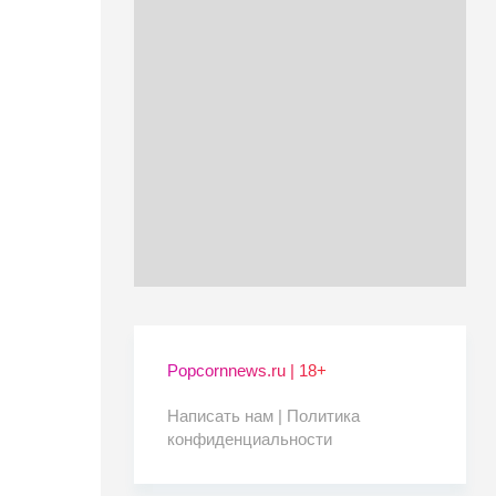
Popcornnews.ru | 18+
Написать нам |
Политика
конфиденциальности