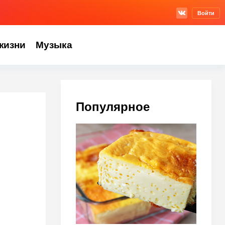
Войти
жизни
Музыка
Популярное