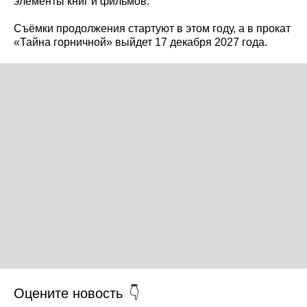
элементы книг и фильмов.
Съёмки продолжения стартуют в этом году, а в прокат
«Тайна горничной» выйдет 17 декабря 2027 года.
Оцените новость