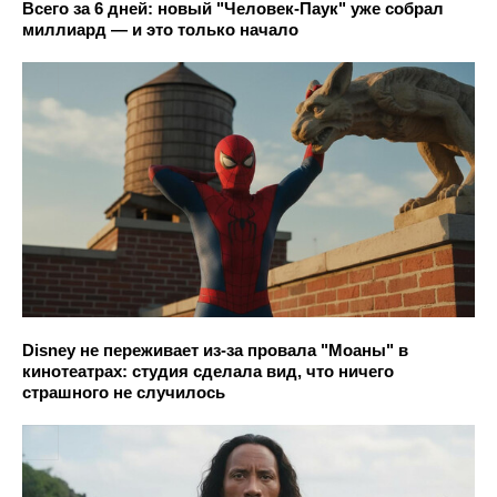
Всего за 6 дней: новый "Человек-Паук" уже собрал
миллиард — и это только начало
Disney не переживает из-за провала "Моаны" в
кинотеатрах: студия сделала вид, что ничего
страшного не случилось