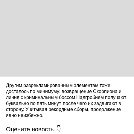
Другим разрекламированным элементам тоже
досталось по минимуму: возвращение Скорпиона и
линия с криминальным боссом Надгробием получают
буквально по пять минут, после чего их задвигают в
сторону. Учитывая рекордные сборы, продолжение
явно неизбежно.
Оцените новость