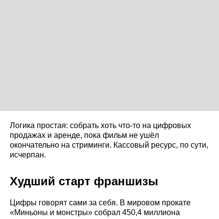
Логика простая: собрать хоть что-то на цифровых
продажах и аренде, пока фильм не ушёл
окончательно на стриминги. Кассовый ресурс, по сути,
исчерпан.
Худший старт франшизы
Цифры говорят сами за себя. В мировом прокате
«Миньоны и монстры» собрал 450,4 миллиона