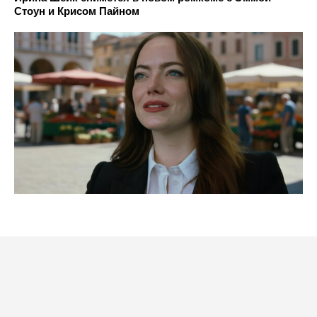
Стоун и Крисом Пайном