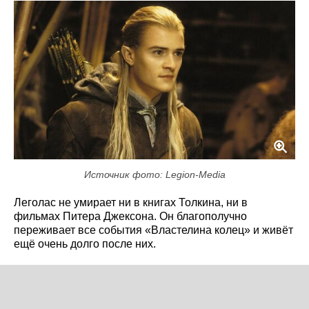
Источник фото: Legion-Media
Леголас не умирает ни в книгах Толкина, ни в
фильмах Питера Джексона. Он благополучно
переживает все события «Властелина колец» и живёт
ещё очень долго после них.