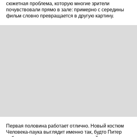
сюжетная проблема, которую многие зрители
почувствовали прямо в зале: примерно с середины
фильм словно превращается в другую картину.
Первая половина работает отлично. Новый костюм
Человека-паука выглядит именно так, будто Питер