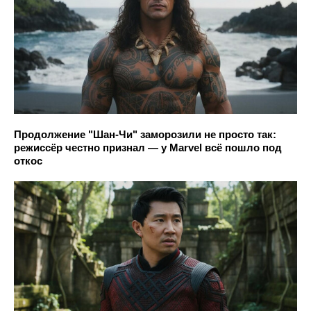
Продолжение "Шан-Чи" заморозили не просто так:
режиссёр честно признал — у Marvel всё пошло под
откос