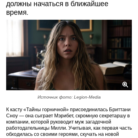
должны начаться в ближайшее
время.
Источник фото: Legion-Media
К касту «Тайны горничной» присоединилась Бриттани
Сноу — она сыграет Мэрибет, скромную секретаршу в
компании, которой руководит муж загадочной
работодательницы Милли. Учитывая, как первая часть
обходилась со своими героями, скучать на новой