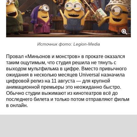
Источник фото: Legion-Media
Провал «Миньонов и монстров» в прокате оказался
таким ощутимым, что студия решила не тянуть с
выходом мультфильма в цифре. Вместо привычного
ожидания в несколько месяцев Universal назначила
цифровой релиз на 11 августа — для крупной
анимационной премьеры это неожиданно быстро.
Обычно студии выжимают из кинотеатров всё до
последнего билета и только потом отправляют фильм
в онлайн.