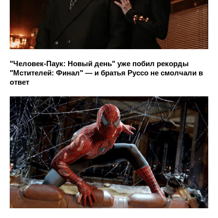
"Человек-Паук: Новый день" уже побил рекорды
"Мстителей: Финал" — и братья Руссо не смолчали в
ответ