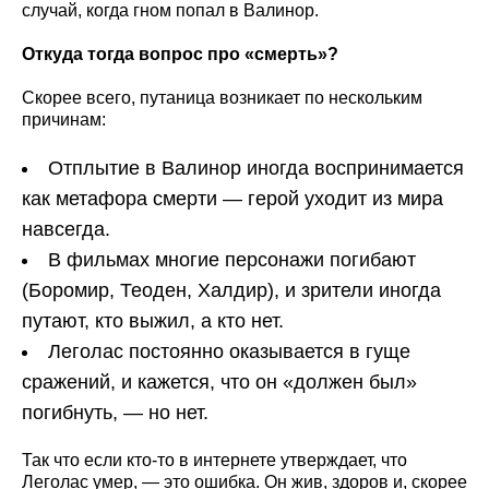
случай, когда гном попал в Валинор.
Откуда тогда вопрос про «смерть»?
Скорее всего, путаница возникает по нескольким
причинам:
Отплытие в Валинор иногда воспринимается
как метафора смерти — герой уходит из мира
навсегда.
В фильмах многие персонажи погибают
(Боромир, Теоден, Халдир), и зрители иногда
путают, кто выжил, а кто нет.
Леголас постоянно оказывается в гуще
сражений, и кажется, что он «должен был»
погибнуть, — но нет.
Так что если кто-то в интернете утверждает, что
Леголас умер, — это ошибка. Он жив, здоров и, скорее