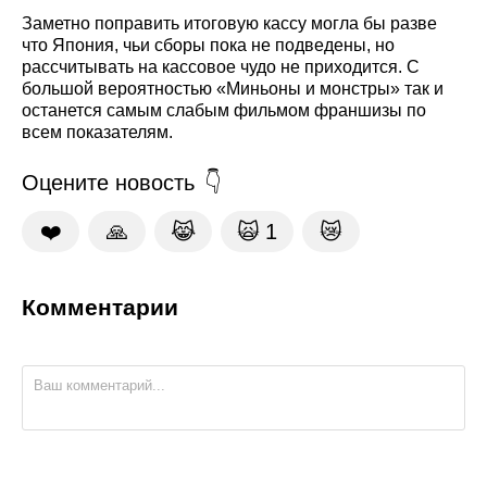
Заметно поправить итоговую кассу могла бы разве
что Япония, чьи сборы пока не подведены, но
рассчитывать на кассовое чудо не приходится. С
большой вероятностью «Миньоны и монстры» так и
останется самым слабым фильмом франшизы по
всем показателям.
Оцените новость
❤️
🙏
😹
🙀
1
😿
Комментарии