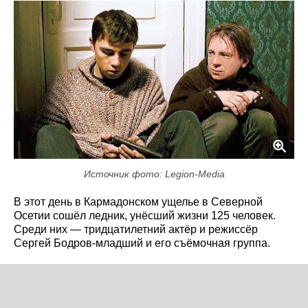
Источник фото: Legion-Media
В этот день в Кармадонском ущелье в Северной
Осетии сошёл ледник, унёсший жизни 125 человек.
Среди них — тридцатилетний актёр и режиссёр
Сергей Бодров-младший и его съёмочная группа.