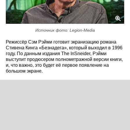
Источник фото: Legion-Media
Режиссёр Сэм Рэйми готовит экранизацию романа
Стивена Кинга «Безнадега», который выходил в 1996
году. По данным издания The InSneider, Рэйми
выступит продюсером полнометражной версии книги,
и, что важно, это будет её первое появление на
большом экране.