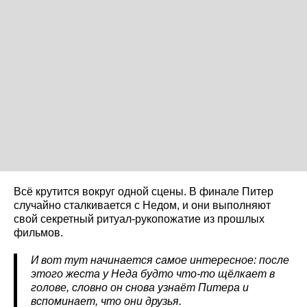
Всё крутится вокруг одной сцены. В финале Питер
случайно сталкивается с Недом, и они выполняют
свой секретный ритуал-рукопожатие из прошлых
фильмов.
И вот тут начинается самое интересное: после
этого жеста у Неда будто что-то щёлкает в
голове, словно он снова узнаёт Питера и
вспоминает, что они друзья.