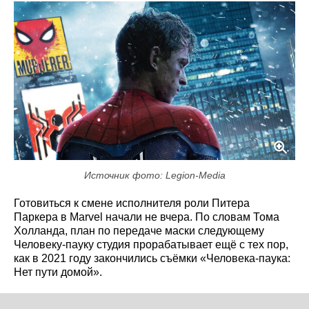
Источник фото: Legion-Media
Готовиться к смене исполнителя роли Питера
Паркера в Marvel начали не вчера. По словам Тома
Холланда, план по передаче маски следующему
Человеку-пауку студия прорабатывает ещё с тех пор,
как в 2021 году закончились съёмки «Человека-паука:
Нет пути домой».