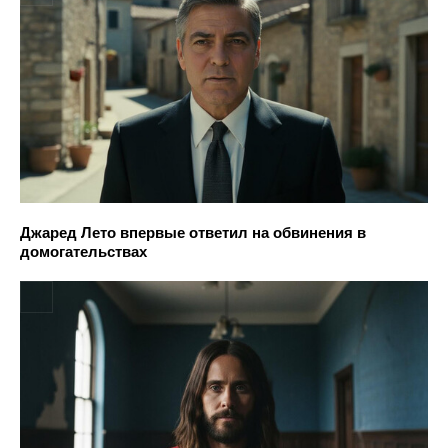
Джаред Лето впервые ответил на обвинения в
домогательствах