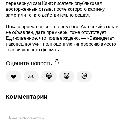
перевернул сам Кинг: писатель опубликовал
восторженный отзыв, после которого картину
заметили те, кто действительно решал.
Пока о проекте известно немного. Актёрский состав
не объявлен, дата премьеры тоже отсутствует.
Единственное, что подтверждено, — «Безнадега»
наконец получит полноценную киноверсию вместо
телевизионного формата.
Оцените новость
❤️
🙏
😹
🙀
😿
Комментарии