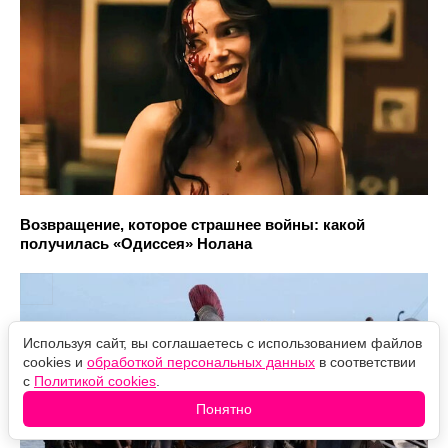
Возвращение, которое страшнее войны: какой
получилась «Одиссея» Нолана
Используя сайт, вы соглашаетесь с использованием файлов
cookies и
обработкой персональных данных
в соответствии
с
Политикой cookies
.
Понятно