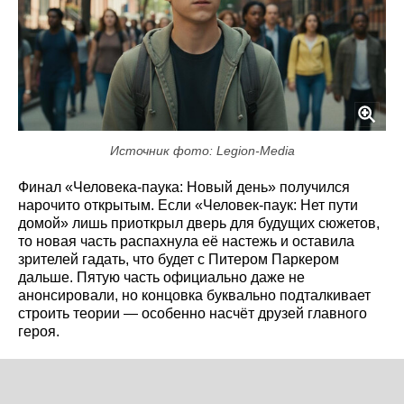
Источник фото: Legion-Media
Финал «Человека-паука: Новый день» получился
нарочито открытым. Если «Человек-паук: Нет пути
домой» лишь приоткрыл дверь для будущих сюжетов,
то новая часть распахнула её настежь и оставила
зрителей гадать, что будет с Питером Паркером
дальше. Пятую часть официально даже не
анонсировали, но концовка буквально подталкивает
строить теории — особенно насчёт друзей главного
героя.