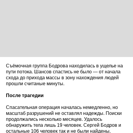
Съёмочная группа Бодрова находилась в ущелье на
пути потока. Шансов спастись не было — от начала
схода до прихода массы в зону нахождения людей
прошли считаные минуты.
После трагедии
Спасательная операция началась немедленно, но
масштаб разрушений не оставлял надежды. Поиски
продолжались несколько месяцев. Удалось
обнаружить тела лишь 19 человек. Сергей Бодров и
остальные 106 человек так и не были найдены.