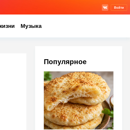
Войти
жизни
Музыка
Популярное