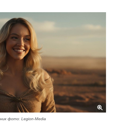
ник фото: Legion-Media