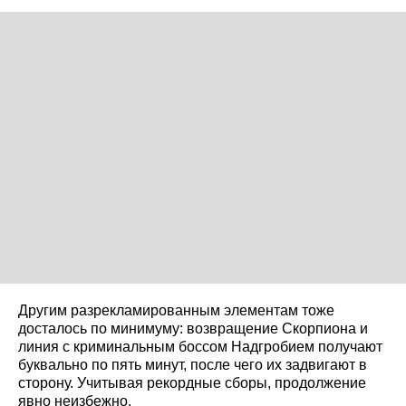
Другим разрекламированным элементам тоже
досталось по минимуму: возвращение Скорпиона и
линия с криминальным боссом Надгробием получают
буквально по пять минут, после чего их задвигают в
сторону. Учитывая рекордные сборы, продолжение
явно неизбежно.