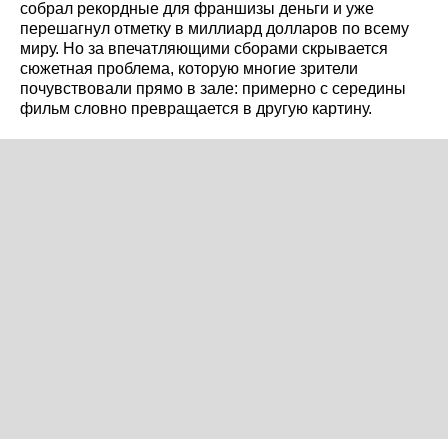
собрал рекордные для франшизы деньги и уже
перешагнул отметку в миллиард долларов по всему
миру. Но за впечатляющими сборами скрывается
сюжетная проблема, которую многие зрители
почувствовали прямо в зале: примерно с середины
фильм словно превращается в другую картину.