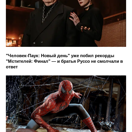
"Человек-Паук: Новый день" уже побил рекорды
"Мстителей: Финал" — и братья Руссо не смолчали в
ответ