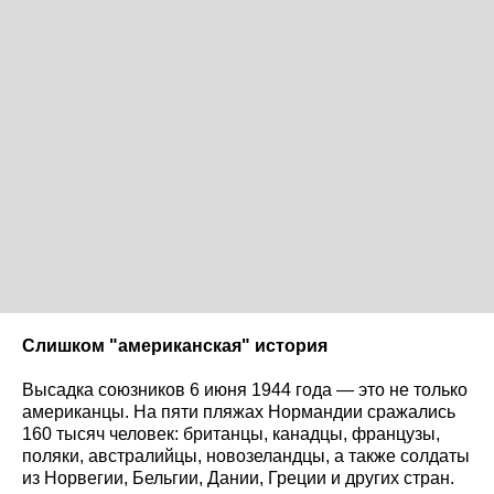
Слишком "американская" история
Высадка союзников 6 июня 1944 года — это не только
американцы. На пяти пляжах Нормандии сражались
160 тысяч человек: британцы, канадцы, французы,
поляки, австралийцы, новозеландцы, а также солдаты
из Норвегии, Бельгии, Дании, Греции и других стран.