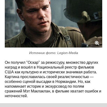
Источник фото: Legion-Media
Он получил "Оскар" за режиссуру, множество других
наград и вошёл в Национальный реестр фильмов
США как культурно и исторически значимая работа.
Картина прославилась своей реалистичностью —
особенно сценой высадки в Нормандии. Но, как
напоминает историк и экскурсовод по полям
сражений Мэт Маклаклан, в фильме хватает ошибок и
неточностей.