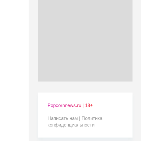
Popcornnews.ru | 18+
Написать нам |
Политика
конфиденциальности