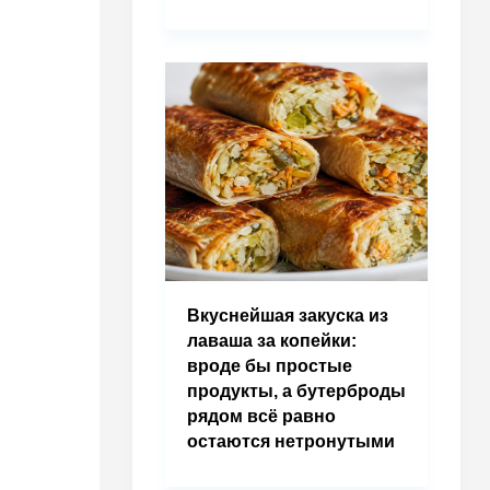
Вкуснейшая закуска из
лаваша за копейки:
вроде бы простые
продукты, а бутерброды
рядом всё равно
остаются нетронутыми