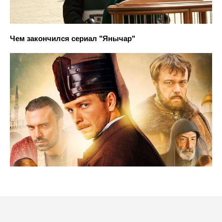
Чем закончился сериал "Янычар"