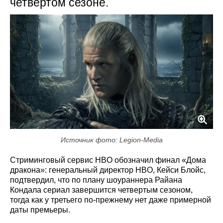
четвертом сезоне.
Источник фото: Legion-Media
Стриминговый сервис HBO обозначил финал «Дома
дракона»: генеральный директор HBO, Кейси Блойс,
подтвердил, что по плану шоураннера Райана
Кондала сериал завершится четвертым сезоном,
тогда как у третьего по-прежнему нет даже примерной
даты премьеры.