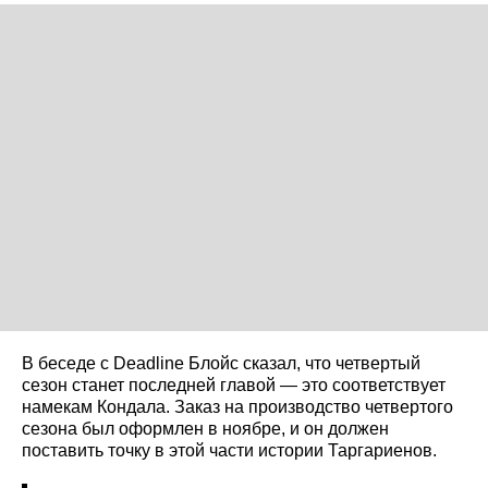
В беседе с Deadline Блойс сказал, что четвертый
сезон станет последней главой — это соответствует
намекам Кондала. Заказ на производство четвертого
сезона был оформлен в ноябре, и он должен
поставить точку в этой части истории Таргариенов.