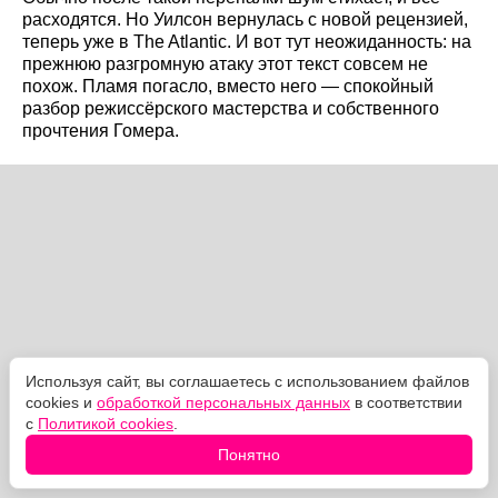
расходятся. Но Уилсон вернулась с новой рецензией,
теперь уже в The Atlantic. И вот тут неожиданность: на
прежнюю разгромную атаку этот текст совсем не
похож. Пламя погасло, вместо него — спокойный
разбор режиссёрского мастерства и собственного
прочтения Гомера.
Используя сайт, вы соглашаетесь с использованием файлов
cookies и
обработкой персональных данных
в соответствии
с
Политикой cookies
.
Понятно