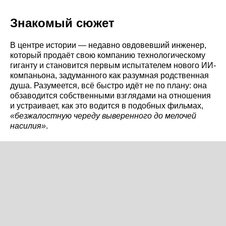
Знакомый сюжет
В центре истории — недавно овдовевший инженер,
который продаёт свою компанию технологическому
гиганту и становится первым испытателем нового ИИ-
компаньона, задуманного как разумная родственная
душа. Разумеется, всё быстро идёт не по плану: она
обзаводится собственными взглядами на отношения
и устраивает, как это водится в подобных фильмах,
«безжалостную череду выверенного до мелочей
насилия»
.