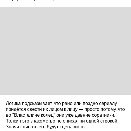
Логика подсказывает, что рано или поздно сериалу
придётся свести их лицом к лицу — просто потому, что
во "Властелине колец" они уже давние соратники.
Толкин это знакомство не описал ни одной строкой.
Значит, писать его будут сценаристы.