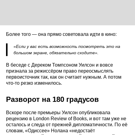
Более того — она прямо советовала идти в кино:
«Если у вас есть возможность посмотреть это на
большом экране, обязательно сходите».
В беседе с Дереком Томпсоном Уилсон и вовсе
признала за режиссёром право переосмыслять
первоисточник так, как он считает нужным. А потом
что-то резко изменилось.
Разворот на 180 градусов
Вскоре после премьеры Уилсон опубликовала
рецензию в London Review of Books, и вот там уже не
осталось и следа от прежней дипломатичности. По её
словам, «Одиссее» Нолана «недостаёт