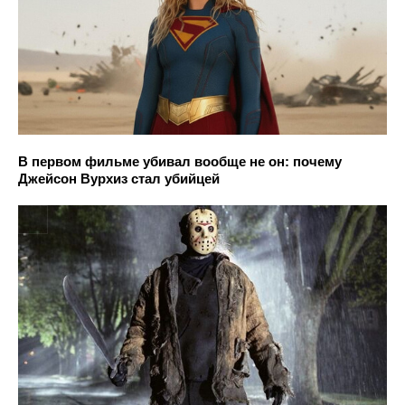
В первом фильме убивал вообще не он: почему
Джейсон Вурхиз стал убийцей