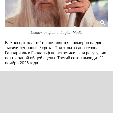
Источник фото: Legion-Media
В "Кольцах власти" он появляется примерно на две
тысячи лет раньше срока. При этом за два сезона
Галадриэль и Гэндальф не встретились ни разу: у них
нет ни одной общей сцены. Третий сезон выходит 11
ноября 2026 года.