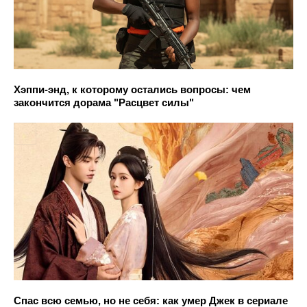
Хэппи-энд, к которому остались вопросы: чем
закончится дорама "Расцвет силы"
Спас всю семью, но не себя: как умер Джек в сериале