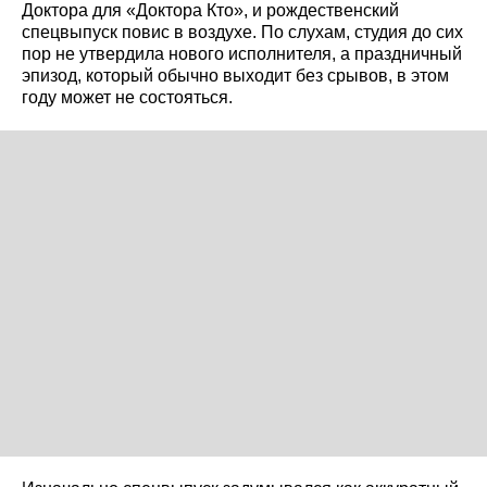
Доктора для «Доктора Кто», и рождественский
спецвыпуск повис в воздухе. По слухам, студия до сих
пор не утвердила нового исполнителя, а праздничный
эпизод, который обычно выходит без срывов, в этом
году может не состояться.