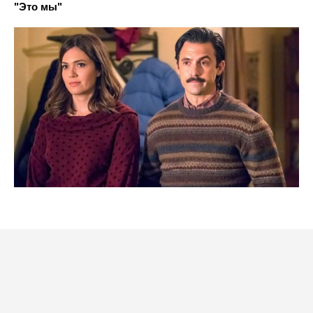
"Это мы"