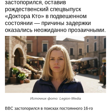
застопорился, оставив
рождественский спецвыпуск
«Доктора Кто» в подвешенном
состоянии — причины задержки
оказались неожиданно прозаичными.
Источник фото: Legion-Media
BBC застопорился в поисках постоянного 16-го