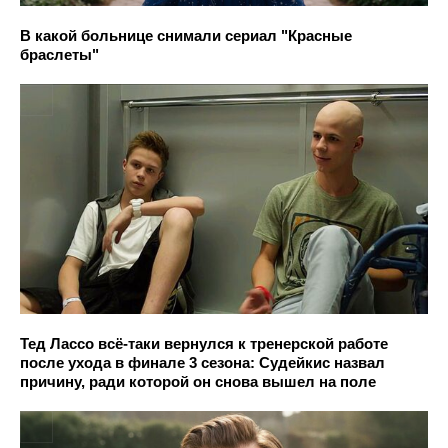
В какой больнице снимали сериал "Красные
браслеты"
Тед Лассо всё-таки вернулся к тренерской работе
после ухода в финале 3 сезона: Судейкис назвал
причину, ради которой он снова вышел на поле