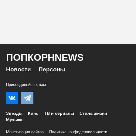
ПОПКОРНNEWS
Новости
Персоны
Присоединяйся к нам:
Звезды
Кино
ТВ и сериалы
Стиль жизни
Музыка
Монетизация сайтов
Политика конфиденциальности