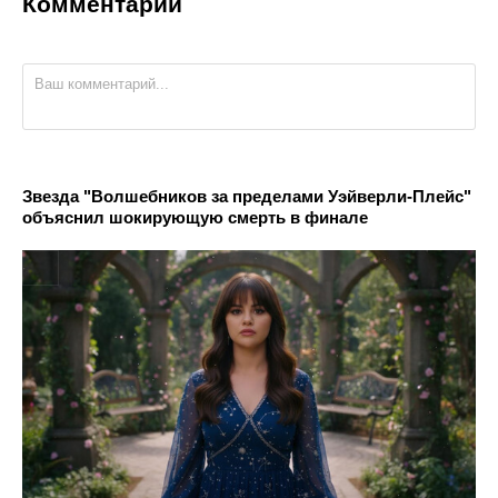
Комментарии
Звезда "Волшебников за пределами Уэйверли-Плейс"
объяснил шокирующую смерть в финале