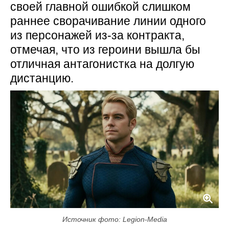
своей главной ошибкой слишком
раннее сворачивание линии одного
из персонажей из-за контракта,
отмечая, что из героини вышла бы
отличная антагонистка на долгую
дистанцию.
Источник фото: Legion-Media