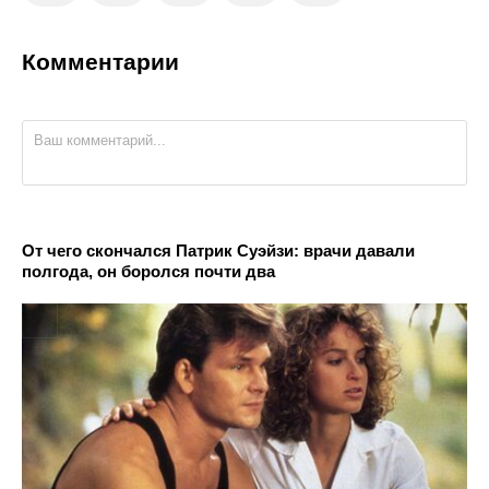
Комментарии
От чего скончался Патрик Суэйзи: врачи давали
полгода, он боролся почти два