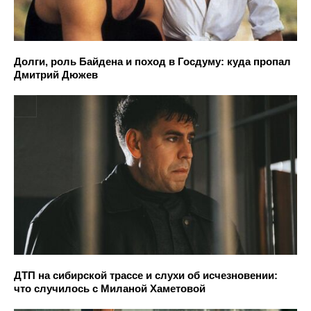
Долги, роль Байдена и поход в Госдуму: куда пропал
Дмитрий Дюжев
ДТП на сибирской трассе и слухи об исчезновении:
что случилось с Миланой Хаметовой