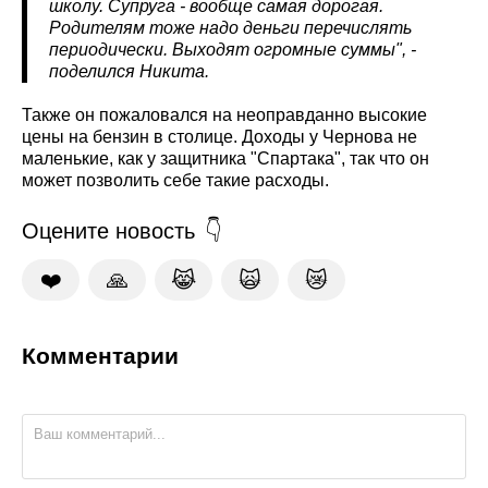
школу. Супруга - вообще самая дорогая.
Родителям тоже надо деньги перечислять
периодически. Выходят огромные суммы", -
поделился Никита.
Также он пожаловался на неоправданно высокие
цены на бензин в столице. Доходы у Чернова не
маленькие, как у защитника "Спартака", так что он
может позволить себе такие расходы.
Оцените новость
❤️
🙏
😹
🙀
😿
Комментарии