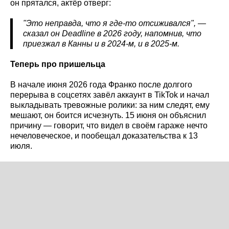
он прятался, актёр отверг:
"Это неправда, что я где-то отсиживался", —
сказал он Deadline
в 2026 году, напомнив, что
приезжал в Канны и в 2024-м, и в 2025-м.
Теперь про пришельца
В начале июня 2026 года Франко после долгого
перерыва в соцсетях завёл аккаунт в TikTok и начал
выкладывать тревожные ролики: за ним следят, ему
мешают, он боится исчезнуть. 15 июня он объяснил
причину — говорит, что видел в своём гараже нечто
нечеловеческое, и пообещал доказательства к 13
июля.