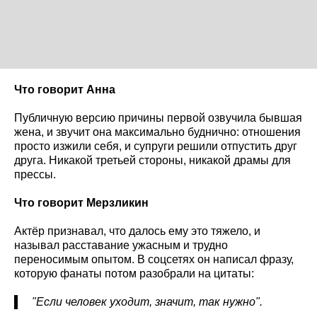
Что говорит Анна
Публичную версию причины первой озвучила бывшая
жена, и звучит она максимально буднично: отношения
просто изжили себя, и супруги решили отпустить друг
друга. Никакой третьей стороны, никакой драмы для
прессы.
Что говорит Мерзликин
Актёр признавал, что далось ему это тяжело, и
называл расставание ужасным и трудно
переносимым опытом. В соцсетях он написал фразу,
которую фанаты потом разобрали на цитаты:
"Если человек уходит, значит, так нужно".