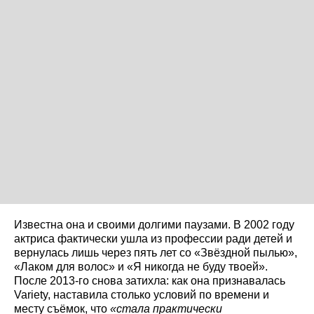
Известна она и своими долгими паузами. В 2002 году
актриса фактически ушла из профессии ради детей и
вернулась лишь через пять лет со «Звёздной пылью»,
«Лаком для волос» и «Я никогда не буду твоей».
После 2013-го снова затихла: как она признавалась
Variety, наставила столько условий по времени и
месту съёмок, что
«стала практически