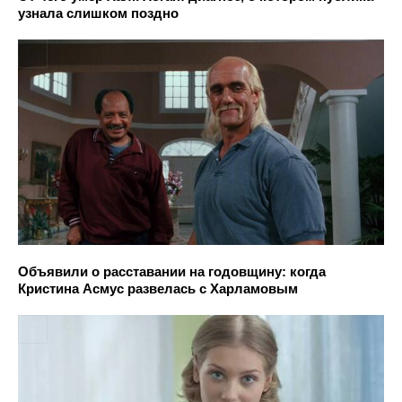
узнала слишком поздно
Объявили о расставании на годовщину: когда
Кристина Асмус развелась с Харламовым