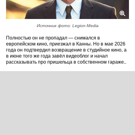
Источник фото: Legion-Media
Полностью он не пропадал — снимался в
европейском кино, приезжал в Канны. Но в мае 2026
года он подтвердил возвращение в студийное кино, а
в июне того же года завёл видеоблог и начал
рассказывать про пришельца в собственном гараже..