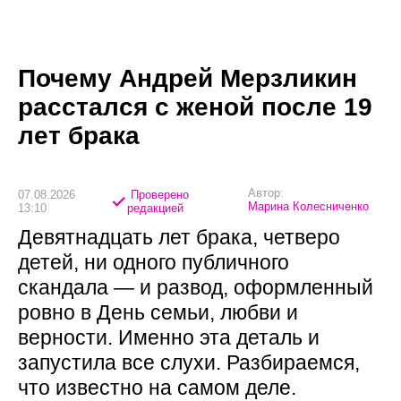
Почему Андрей Мерзликин
расстался с женой после 19
лет брака
Автор:
07.08.2026
Проверено
Марина Колесниченко
13:10
редакцией
Девятнадцать лет брака, четверо
детей, ни одного публичного
скандала — и развод, оформленный
ровно в День семьи, любви и
верности. Именно эта деталь и
запустила все слухи. Разбираемся,
что известно на самом деле.