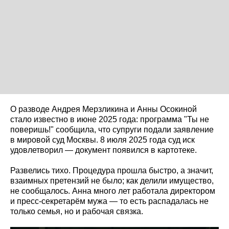
О разводе Андрея Мерзликина и Анны Осокиной
стало известно в июне 2025 года: программа "Ты не
поверишь!" сообщила, что супруги подали заявление
в мировой суд Москвы. 8 июля 2025 года суд иск
удовлетворил — документ появился в картотеке.
Развелись тихо. Процедура прошла быстро, а значит,
взаимных претензий не было; как делили имущество,
не сообщалось. Анна много лет работала директором
и пресс-секретарём мужа — то есть распадалась не
только семья, но и рабочая связка.