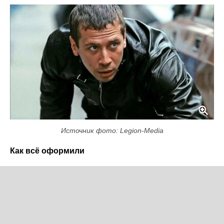
Источник фото: Legion-Media
Как всё оформили