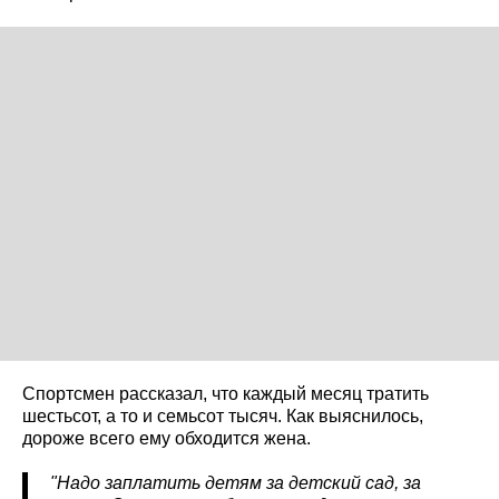
Спортсмен рассказал, что каждый месяц тратить
шестьсот, а то и семьсот тысяч. Как выяснилось,
дороже всего ему обходится жена.
"Надо заплатить детям за детский сад, за