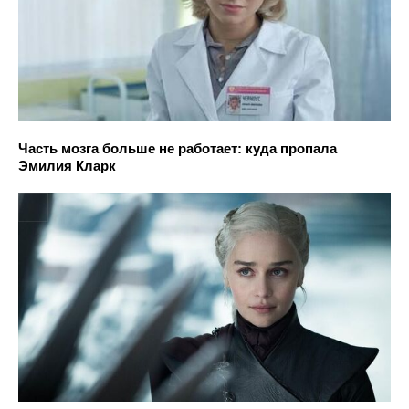
Часть мозга больше не работает: куда пропала
Эмилия Кларк