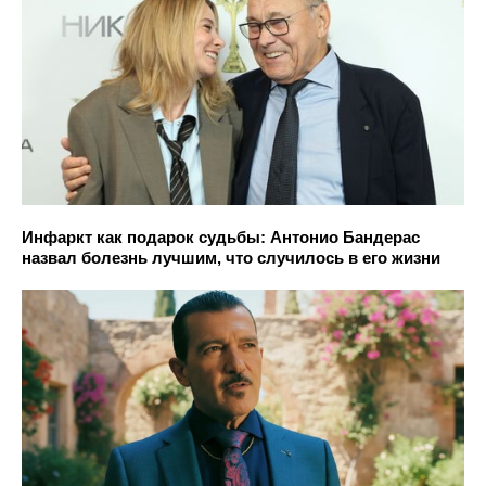
Инфаркт как подарок судьбы: Антонио Бандерас
назвал болезнь лучшим, что случилось в его жизни