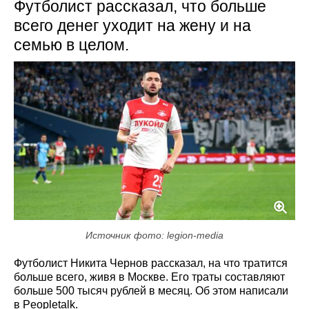
Футболист рассказал, что больше
всего денег уходит на жену и на
семью в целом.
Источник фото: legion-media
Футболист Никита Чернов рассказал, на что тратится
больше всего, живя в Москве. Его траты составляют
больше 500 тысяч рублей в месяц. Об этом написали
в Рeopletalk.