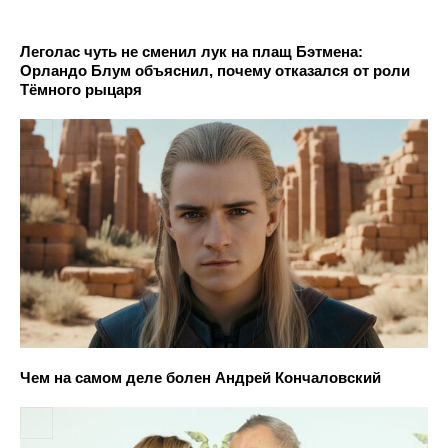
Леголас чуть не сменил лук на плащ Бэтмена:
Орландо Блум объяснил, почему отказался от роли
Тёмного рыцаря
Чем на самом деле болен Андрей Кончаловский