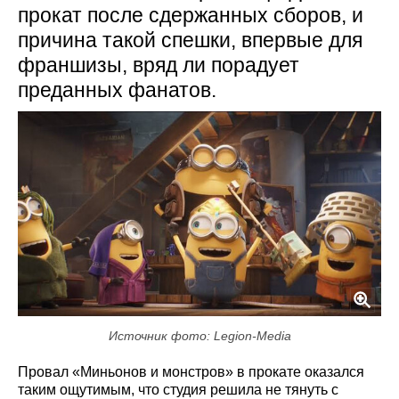
прокат после сдержанных сборов, и
причина такой спешки, впервые для
франшизы, вряд ли порадует
преданных фанатов.
Источник фото: Legion-Media
Провал «Миньонов и монстров» в прокате оказался
таким ощутимым, что студия решила не тянуть с