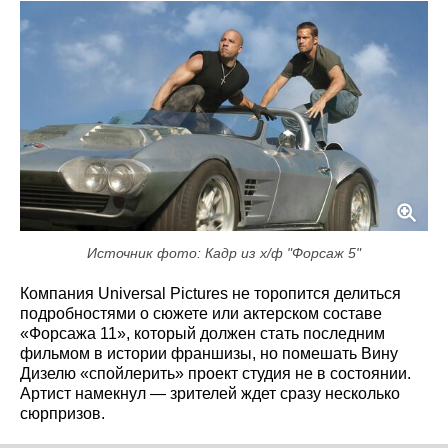
Источник фото: Кадр из х/ф "Форсаж 5"
Компания Universal Pictures не торопится делиться
подробностями о сюжете или актерском составе
«Форсажа 11», который должен стать последним
фильмом в истории франшизы, но помешать Вину
Дизелю «спойлерить» проект студия не в состоянии.
Артист намекнул — зрителей ждет сразу несколько
сюрпризов.