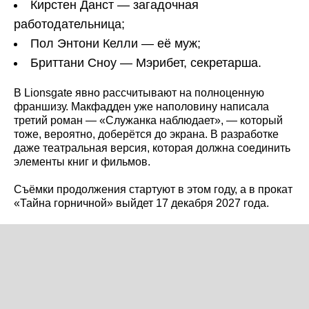
Кирстен Данст — загадочная
работодательница;
Пол Энтони Келли — её муж;
Бриттани Сноу — Мэрибет, секретарша.
В Lionsgate явно рассчитывают на полноценную
франшизу. Макфадден уже наполовину написала
третий роман — «Служанка наблюдает», — который
тоже, вероятно, доберётся до экрана. В разработке
даже театральная версия, которая должна соединить
элементы книг и фильмов.
Съёмки продолжения стартуют в этом году, а в прокат
«Тайна горничной» выйдет 17 декабря 2027 года.