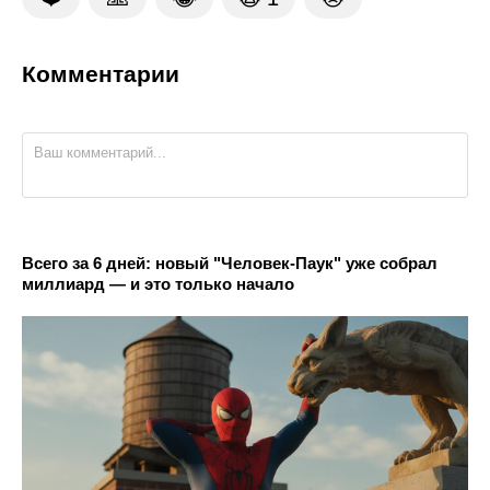
Комментарии
Всего за 6 дней: новый "Человек-Паук" уже собрал
миллиард — и это только начало