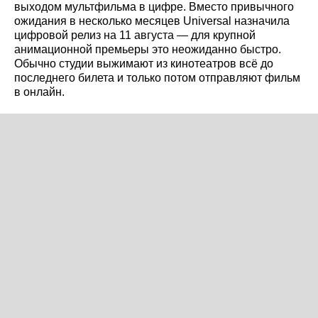
выходом мультфильма в цифре. Вместо привычного
ожидания в несколько месяцев Universal назначила
цифровой релиз на 11 августа — для крупной
анимационной премьеры это неожиданно быстро.
Обычно студии выжимают из кинотеатров всё до
последнего билета и только потом отправляют фильм
в онлайн.