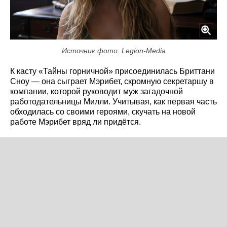
Источник фото: Legion-Media
К касту «Тайны горничной» присоединилась Бриттани
Сноу — она сыграет Мэрибет, скромную секретаршу в
компании, которой руководит муж загадочной
работодательницы Милли. Учитывая, как первая часть
обходилась со своими героями, скучать на новой
работе Мэрибет вряд ли придётся.