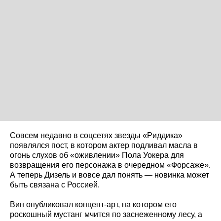
Совсем недавно в соцсетях звезды «Риддика»
появлялся пост, в котором актер подливал масла в
огонь слухов об «оживлении» Пола Уокера для
возвращения его персонажа в очередном «Форсаже».
А теперь Дизель и вовсе дал понять — новинка может
быть связана с Россией.
Вин опубликовал концепт-арт, на котором его
роскошный мустанг мчится по заснеженному лесу, а