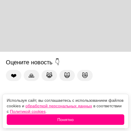
Оцените новость
❤️
🙏
😹
🙀
😿
Комментарии
Используя сайт, вы соглашаетесь с использованием файлов
cookies и
обработкой персональных данных
в соответствии
с
Политикой cookies
.
Понятно