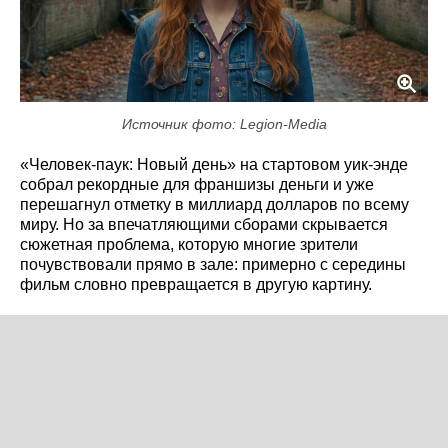
Источник фото: Legion-Media
«Человек-паук: Новый день» на стартовом уик-энде
собрал рекордные для франшизы деньги и уже
перешагнул отметку в миллиард долларов по всему
миру. Но за впечатляющими сборами скрывается
сюжетная проблема, которую многие зрители
почувствовали прямо в зале: примерно с середины
фильм словно превращается в другую картину.